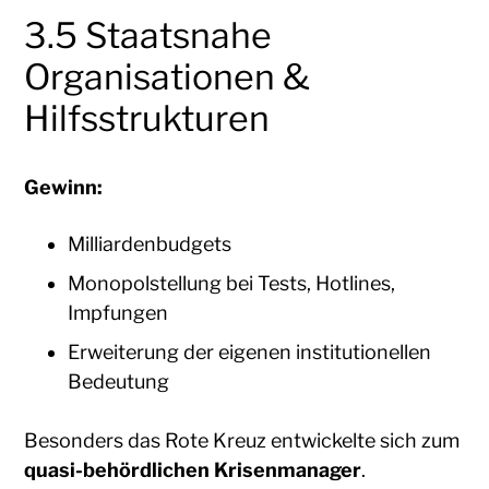
3.5 Staatsnahe
Organisationen &
Hilfsstrukturen
Gewinn:
Milliardenbudgets
Monopolstellung bei Tests, Hotlines,
Impfungen
Erweiterung der eigenen institutionellen
Bedeutung
Besonders das Rote Kreuz entwickelte sich zum
quasi-behördlichen Krisenmanager
.