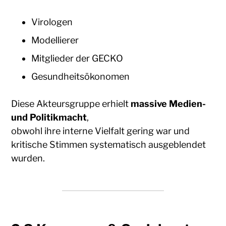
Virologen
Modellierer
Mitglieder der GECKO
Gesundheitsökonomen
Diese Akteursgruppe erhielt
massive Medien-
und Politikmacht
,
obwohl ihre interne Vielfalt gering war und
kritische Stimmen systematisch ausgeblendet
wurden.