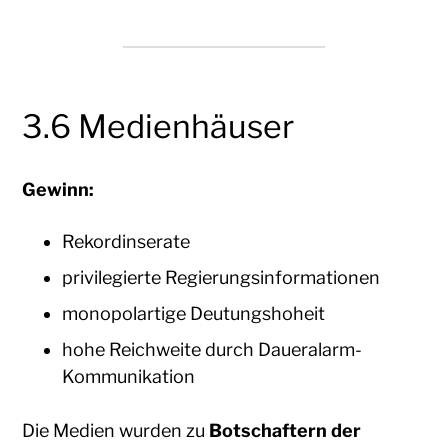
3.6 Medienhäuser
Gewinn:
Rekordinserate
privilegierte Regierungsinformationen
monopolartige Deutungshoheit
hohe Reichweite durch Daueralarm-
Kommunikation
Die Medien wurden zu
Botschaftern der