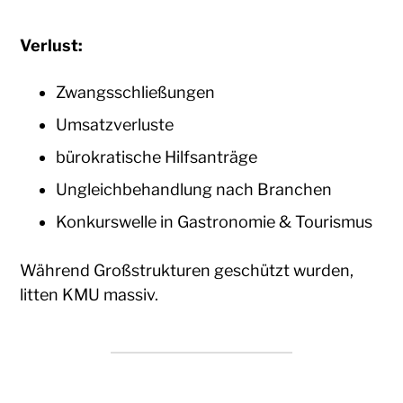
Verlust:
Zwangsschließungen
Umsatzverluste
bürokratische Hilfsanträge
Ungleichbehandlung nach Branchen
Konkurswelle in Gastronomie & Tourismus
Während Großstrukturen geschützt wurden,
litten KMU massiv.