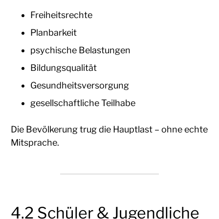
Freiheitsrechte
Planbarkeit
psychische Belastungen
Bildungsqualität
Gesundheitsversorgung
gesellschaftliche Teilhabe
Die Bevölkerung trug die Hauptlast – ohne echte
Mitsprache.
4.2 Schüler & Jugendliche