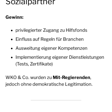
Sozialpartner
Gewinn:
privilegierter Zugang zu Hilfsfonds
Einfluss auf Regeln für Branchen
Ausweitung eigener Kompetenzen
Implementierung eigener Dienstleistungen
(Tests, Zertifikate)
WKO & Co. wurden zu
Mit-Regierenden
,
jedoch ohne demokratische Legitimation.