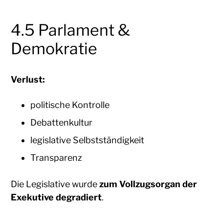
4.5 Parlament &
Demokratie
Verlust:
politische Kontrolle
Debattenkultur
legislative Selbstständigkeit
Transparenz
Die Legislative wurde
zum Vollzugsorgan der
Exekutive degradiert
.