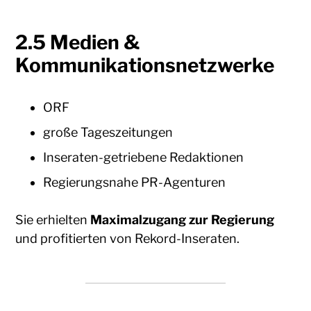
2.5 Medien &
Kommunikationsnetzwerke
ORF
große Tageszeitungen
Inseraten-getriebene Redaktionen
Regierungsnahe PR-Agenturen
Sie erhielten
Maximalzugang zur Regierung
und profitierten von Rekord-Inseraten.