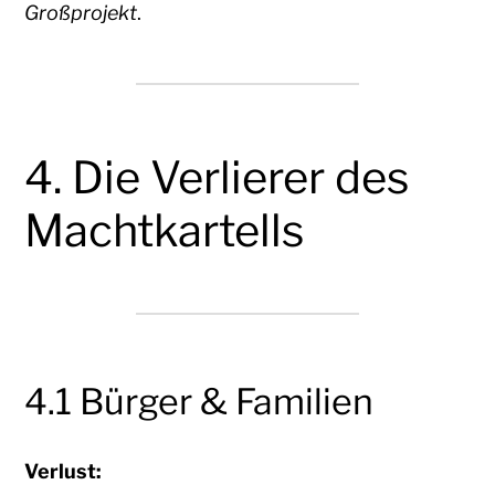
Großprojekt
.
4. Die Verlierer des
Machtkartells
4.1 Bürger & Familien
Verlust: