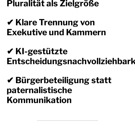
Pluralität als Zielgröße
✔ Klare Trennung von
Exekutive und Kammern
✔ KI-gestützte
Entscheidungsnachvollziehbark
✔ Bürgerbeteiligung statt
paternalistische
Kommunikation