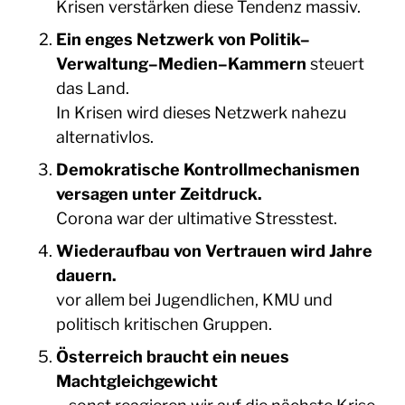
Krisen verstärken diese Tendenz massiv.
Ein enges Netzwerk von Politik–
Verwaltung–Medien–Kammern
steuert
das Land.
In Krisen wird dieses Netzwerk nahezu
alternativlos.
Demokratische Kontrollmechanismen
versagen unter Zeitdruck.
Corona war der ultimative Stresstest.
Wiederaufbau von Vertrauen wird Jahre
dauern.
vor allem bei Jugendlichen, KMU und
politisch kritischen Gruppen.
Österreich braucht ein neues
Machtgleichgewicht