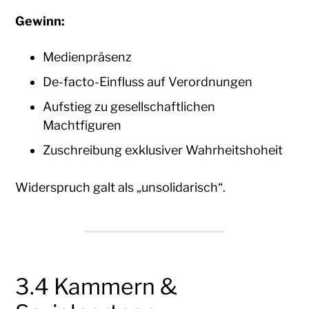
Gewinn:
Medienpräsenz
De-facto-Einfluss auf Verordnungen
Aufstieg zu gesellschaftlichen
Machtfiguren
Zuschreibung exklusiver Wahrheitshoheit
Widerspruch galt als „unsolidarisch“.
3.4 Kammern &