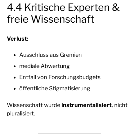
4.4 Kritische Experten &
freie Wissenschaft
Verlust:
Ausschluss aus Gremien
mediale Abwertung
Entfall von Forschungsbudgets
öffentliche Stigmatisierung
Wissenschaft wurde
instrumentalisiert
, nicht
pluralisiert.