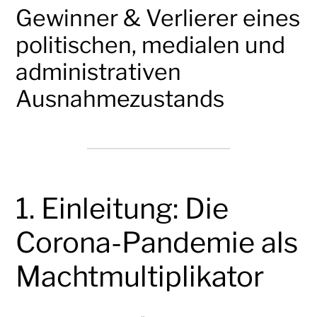
Gewinner & Verlierer eines
politischen, medialen und
administrativen
Ausnahmezustands
1. Einleitung: Die
Corona-Pandemie als
Machtmultiplikator