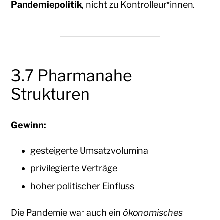
Pandemiepolitik
, nicht zu Kontrolleur*innen.
3.7 Pharmanahe
Strukturen
Gewinn:
gesteigerte Umsatzvolumina
privilegierte Verträge
hoher politischer Einfluss
Die Pandemie war auch ein
ökonomisches