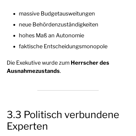
massive Budgetausweitungen
neue Behördenzuständigkeiten
hohes Maß an Autonomie
faktische Entscheidungsmonopole
Die Exekutive wurde zum
Herrscher des
Ausnahmezustands
.
3.3 Politisch verbundene
Experten