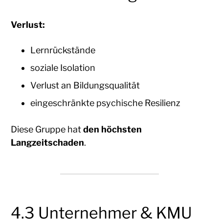
Verlust:
Lernrückstände
soziale Isolation
Verlust an Bildungsqualität
eingeschränkte psychische Resilienz
Diese Gruppe hat
den höchsten
Langzeitschaden
.
4.3 Unternehmer & KMU