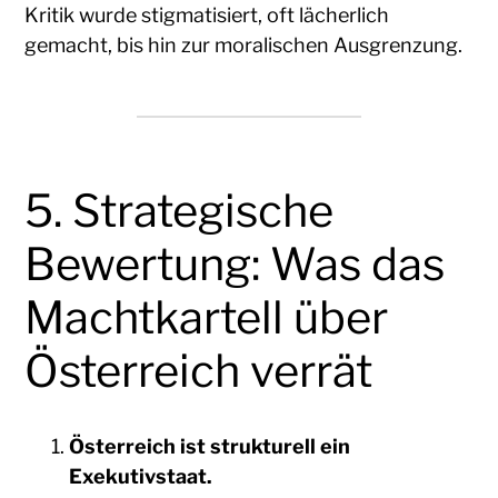
Kritik wurde stigmatisiert, oft lächerlich
gemacht, bis hin zur moralischen Ausgrenzung.
5. Strategische
Bewertung: Was das
Machtkartell über
Österreich verrät
Österreich ist strukturell ein
Exekutivstaat.