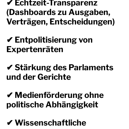
✔ Echtzeit-Transparenz
(Dashboards zu Ausgaben,
Verträgen, Entscheidungen)
✔ Entpolitisierung von
Expertenräten
✔ Stärkung des Parlaments
und der Gerichte
✔ Medienförderung ohne
politische Abhängigkeit
✔ Wissenschaftliche