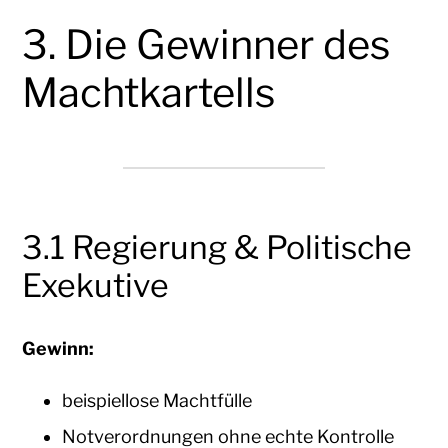
3. Die Gewinner des
Machtkartells
3.1 Regierung & Politische
Exekutive
Gewinn:
beispiellose Machtfülle
Notverordnungen ohne echte Kontrolle