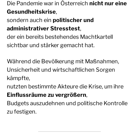
Die Pandemie war in Österreich
nicht nur eine
Gesundheitskrise
,
sondern auch ein
politischer und
administrativer Stresstest
,
der ein bereits bestehendes Machtkartell
sichtbar und stärker gemacht hat.
Während die Bevölkerung mit Maßnahmen,
Unsicherheit und wirtschaftlichen Sorgen
kämpfte,
nutzten bestimmte Akteure die Krise, um ihre
Einflussräume zu vergrößern
,
Budgets auszudehnen und politische Kontrolle
zu festigen.