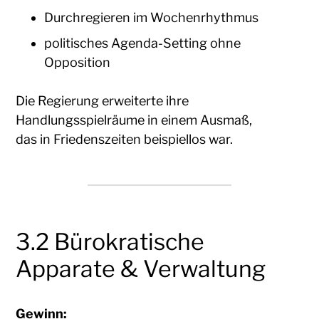
Durchregieren im Wochenrhythmus
politisches Agenda-Setting ohne
Opposition
Die Regierung erweiterte ihre
Handlungsspielräume in einem Ausmaß,
das in Friedenszeiten beispiellos war.
3.2 Bürokratische
Apparate & Verwaltung
Gewinn: