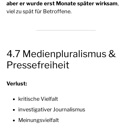
aber er wurde erst Monate später wirksam
,
viel zu spät für Betroffene.
4.7 Medienpluralismus &
Pressefreiheit
Verlust:
kritische Vielfalt
investigativer Journalismus
Meinungsvielfalt