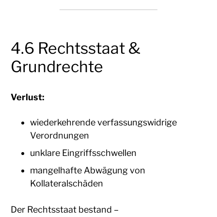
4.6 Rechtsstaat &
Grundrechte
Verlust:
wiederkehrende verfassungswidrige
Verordnungen
unklare Eingriffsschwellen
mangelhafte Abwägung von
Kollateralschäden
Der Rechtsstaat bestand –