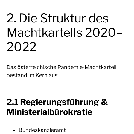
2. Die Struktur des
Machtkartells 2020–
2022
Das österreichische Pandemie-Machtkartell
bestand im Kern aus:
2.1 Regierungsführung &
Ministerialbürokratie
Bundeskanzleramt