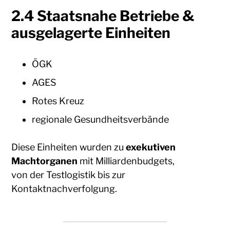
2.4 Staatsnahe Betriebe &
ausgelagerte Einheiten
ÖGK
AGES
Rotes Kreuz
regionale Gesundheitsverbände
Diese Einheiten wurden zu
exekutiven
Machtorganen
mit Milliardenbudgets,
von der Testlogistik bis zur
Kontaktnachverfolgung.