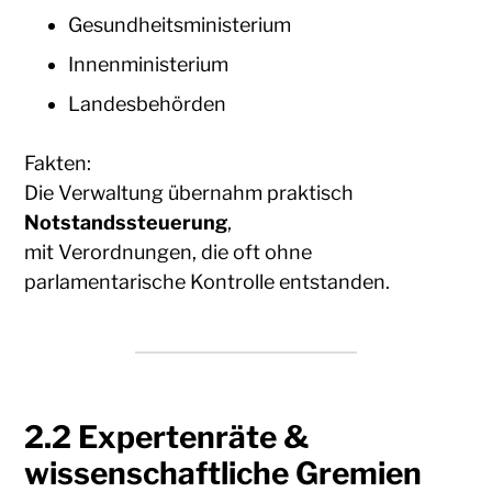
Gesundheitsministerium
Innenministerium
Landesbehörden
Fakten:
Die Verwaltung übernahm praktisch
Notstandssteuerung
,
mit Verordnungen, die oft ohne
parlamentarische Kontrolle entstanden.
2.2 Expertenräte &
wissenschaftliche Gremien