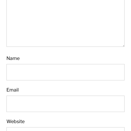
Name
Email
Website