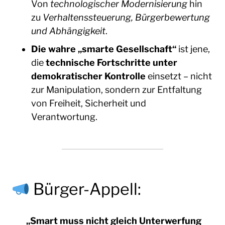
Von
technologischer Modernisierung
hin
zu
Verhaltenssteuerung, Bürgerbewertung
und Abhängigkeit
.
Die wahre „smarte Gesellschaft“
ist jene,
die
technische Fortschritte unter
demokratischer Kontrolle
einsetzt – nicht
zur Manipulation, sondern zur Entfaltung
von Freiheit, Sicherheit und
Verantwortung.
Bürger-Appell:
„Smart muss nicht gleich Unterwerfung