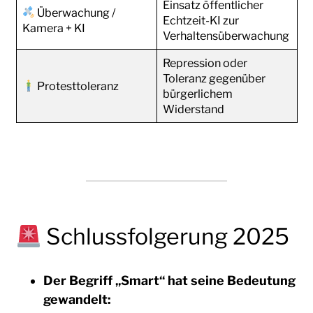
Einsatz öffentlicher
Überwachung /
Echtzeit-KI zur
Kamera + KI
Verhaltensüberwachung
Repression oder
Toleranz gegenüber
Protesttoleranz
bürgerlichem
Widerstand
Schlussfolgerung 2025
Der Begriff „Smart“ hat seine Bedeutung
gewandelt: