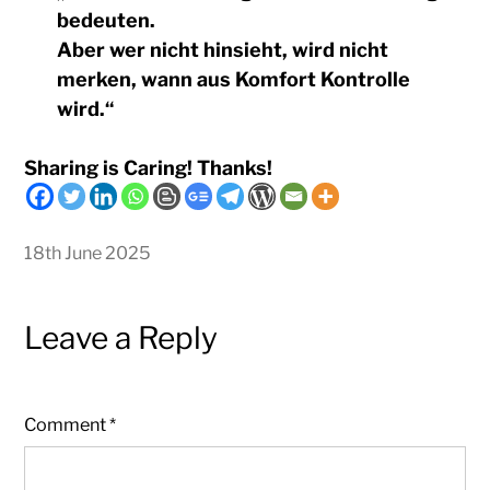
bedeuten.
Aber wer nicht hinsieht, wird nicht
merken, wann aus Komfort Kontrolle
wird.“
Sharing is Caring! Thanks!
18th June 2025
Leave a Reply
Comment
*