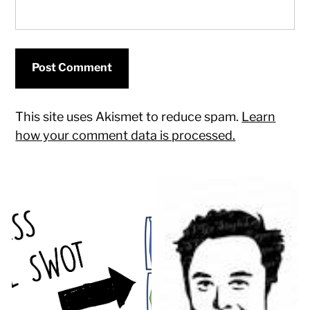
This site uses Akismet to reduce spam.
Learn
how your comment data is processed.