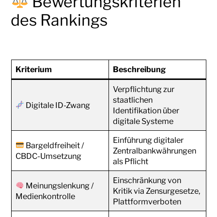
Bewertungskriterien
des Rankings
Kriterium
Beschreibung
Verpflichtung zur
staatlichen
Digitale ID-Zwang
Identifikation über
digitale Systeme
Einführung digitaler
Bargeldfreiheit /
Zentralbankwährungen
CBDC-Umsetzung
als Pflicht
Einschränkung von
Meinungslenkung /
Kritik via Zensurgesetze,
Medienkontrolle
Plattformverboten