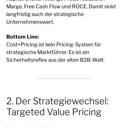
Marge, Free Cash Flow und ROCE. Damit sinkt
langfristig auch der strategische
Unternehmenswert.
Bottom Line:
Cost+Pricing ist kein Pricing-System für
strategische Marktführer. Es ist ein
Sicherheitsreflex aus der alten B2B-Welt.
2. Der Strategiewechsel:
Targeted Value Pricing