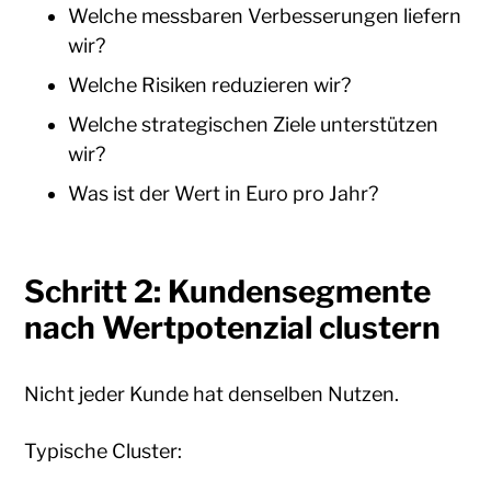
Welche messbaren Verbesserungen liefern
wir?
Welche Risiken reduzieren wir?
Welche strategischen Ziele unterstützen
wir?
Was ist der Wert in Euro pro Jahr?
Schritt 2: Kundensegmente
nach Wertpotenzial clustern
Nicht jeder Kunde hat denselben Nutzen.
Typische Cluster: