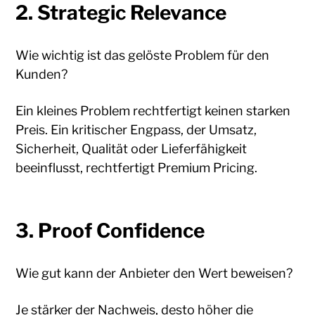
2. Strategic Relevance
Wie wichtig ist das gelöste Problem für den
Kunden?
Ein kleines Problem rechtfertigt keinen starken
Preis. Ein kritischer Engpass, der Umsatz,
Sicherheit, Qualität oder Lieferfähigkeit
beeinflusst, rechtfertigt Premium Pricing.
3. Proof Confidence
Wie gut kann der Anbieter den Wert beweisen?
Je stärker der Nachweis, desto höher die