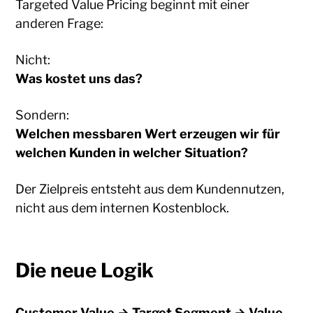
Targeted Value Pricing beginnt mit einer
anderen Frage:
Nicht:
Was kostet uns das?
Sondern:
Welchen messbaren Wert erzeugen wir für
welchen Kunden in welcher Situation?
Der Zielpreis entsteht aus dem Kundennutzen,
nicht aus dem internen Kostenblock.
Die neue Logik
Customer Value → Target Segment → Value