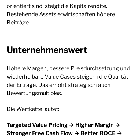
orientiert sind, steigt die Kapitalrendite.
Bestehende Assets erwirtschaften höhere
Beiträge.
Unternehmenswert
Höhere Margen, bessere Preisdurchsetzung und
wiederholbare Value Cases steigern die Qualität
der Erträge. Das erhöht strategisch auch
Bewertungsmultiples.
Die Wertkette lautet:
Targeted Value Pricing → Higher Margin →
Stronger Free Cash Flow → Better ROCE →