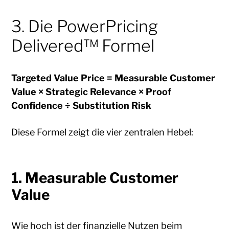
3. Die PowerPricing
Delivered™ Formel
Targeted Value Price = Measurable Customer
Value × Strategic Relevance × Proof
Confidence ÷ Substitution Risk
Diese Formel zeigt die vier zentralen Hebel:
1. Measurable Customer
Value
Wie hoch ist der finanzielle Nutzen beim