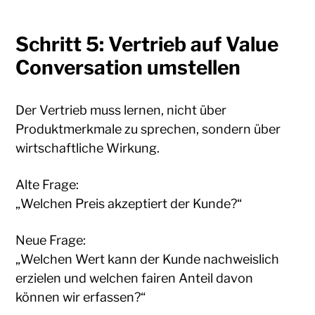
Schritt 5: Vertrieb auf Value
Conversation umstellen
Der Vertrieb muss lernen, nicht über
Produktmerkmale zu sprechen, sondern über
wirtschaftliche Wirkung.
Alte Frage:
„Welchen Preis akzeptiert der Kunde?“
Neue Frage:
„Welchen Wert kann der Kunde nachweislich
erzielen und welchen fairen Anteil davon
können wir erfassen?“