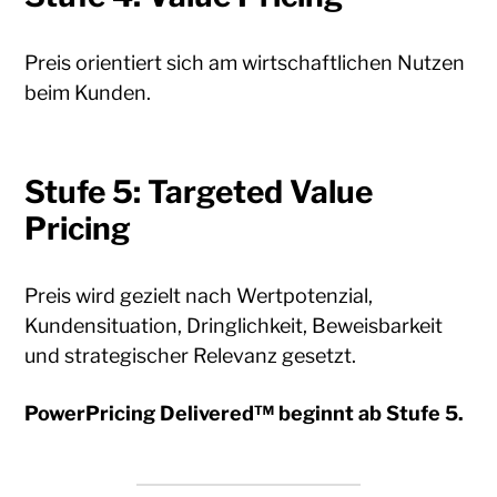
Preis orientiert sich am wirtschaftlichen Nutzen
beim Kunden.
Stufe 5: Targeted Value
Pricing
Preis wird gezielt nach Wertpotenzial,
Kundensituation, Dringlichkeit, Beweisbarkeit
und strategischer Relevanz gesetzt.
PowerPricing Delivered™ beginnt ab Stufe 5.