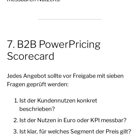
7. B2B PowerPricing
Scorecard
Jedes Angebot sollte vor Freigabe mit sieben
Fragen geprüft werden:
Ist der Kundennutzen konkret
beschrieben?
Ist der Nutzen in Euro oder KPI messbar?
Ist klar, für welches Segment der Preis gilt?