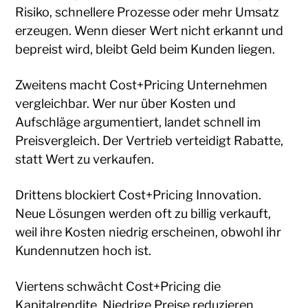
Risiko, schnellere Prozesse oder mehr Umsatz
erzeugen. Wenn dieser Wert nicht erkannt und
bepreist wird, bleibt Geld beim Kunden liegen.
Zweitens macht Cost+Pricing Unternehmen
vergleichbar. Wer nur über Kosten und
Aufschläge argumentiert, landet schnell im
Preisvergleich. Der Vertrieb verteidigt Rabatte,
statt Wert zu verkaufen.
Drittens blockiert Cost+Pricing Innovation.
Neue Lösungen werden oft zu billig verkauft,
weil ihre Kosten niedrig erscheinen, obwohl ihr
Kundennutzen hoch ist.
Viertens schwächt Cost+Pricing die
Kapitalrendite. Niedrige Preise reduzieren