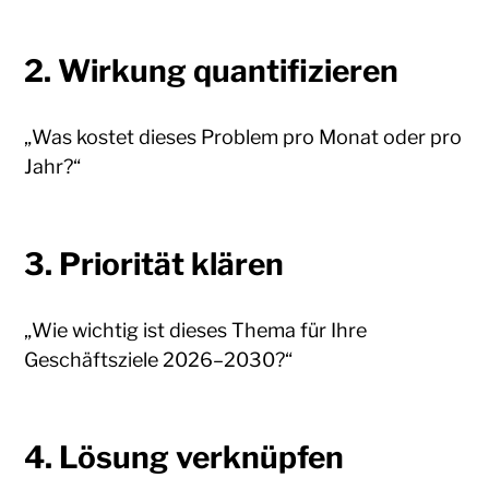
2. Wirkung quantifizieren
„Was kostet dieses Problem pro Monat oder pro
Jahr?“
3. Priorität klären
„Wie wichtig ist dieses Thema für Ihre
Geschäftsziele 2026–2030?“
4. Lösung verknüpfen