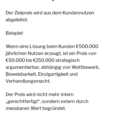
Der Zielpreis wird aus dem Kundennutzen
abgeleitet.
Beispiel:
Wenn eine Lösung beim Kunden €500.000
jährlichen Nutzen erzeugt, ist ein Preis von
€50.000 bis €150.000 strategisch
argumentierbar, abhängig von Wettbewerb,
Beweisbarkeit, Einzigartigkeit und
Verhandlungsmacht.
Der Preis wird nicht mehr intern
„gerechtfertigt“, sondern extern durch
messbaren Wert begründet.