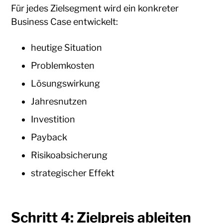
Für jedes Zielsegment wird ein konkreter
Business Case entwickelt:
heutige Situation
Problemkosten
Lösungswirkung
Jahresnutzen
Investition
Payback
Risikoabsicherung
strategischer Effekt
Schritt 4: Zielpreis ableiten