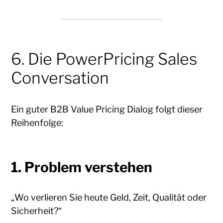
6. Die PowerPricing Sales
Conversation
Ein guter B2B Value Pricing Dialog folgt dieser
Reihenfolge:
1. Problem verstehen
„Wo verlieren Sie heute Geld, Zeit, Qualität oder
Sicherheit?“