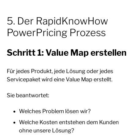
5. Der RapidKnowHow
PowerPricing Prozess
Schritt 1: Value Map erstellen
Für jedes Produkt, jede Lösung oder jedes
Servicepaket wird eine Value Map erstellt.
Sie beantwortet:
Welches Problem lösen wir?
Welche Kosten entstehen dem Kunden
ohne unsere Lösung?