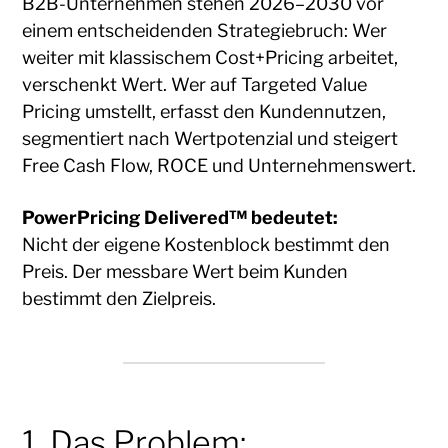
B2B-Unternehmen stehen 2026–2030 vor
einem entscheidenden Strategiebruch: Wer
weiter mit klassischem Cost+Pricing arbeitet,
verschenkt Wert. Wer auf Targeted Value
Pricing umstellt, erfasst den Kundennutzen,
segmentiert nach Wertpotenzial und steigert
Free Cash Flow, ROCE und Unternehmenswert.
PowerPricing Delivered™ bedeutet:
Nicht der eigene Kostenblock bestimmt den
Preis. Der messbare Wert beim Kunden
bestimmt den Zielpreis.
1. Das Problem: