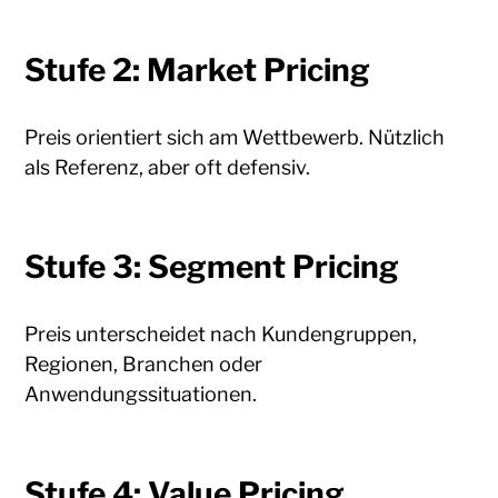
Stufe 2: Market Pricing
Preis orientiert sich am Wettbewerb. Nützlich
als Referenz, aber oft defensiv.
Stufe 3: Segment Pricing
Preis unterscheidet nach Kundengruppen,
Regionen, Branchen oder
Anwendungssituationen.
Stufe 4: Value Pricing