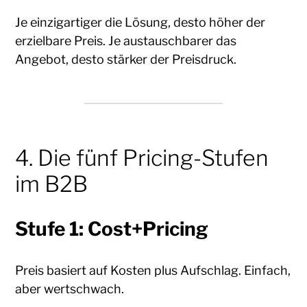
Je einzigartiger die Lösung, desto höher der
erzielbare Preis. Je austauschbarer das
Angebot, desto stärker der Preisdruck.
4. Die fünf Pricing-Stufen
im B2B
Stufe 1: Cost+Pricing
Preis basiert auf Kosten plus Aufschlag. Einfach,
aber wertschwach.