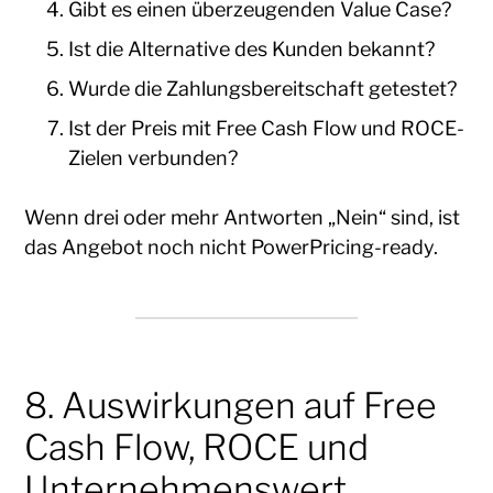
Gibt es einen überzeugenden Value Case?
Ist die Alternative des Kunden bekannt?
Wurde die Zahlungsbereitschaft getestet?
Ist der Preis mit Free Cash Flow und ROCE-
Zielen verbunden?
Wenn drei oder mehr Antworten „Nein“ sind, ist
das Angebot noch nicht PowerPricing-ready.
8. Auswirkungen auf Free
Cash Flow, ROCE und
Unternehmenswert