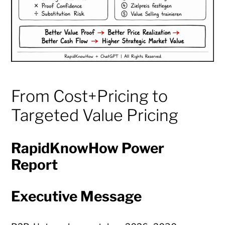
From Cost+Pricing to
Targeted Value Pricing
RapidKnowHow Power
Report
Executive Message