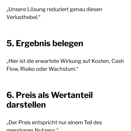
„Unsere Lösung reduziert genau diesen
Verlusthebel.“
5. Ergebnis belegen
„Hier ist die erwartete Wirkung auf Kosten, Cash
Flow, Risiko oder Wachstum.“
6. Preis als Wertanteil
darstellen
„Der Preis entspricht nur einem Teil des
messbaren Nutzens.“