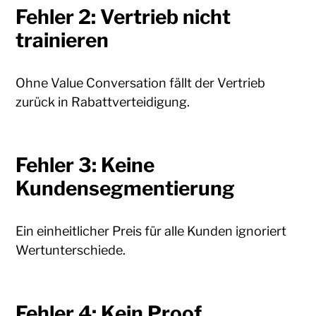
Fehler 2: Vertrieb nicht
trainieren
Ohne Value Conversation fällt der Vertrieb
zurück in Rabattverteidigung.
Fehler 3: Keine
Kundensegmentierung
Ein einheitlicher Preis für alle Kunden ignoriert
Wertunterschiede.
Fehler 4: Kein Proof