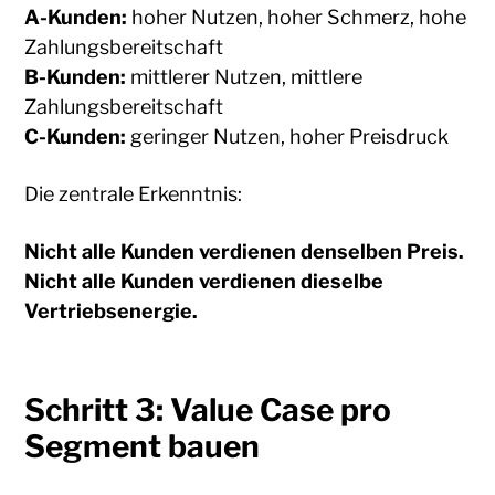
A-Kunden:
hoher Nutzen, hoher Schmerz, hohe
Zahlungsbereitschaft
B-Kunden:
mittlerer Nutzen, mittlere
Zahlungsbereitschaft
C-Kunden:
geringer Nutzen, hoher Preisdruck
Die zentrale Erkenntnis:
Nicht alle Kunden verdienen denselben Preis.
Nicht alle Kunden verdienen dieselbe
Vertriebsenergie.
Schritt 3: Value Case pro
Segment bauen