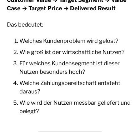
Case → Target Price → Delivered Result
Das bedeutet:
Welches Kundenproblem wird gelöst?
Wie groß ist der wirtschaftliche Nutzen?
Für welches Kundensegment ist dieser
Nutzen besonders hoch?
Welche Zahlungsbereitschaft entsteht
daraus?
Wie wird der Nutzen messbar geliefert und
belegt?