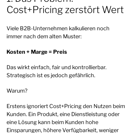
Cost+Pricing zerstört Wert
Viele B2B-Unternehmen kalkulieren noch
immer nach dem alten Muster:
Kosten + Marge = Preis
Das wirkt einfach, fair und kontrollierbar.
Strategisch ist es jedoch gefährlich.
Warum?
Erstens ignoriert Cost+Pricing den Nutzen beim
Kunden. Ein Produkt, eine Dienstleistung oder
eine Lösung kann beim Kunden hohe
Einsparungen, höhere Verfügbarkeit, weniger