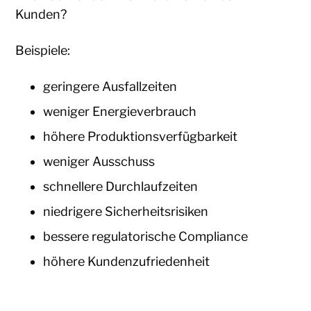
Kunden?
Beispiele:
geringere Ausfallzeiten
weniger Energieverbrauch
höhere Produktionsverfügbarkeit
weniger Ausschuss
schnellere Durchlaufzeiten
niedrigere Sicherheitsrisiken
bessere regulatorische Compliance
höhere Kundenzufriedenheit