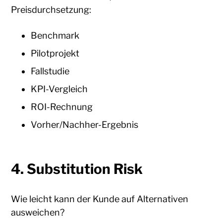
Preisdurchsetzung:
Benchmark
Pilotprojekt
Fallstudie
KPI-Vergleich
ROI-Rechnung
Vorher/Nachher-Ergebnis
4. Substitution Risk
Wie leicht kann der Kunde auf Alternativen
ausweichen?