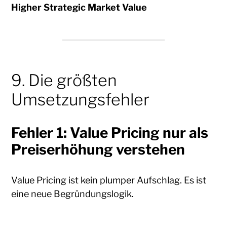
Higher Strategic Market Value
9. Die größten
Umsetzungsfehler
Fehler 1: Value Pricing nur als
Preiserhöhung verstehen
Value Pricing ist kein plumper Aufschlag. Es ist
eine neue Begründungslogik.