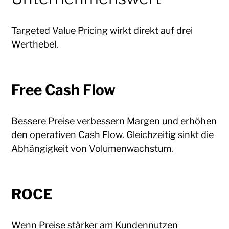
Targeted Value Pricing wirkt direkt auf drei
Werthebel.
Free Cash Flow
Bessere Preise verbessern Margen und erhöhen
den operativen Cash Flow. Gleichzeitig sinkt die
Abhängigkeit von Volumenwachstum.
ROCE
Wenn Preise stärker am Kundennutzen