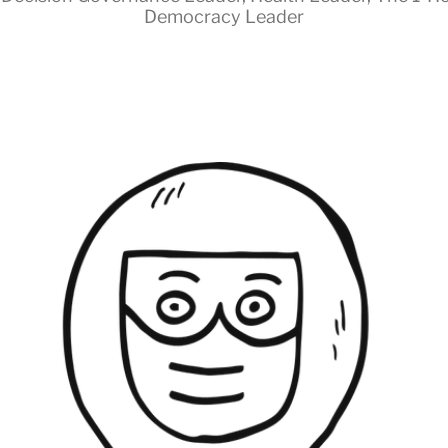
Democracy Leader