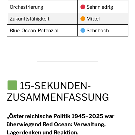
Orchestrierung
Sehr niedrig
Zukunftsfähigkeit
Mittel
Blue-Ocean-Potenzial
Sehr hoch
15-SEKUNDEN-
ZUSAMMENFASSUNG
„Österreichische Politik 1945–2025 war
überwiegend Red Ocean: Verwaltung,
Lagerdenken und Reaktion.