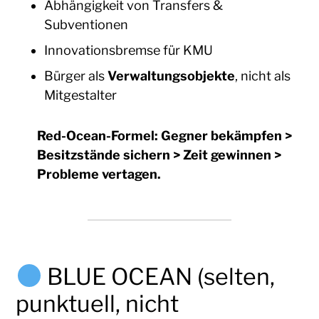
Abhängigkeit von Transfers &
Subventionen
Innovationsbremse für KMU
Bürger als
Verwaltungsobjekte
, nicht als
Mitgestalter
Red-Ocean-Formel:
Gegner bekämpfen >
Besitzstände sichern > Zeit gewinnen >
Probleme vertagen.
BLUE OCEAN (selten,
punktuell, nicht