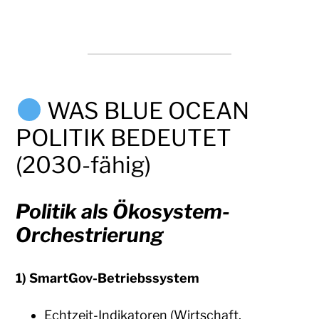
WAS BLUE OCEAN
POLITIK BEDEUTET
(2030-fähig)
Politik als Ökosystem-
Orchestrierung
1) SmartGov-Betriebssystem
Echtzeit-Indikatoren (Wirtschaft,