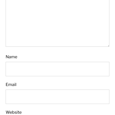
Name
Email
Website