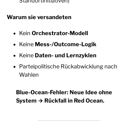
Standortinitiativen)
Warum sie versandeten
Kein
Orchestrator-Modell
Keine
Mess-/Outcome-Logik
Keine
Daten- und Lernzyklen
Parteipolitische Rückabwicklung nach
Wahlen
Blue-Ocean-Fehler:
Neue Idee ohne
System → Rückfall in Red Ocean.