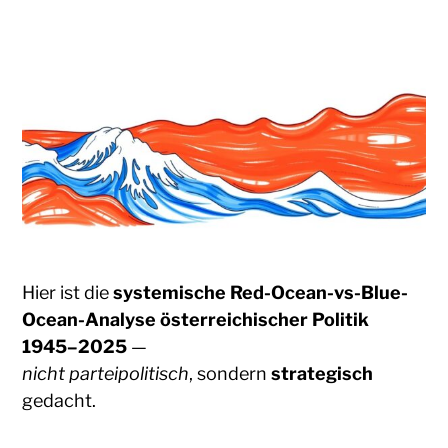
Hier ist die
systemische Red-Ocean-vs-Blue-
Ocean-Analyse österreichischer Politik
1945–2025
—
nicht parteipolitisch
, sondern
strategisch
gedacht.