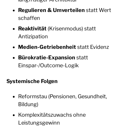
Regulieren & Umverteilen
statt Wert
schaffen
Reaktivität
(Krisenmodus) statt
Antizipation
Medien-Getriebenheit
statt Evidenz
Bürokratie-Expansion
statt
Einspar-/Outcome-Logik
Systemische Folgen
Reformstau (Pensionen, Gesundheit,
Bildung)
Komplexitätszuwachs ohne
Leistungsgewinn