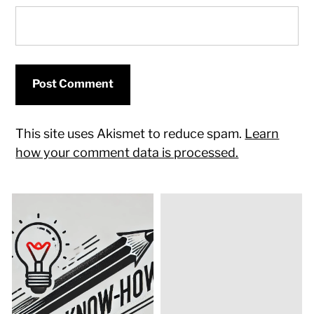
This site uses Akismet to reduce spam.
Learn
how your comment data is processed.