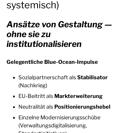
systemisch)
Ansätze von Gestaltung —
ohne sie zu
institutionalisieren
Gelegentliche Blue-Ocean-Impulse
Sozialpartnerschaft als
Stabilisator
(Nachkrieg)
EU-Beitritt als
Markterweiterung
Neutralität als
Positionierungshebel
Einzelne Modernisierungsschübe
(Verwaltungsdigitalisierung,