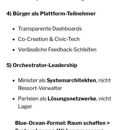
4) Bürger als Plattform-Teilnehmer
Transparente Dashboards
Co-Creation & Civic-Tech
Verlässliche Feedback-Schleifen
5) Orchestrator-Leadership
Minister als
Systemarchitekten
, nicht
Ressort-Verwalter
Parteien als
Lösungsnetzwerke
, nicht
Lager
Blue-Ocean-Formel:
Raum schaffen >