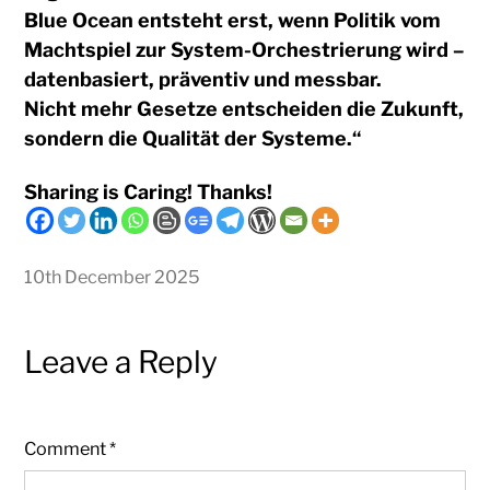
Blue Ocean entsteht erst, wenn Politik vom
Machtspiel zur System-Orchestrierung wird –
datenbasiert, präventiv und messbar.
Nicht mehr Gesetze entscheiden die Zukunft,
sondern die Qualität der Systeme.“
Sharing is Caring! Thanks!
10th December 2025
Leave a Reply
Comment
*