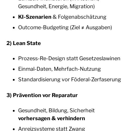
Gesundheit, Energie, Migration)
KI-Szenarien
& Folgenabschätzung
Outcome-Budgeting (Ziel ≠ Ausgaben)
2) Lean State
Prozess-Re-Design statt Gesetzeslawinen
Einmal-Daten, Mehrfach-Nutzung
Standardisierung vor Föderal-Zerfaserung
3) Prävention vor Reparatur
Gesundheit, Bildung, Sicherheit
vorhersagen & verhindern
Anreizsysteme statt Zwang