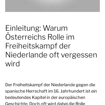
Einleitung: Warum
Österreichs Rolle im
Freiheitskampf der
Niederlande oft vergessen
wird
Der Freiheitskampf der Niederlande gegen die
spanische Herrschaft im 16. Jahrhundert ist ein
bedeutendes Kapitel in der europäischen
Geschichte. Doch oft wird dabei die Rolle