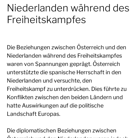
Niederlanden während des
Freiheitskampfes
Die Beziehungen zwischen Österreich und den
Niederlanden während des Freiheitskampfes
waren von Spannungen geprägt. Österreich
unterstützte die spanische Herrschaft in den
Niederlanden und versuchte, den
Freiheitskampf zu unterdrücken. Dies führte zu
Konflikten zwischen den beiden Ländern und
hatte Auswirkungen auf die politische
Landschaft Europas.
Die diplomatischen Beziehungen zwischen