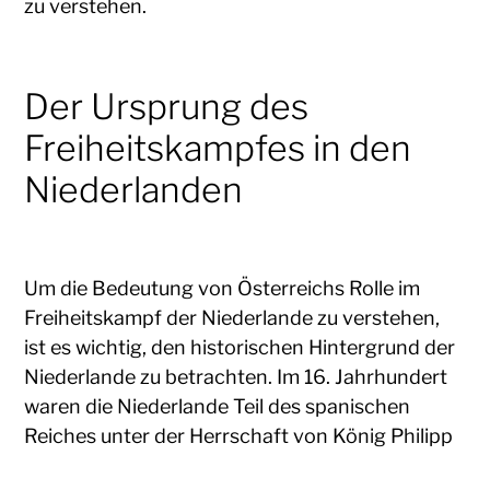
zu verstehen.
Der Ursprung des
Freiheitskampfes in den
Niederlanden
Um die Bedeutung von Österreichs Rolle im
Freiheitskampf der Niederlande zu verstehen,
ist es wichtig, den historischen Hintergrund der
Niederlande zu betrachten. Im 16. Jahrhundert
waren die Niederlande Teil des spanischen
Reiches unter der Herrschaft von König Philipp