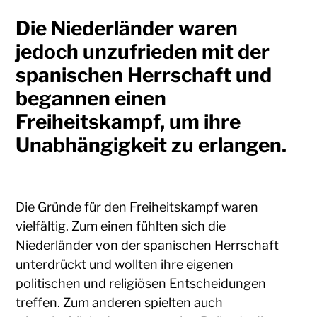
Die Niederländer waren
jedoch unzufrieden mit der
spanischen Herrschaft und
begannen einen
Freiheitskampf, um ihre
Unabhängigkeit zu erlangen.
Die Gründe für den Freiheitskampf waren
vielfältig. Zum einen fühlten sich die
Niederländer von der spanischen Herrschaft
unterdrückt und wollten ihre eigenen
politischen und religiösen Entscheidungen
treffen. Zum anderen spielten auch