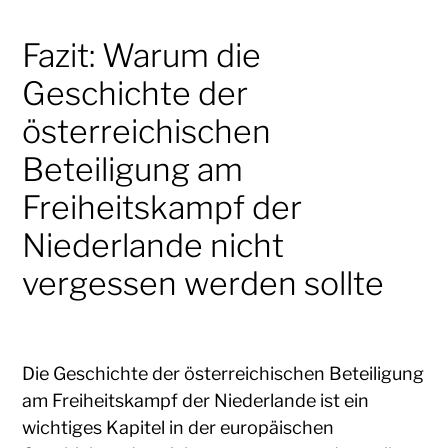
Fazit: Warum die
Geschichte der
österreichischen
Beteiligung am
Freiheitskampf der
Niederlande nicht
vergessen werden sollte
Die Geschichte der österreichischen Beteiligung
am Freiheitskampf der Niederlande ist ein
wichtiges Kapitel in der europäischen