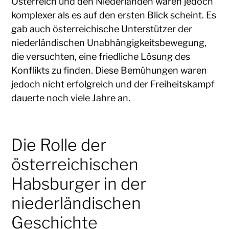
Österreich und den Niederlanden waren jedoch
komplexer als es auf den ersten Blick scheint. Es
gab auch österreichische Unterstützer der
niederländischen Unabhängigkeitsbewegung,
die versuchten, eine friedliche Lösung des
Konflikts zu finden. Diese Bemühungen waren
jedoch nicht erfolgreich und der Freiheitskampf
dauerte noch viele Jahre an.
Die Rolle der
österreichischen
Habsburger in der
niederländischen
Geschichte