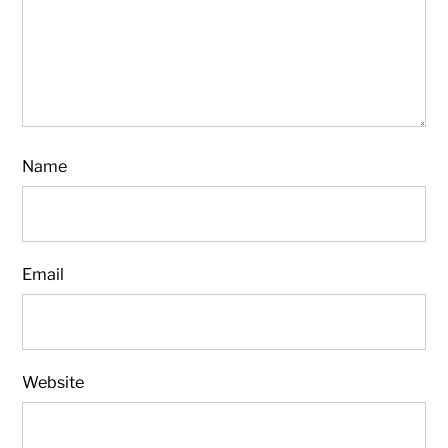
Name
Email
Website