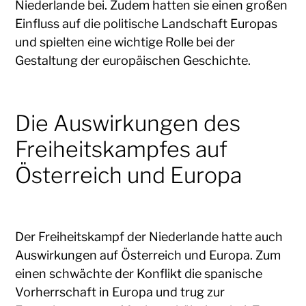
Niederlande bei. Zudem hatten sie einen großen
Einfluss auf die politische Landschaft Europas
und spielten eine wichtige Rolle bei der
Gestaltung der europäischen Geschichte.
Die Auswirkungen des
Freiheitskampfes auf
Österreich und Europa
Der Freiheitskampf der Niederlande hatte auch
Auswirkungen auf Österreich und Europa. Zum
einen schwächte der Konflikt die spanische
Vorherrschaft in Europa und trug zur