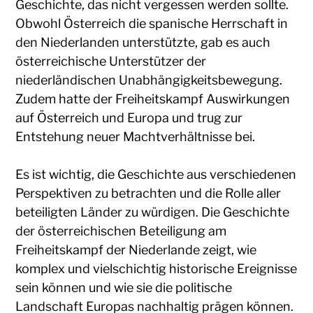
Geschichte, das nicht vergessen werden sollte.
Obwohl Österreich die spanische Herrschaft in
den Niederlanden unterstützte, gab es auch
österreichische Unterstützer der
niederländischen Unabhängigkeitsbewegung.
Zudem hatte der Freiheitskampf Auswirkungen
auf Österreich und Europa und trug zur
Entstehung neuer Machtverhältnisse bei.
Es ist wichtig, die Geschichte aus verschiedenen
Perspektiven zu betrachten und die Rolle aller
beteiligten Länder zu würdigen. Die Geschichte
der österreichischen Beteiligung am
Freiheitskampf der Niederlande zeigt, wie
komplex und vielschichtig historische Ereignisse
sein können und wie sie die politische
Landschaft Europas nachhaltig prägen können.