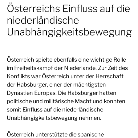
Österreichs Einfluss auf die
niederländische
Unabhängigkeitsbewegung
Österreich spielte ebenfalls eine wichtige Rolle
im Freiheitskampf der Niederlande. Zur Zeit des
Konflikts war Österreich unter der Herrschaft
der Habsburger, einer der mächtigsten
Dynastien Europas. Die Habsburger hatten
politische und militärische Macht und konnten
somit Einfluss auf die niederländische
Unabhängigkeitsbewegung nehmen.
Österreich unterstützte die spanische