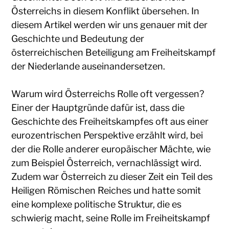
Österreichs in diesem Konflikt übersehen. In
diesem Artikel werden wir uns genauer mit der
Geschichte und Bedeutung der
österreichischen Beteiligung am Freiheitskampf
der Niederlande auseinandersetzen.
Warum wird Österreichs Rolle oft vergessen?
Einer der Hauptgründe dafür ist, dass die
Geschichte des Freiheitskampfes oft aus einer
eurozentrischen Perspektive erzählt wird, bei
der die Rolle anderer europäischer Mächte, wie
zum Beispiel Österreich, vernachlässigt wird.
Zudem war Österreich zu dieser Zeit ein Teil des
Heiligen Römischen Reiches und hatte somit
eine komplexe politische Struktur, die es
schwierig macht, seine Rolle im Freiheitskampf