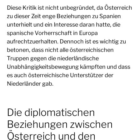
Diese Kritik ist nicht unbegründet, da Österreich
zu dieser Zeit enge Beziehungen zu Spanien
unterhielt und ein Interesse daran hatte, die
spanische Vorherrschaft in Europa
aufrechtzuerhalten. Dennoch ist es wichtig zu
betonen, dass nicht alle österreichischen
Truppen gegen die niederländische
Unabhängigkeitsbewegung kämpften und dass
es auch österreichische Unterstützer der
Niederländer gab.
Die diplomatischen
Beziehungen zwischen
Österreich und den