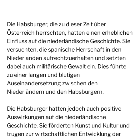
Die Habsburger, die zu dieser Zeit über
Österreich herrschten, hatten einen erheblichen
Einfluss auf die niederländische Geschichte. Sie
versuchten, die spanische Herrschaft in den
Niederlanden aufrechtzuerhalten und setzten
dabei auch militärische Gewalt ein. Dies führte
zu einer langen und blutigen
Auseinandersetzung zwischen den
Niederländern und den Habsburgern.
Die Habsburger hatten jedoch auch positive
Auswirkungen auf die niederländische
Geschichte. Sie förderten Kunst und Kultur und
trugen zur wirtschaftlichen Entwicklung der