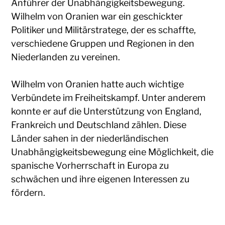
Anführer der Unabhängigkeitsbewegung.
Wilhelm von Oranien war ein geschickter
Politiker und Militärstratege, der es schaffte,
verschiedene Gruppen und Regionen in den
Niederlanden zu vereinen.
Wilhelm von Oranien hatte auch wichtige
Verbündete im Freiheitskampf. Unter anderem
konnte er auf die Unterstützung von England,
Frankreich und Deutschland zählen. Diese
Länder sahen in der niederländischen
Unabhängigkeitsbewegung eine Möglichkeit, die
spanische Vorherrschaft in Europa zu
schwächen und ihre eigenen Interessen zu
fördern.