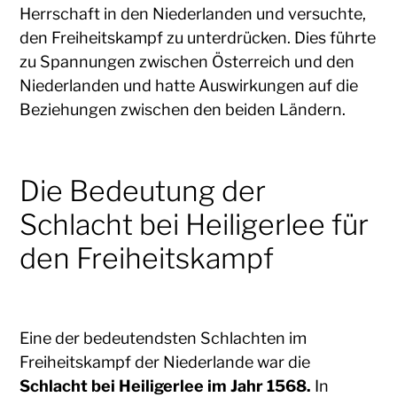
Herrschaft in den Niederlanden und versuchte,
den Freiheitskampf zu unterdrücken. Dies führte
zu Spannungen zwischen Österreich und den
Niederlanden und hatte Auswirkungen auf die
Beziehungen zwischen den beiden Ländern.
Die Bedeutung der
Schlacht bei Heiligerlee für
den Freiheitskampf
Eine der bedeutendsten Schlachten im
Freiheitskampf der Niederlande war die
Schlacht bei Heiligerlee im Jahr 1568.
In