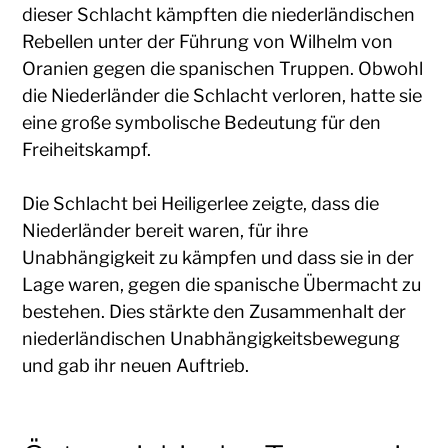
dieser Schlacht kämpften die niederländischen
Rebellen unter der Führung von Wilhelm von
Oranien gegen die spanischen Truppen. Obwohl
die Niederländer die Schlacht verloren, hatte sie
eine große symbolische Bedeutung für den
Freiheitskampf.
Die Schlacht bei Heiligerlee zeigte, dass die
Niederländer bereit waren, für ihre
Unabhängigkeit zu kämpfen und dass sie in der
Lage waren, gegen die spanische Übermacht zu
bestehen. Dies stärkte den Zusammenhalt der
niederländischen Unabhängigkeitsbewegung
und gab ihr neuen Auftrieb.