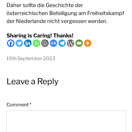
Daher sollte die Geschichte der
österreichischen Beteiligung am Freiheitskampf
der Niederlande nicht vergessen werden.
Sharing is Caring! Thanks!
15th September 2023
Leave a Reply
Comment
*