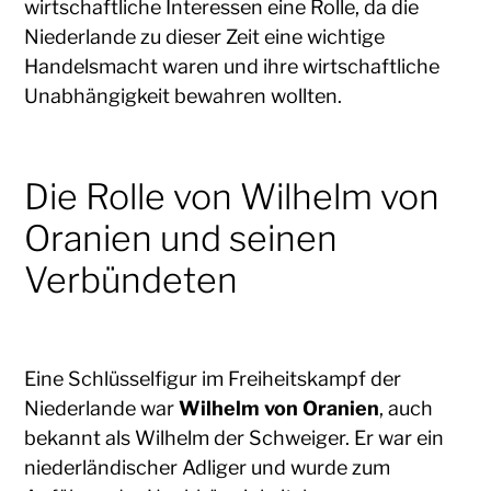
wirtschaftliche Interessen eine Rolle, da die
Niederlande zu dieser Zeit eine wichtige
Handelsmacht waren und ihre wirtschaftliche
Unabhängigkeit bewahren wollten.
Die Rolle von Wilhelm von
Oranien und seinen
Verbündeten
Eine Schlüsselfigur im Freiheitskampf der
Niederlande war
Wilhelm von Oranien
, auch
bekannt als Wilhelm der Schweiger. Er war ein
niederländischer Adliger und wurde zum