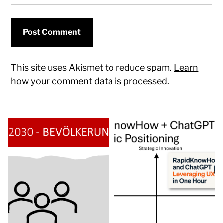
This site uses Akismet to reduce spam.
Learn
how your comment data is processed.