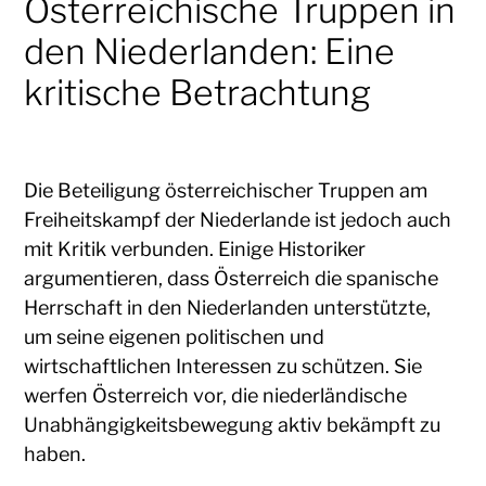
Österreichische Truppen in
den Niederlanden: Eine
kritische Betrachtung
Die Beteiligung österreichischer Truppen am
Freiheitskampf der Niederlande ist jedoch auch
mit Kritik verbunden. Einige Historiker
argumentieren, dass Österreich die spanische
Herrschaft in den Niederlanden unterstützte,
um seine eigenen politischen und
wirtschaftlichen Interessen zu schützen. Sie
werfen Österreich vor, die niederländische
Unabhängigkeitsbewegung aktiv bekämpft zu
haben.