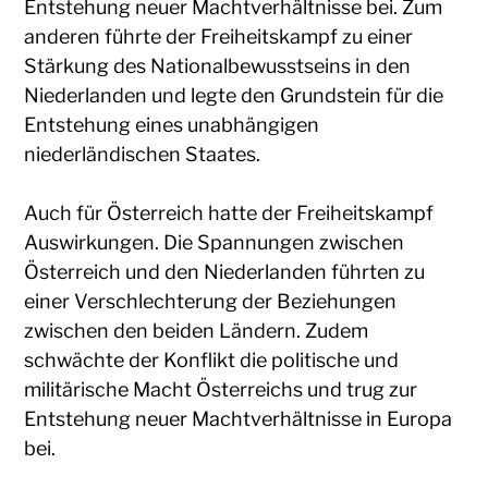
Entstehung neuer Machtverhältnisse bei. Zum
anderen führte der Freiheitskampf zu einer
Stärkung des Nationalbewusstseins in den
Niederlanden und legte den Grundstein für die
Entstehung eines unabhängigen
niederländischen Staates.
Auch für Österreich hatte der Freiheitskampf
Auswirkungen. Die Spannungen zwischen
Österreich und den Niederlanden führten zu
einer Verschlechterung der Beziehungen
zwischen den beiden Ländern. Zudem
schwächte der Konflikt die politische und
militärische Macht Österreichs und trug zur
Entstehung neuer Machtverhältnisse in Europa
bei.