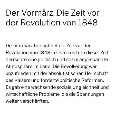
Der Vormärz: Die Zeit vor
der Revolution von 1848
Der Vormärz bezeichnet die Zeit vor der
Revolution von 1848 in Österreich. In dieser Zeit
herrschte eine politisch und sozial angespannte
Atmosphäre im Land. Die Bevölkerung war
unzufrieden mit der absolutistischen Herrschaft
des Kaisers und forderte politische Reformen.
Es gab eine wachsende soziale Ungleichheit und
wirtschaftliche Probleme, die die Spannungen
weiter verschärften.