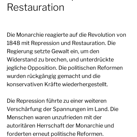
Restauration
Die Monarchie reagierte auf die Revolution von
1848 mit Repression und Restauration. Die
Regierung setzte Gewalt ein, um den
Widerstand zu brechen, und unterdrückte
jegliche Opposition. Die politischen Reformen
wurden rückgängig gemacht und die
konservativen Kräfte wiederhergestellt.
Die Repression führte zu einer weiteren
Verschärfung der Spannungen im Land. Die
Menschen waren unzufrieden mit der
autoritären Herrschaft der Monarchie und
forderten erneut politische Reformen.