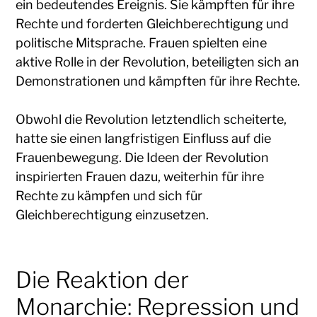
ein bedeutendes Ereignis. Sie kämpften für ihre
Rechte und forderten Gleichberechtigung und
politische Mitsprache. Frauen spielten eine
aktive Rolle in der Revolution, beteiligten sich an
Demonstrationen und kämpften für ihre Rechte.
Obwohl die Revolution letztendlich scheiterte,
hatte sie einen langfristigen Einfluss auf die
Frauenbewegung. Die Ideen der Revolution
inspirierten Frauen dazu, weiterhin für ihre
Rechte zu kämpfen und sich für
Gleichberechtigung einzusetzen.
Die Reaktion der
Monarchie: Repression und