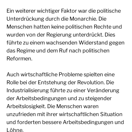
Ein weiterer wichtiger Faktor war die politische
Unterdrückung durch die Monarchie. Die
Menschen hatten keine politischen Rechte und
wurden von der Regierung unterdrückt. Dies
führte zu einem wachsenden Widerstand gegen
das Regime und dem Ruf nach politischen
Reformen.
Auch wirtschaftliche Probleme spielten eine
Rolle bei der Entstehung der Revolution. Die
Industrialisierung führte zu einer Veränderung
der Arbeitsbedingungen und zu steigender
Arbeitslosigkeit. Die Menschen waren
unzufrieden mit ihrer wirtschaftlichen Situation
und forderten bessere Arbeitsbedingungen und
Löhne.