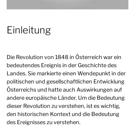
Einleitung
Die Revolution von 1848 in Österreich war ein
bedeutendes Ereignis in der Geschichte des
Landes. Sie markierte einen Wendepunkt in der
politischen und gesellschaftlichen Entwicklung
Österreichs und hatte auch Auswirkungen auf
andere europäische Länder. Um die Bedeutung
dieser Revolution zu verstehen, ist es wichtig,
den historischen Kontext und die Bedeutung
des Ereignisses zu verstehen.