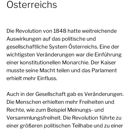
Österreichs
Die Revolution von 1848 hatte weitreichende
Auswirkungen auf das politische und
gesellschaftliche System Österreichs. Eine der
wichtigsten Veränderungen war die Einführung
einer konstitutionellen Monarchie. Der Kaiser
musste seine Macht teilen und das Parlament
erhielt mehr Einfluss.
Auch in der Gesellschaft gab es Veränderungen.
Die Menschen erhielten mehr Freiheiten und
Rechte, wie zum Beispiel Meinungs- und
Versammlungsfreiheit. Die Revolution führte zu
einer größeren politischen Teilhabe und zu einer