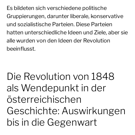
Es bildeten sich verschiedene politische
Gruppierungen, darunter liberale, konservative
und sozialistische Parteien. Diese Parteien
hatten unterschiedliche Ideen und Ziele, aber sie
alle wurden von den Ideen der Revolution
beeinflusst.
Die Revolution von 1848
als Wendepunkt in der
österreichischen
Geschichte: Auswirkungen
bis in die Gegenwart