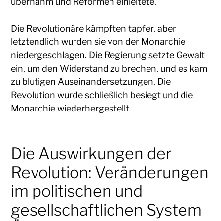
übernahm und Reformen einleitete.
Die Revolutionäre kämpften tapfer, aber
letztendlich wurden sie von der Monarchie
niedergeschlagen. Die Regierung setzte Gewalt
ein, um den Widerstand zu brechen, und es kam
zu blutigen Auseinandersetzungen. Die
Revolution wurde schließlich besiegt und die
Monarchie wiederhergestellt.
Die Auswirkungen der
Revolution: Veränderungen
im politischen und
gesellschaftlichen System