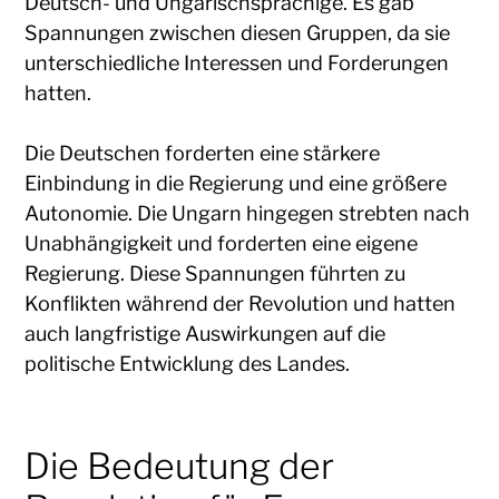
Deutsch- und Ungarischsprachige. Es gab
Spannungen zwischen diesen Gruppen, da sie
unterschiedliche Interessen und Forderungen
hatten.
Die Deutschen forderten eine stärkere
Einbindung in die Regierung und eine größere
Autonomie. Die Ungarn hingegen strebten nach
Unabhängigkeit und forderten eine eigene
Regierung. Diese Spannungen führten zu
Konflikten während der Revolution und hatten
auch langfristige Auswirkungen auf die
politische Entwicklung des Landes.
Die Bedeutung der