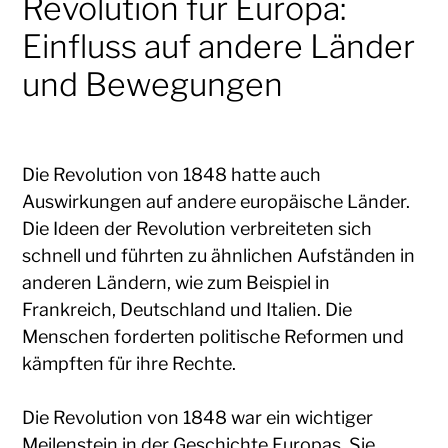
Revolution für Europa:
Einfluss auf andere Länder
und Bewegungen
Die Revolution von 1848 hatte auch
Auswirkungen auf andere europäische Länder.
Die Ideen der Revolution verbreiteten sich
schnell und führten zu ähnlichen Aufständen in
anderen Ländern, wie zum Beispiel in
Frankreich, Deutschland und Italien. Die
Menschen forderten politische Reformen und
kämpften für ihre Rechte.
Die Revolution von 1848 war ein wichtiger
Meilenstein in der Geschichte Europas. Sie