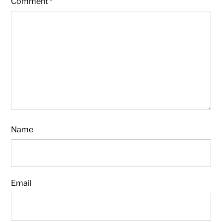
Comment
*
Name
Email