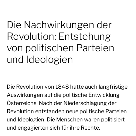
Die Nachwirkungen der
Revolution: Entstehung
von politischen Parteien
und Ideologien
Die Revolution von 1848 hatte auch langfristige
Auswirkungen auf die politische Entwicklung
Österreichs. Nach der Niederschlagung der
Revolution entstanden neue politische Parteien
und Ideologien. Die Menschen waren politisiert
und engagierten sich für ihre Rechte.