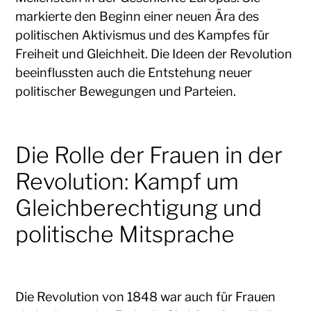
markierte den Beginn einer neuen Ära des
politischen Aktivismus und des Kampfes für
Freiheit und Gleichheit. Die Ideen der Revolution
beeinflussten auch die Entstehung neuer
politischer Bewegungen und Parteien.
Die Rolle der Frauen in der
Revolution: Kampf um
Gleichberechtigung und
politische Mitsprache
Die Revolution von 1848 war auch für Frauen