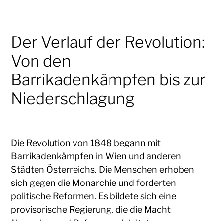
Der Verlauf der Revolution:
Von den
Barrikadenkämpfen bis zur
Niederschlagung
Die Revolution von 1848 begann mit
Barrikadenkämpfen in Wien und anderen
Städten Österreichs. Die Menschen erhoben
sich gegen die Monarchie und forderten
politische Reformen. Es bildete sich eine
provisorische Regierung, die die Macht