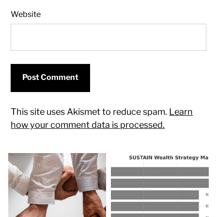
Website
This site uses Akismet to reduce spam.
Learn
how your comment data is processed.