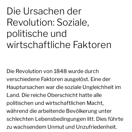
Die Ursachen der
Revolution: Soziale,
politische und
wirtschaftliche Faktoren
Die Revolution von 1848 wurde durch
verschiedene Faktoren ausgelöst. Eine der
Hauptursachen war die soziale Ungleichheit im
Land. Die reiche Oberschicht hatte alle
politischen und wirtschaftlichen Macht,
während die arbeitende Bevölkerung unter
schlechten Lebensbedingungen litt. Dies führte
zu wachsendem Unmut und Unzufriedenheit.