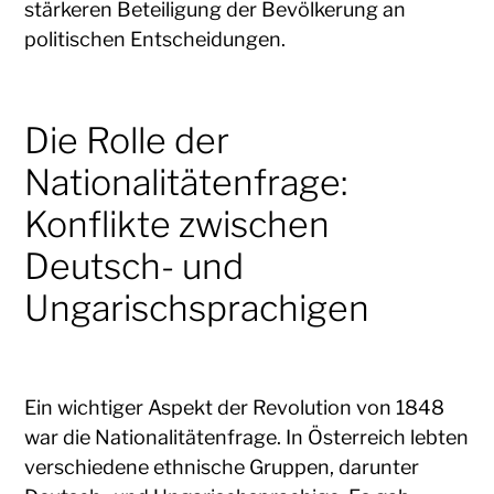
stärkeren Beteiligung der Bevölkerung an
politischen Entscheidungen.
Die Rolle der
Nationalitätenfrage:
Konflikte zwischen
Deutsch- und
Ungarischsprachigen
Ein wichtiger Aspekt der Revolution von 1848
war die Nationalitätenfrage. In Österreich lebten
verschiedene ethnische Gruppen, darunter