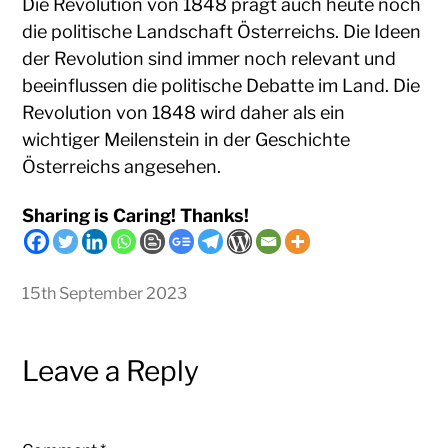
Die Revolution von 1848 prägt auch heute noch
die politische Landschaft Österreichs. Die Ideen
der Revolution sind immer noch relevant und
beeinflussen die politische Debatte im Land. Die
Revolution von 1848 wird daher als ein
wichtiger Meilenstein in der Geschichte
Österreichs angesehen.
Sharing is Caring! Thanks!
15th September 2023
Leave a Reply