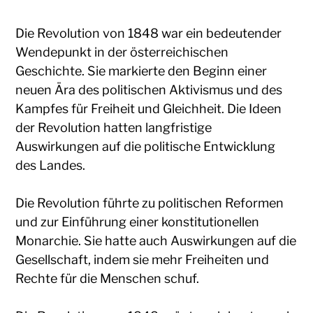
Die Revolution von 1848 war ein bedeutender
Wendepunkt in der österreichischen
Geschichte. Sie markierte den Beginn einer
neuen Ära des politischen Aktivismus und des
Kampfes für Freiheit und Gleichheit. Die Ideen
der Revolution hatten langfristige
Auswirkungen auf die politische Entwicklung
des Landes.
Die Revolution führte zu politischen Reformen
und zur Einführung einer konstitutionellen
Monarchie. Sie hatte auch Auswirkungen auf die
Gesellschaft, indem sie mehr Freiheiten und
Rechte für die Menschen schuf.