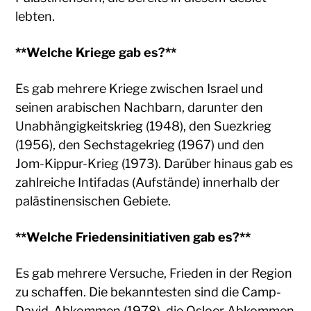
lebten.
**Welche Kriege gab es?**
Es gab mehrere Kriege zwischen Israel und
seinen arabischen Nachbarn, darunter den
Unabhängigkeitskrieg (1948), den Suezkrieg
(1956), den Sechstagekrieg (1967) und den
Jom-Kippur-Krieg (1973). Darüber hinaus gab es
zahlreiche Intifadas (Aufstände) innerhalb der
palästinensischen Gebiete.
**Welche Friedensinitiativen gab es?**
Es gab mehrere Versuche, Frieden in der Region
zu schaffen. Die bekanntesten sind die Camp-
David-Abkommen (1978), die Osloer Abkommen