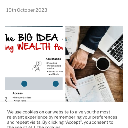
19th October 2023
We use cookies on our website to give you the most
relevant experience by remembering your preferences
and repeat visits. By clicking “Accept”, you consent to
the use of ALL the cookies.