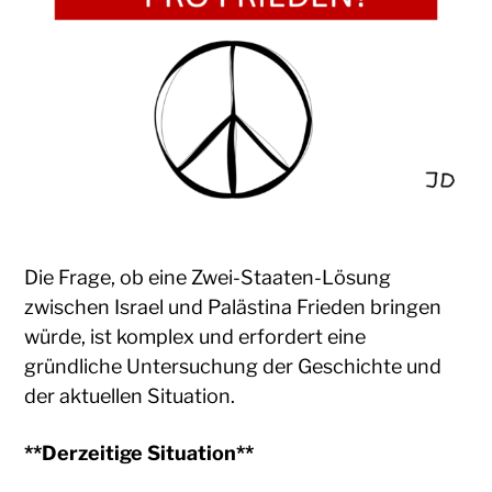
Die Frage, ob eine Zwei-Staaten-Lösung
zwischen Israel und Palästina Frieden bringen
würde, ist komplex und erfordert eine
gründliche Untersuchung der Geschichte und
der aktuellen Situation.
**Derzeitige Situation**