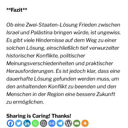
**Fazit**
Ob eine Zwei-Staaten-Lösung Frieden zwischen
Israel und Palästina bringen würde, ist ungewiss.
Es gibt viele Hindernisse auf dem Weg zu einer
solchen Lösung, einschließlich tief verwurzelter
historischer Konflikte, politischer
Meinungsverschiedenheiten und praktischer
Herausforderungen. Es ist jedoch klar, dass eine
dauerhafte Lösung gefunden werden muss, um
den anhaltenden Konflikt zu beenden und den
Menschen in der Region eine bessere Zukunft
zu ermöglichen.
Sharing is Caring! Thanks!