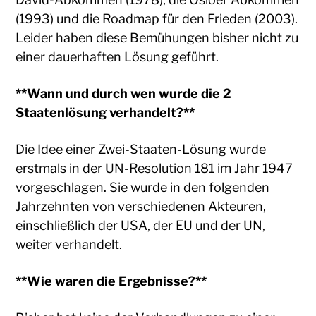
(1993) und die Roadmap für den Frieden (2003).
Leider haben diese Bemühungen bisher nicht zu
einer dauerhaften Lösung geführt.
**Wann und durch wen wurde die 2
Staatenlösung verhandelt?**
Die Idee einer Zwei-Staaten-Lösung wurde
erstmals in der UN-Resolution 181 im Jahr 1947
vorgeschlagen. Sie wurde in den folgenden
Jahrzehnten von verschiedenen Akteuren,
einschließlich der USA, der EU und der UN,
weiter verhandelt.
**Wie waren die Ergebnisse?**