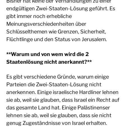
Bisher hat keine der Verhandlungen zu einer
endgültigen Zwei-Staaten-Lösung geführt. Es
gibt immer noch erhebliche
Meinungsverschiedenheiten über
Schlüsselthemen wie Grenzen, Sicherheit,
Flüchtlinge und den Status von Jerusalem.
**Warum und von wem wird die 2
Staatenlösung nicht anerkannt?**
Es gibt verschiedene Gründe, warum einige
Parteien die Zwei-Staaten-Lösung nicht
anerkennen. Einige israelische Hardliner lehnen
sie ab, weil sie glauben, dass Israel ein Recht auf
das gesamte Land hat. Einige Palästinenser
lehnen sie ab, weil sie glauben, dass sie nicht
genug Zugeständnisse von Israel erhalten.