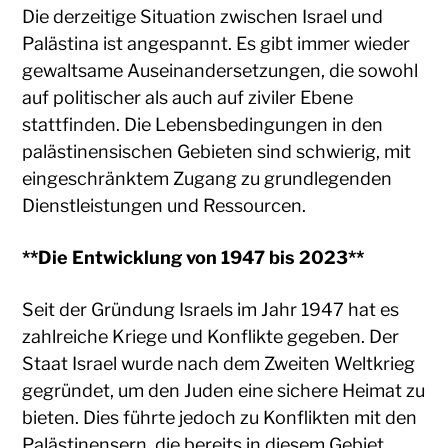
Die derzeitige Situation zwischen Israel und
Palästina ist angespannt. Es gibt immer wieder
gewaltsame Auseinandersetzungen, die sowohl
auf politischer als auch auf ziviler Ebene
stattfinden. Die Lebensbedingungen in den
palästinensischen Gebieten sind schwierig, mit
eingeschränktem Zugang zu grundlegenden
Dienstleistungen und Ressourcen.
**Die Entwicklung von 1947 bis 2023**
Seit der Gründung Israels im Jahr 1947 hat es
zahlreiche Kriege und Konflikte gegeben. Der
Staat Israel wurde nach dem Zweiten Weltkrieg
gegründet, um den Juden eine sichere Heimat zu
bieten. Dies führte jedoch zu Konflikten mit den
Palästinensern, die bereits in diesem Gebiet