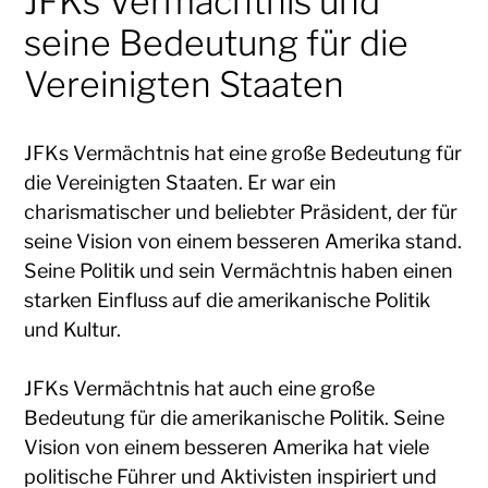
JFKs Vermächtnis und
seine Bedeutung für die
Vereinigten Staaten
JFKs Vermächtnis hat eine große Bedeutung für
die Vereinigten Staaten. Er war ein
charismatischer und beliebter Präsident, der für
seine Vision von einem besseren Amerika stand.
Seine Politik und sein Vermächtnis haben einen
starken Einfluss auf die amerikanische Politik
und Kultur.
JFKs Vermächtnis hat auch eine große
Bedeutung für die amerikanische Politik. Seine
Vision von einem besseren Amerika hat viele
politische Führer und Aktivisten inspiriert und