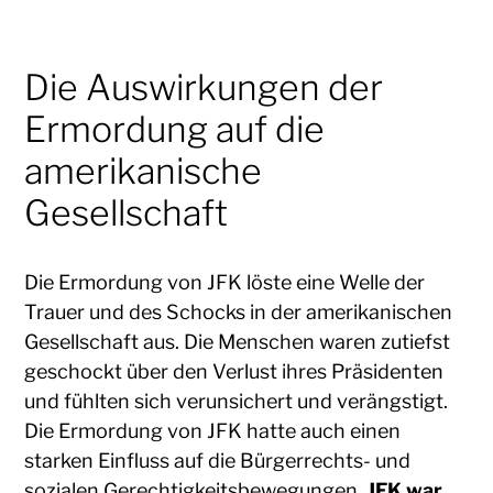
Die Auswirkungen der
Ermordung auf die
amerikanische
Gesellschaft
Die Ermordung von JFK löste eine Welle der
Trauer und des Schocks in der amerikanischen
Gesellschaft aus. Die Menschen waren zutiefst
geschockt über den Verlust ihres Präsidenten
und fühlten sich verunsichert und verängstigt.
Die Ermordung von JFK hatte auch einen
starken Einfluss auf die Bürgerrechts- und
sozialen Gerechtigkeitsbewegungen.
JFK war