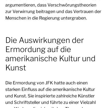
argumentieren, dass Verschwörungstheorien
zur Verwirrung beitragen und das Vertrauen der
Menschen in die Regierung untergraben.
Die Auswirkungen der
Ermordung auf die
amerikanische Kultur und
Kunst
Die Ermordung von JFK hatte auch einen
starken Einfluss auf die amerikanische Kultur
und Kunst. Sie inspirierte zahlreiche Künstler
und Schriftsteller und führte zu einer Vielzahl