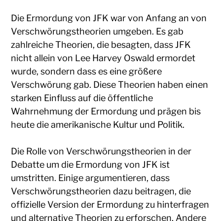
Die Ermordung von JFK war von Anfang an von
Verschwörungstheorien umgeben. Es gab
zahlreiche Theorien, die besagten, dass JFK
nicht allein von Lee Harvey Oswald ermordet
wurde, sondern dass es eine größere
Verschwörung gab. Diese Theorien haben einen
starken Einfluss auf die öffentliche
Wahrnehmung der Ermordung und prägen bis
heute die amerikanische Kultur und Politik.
Die Rolle von Verschwörungstheorien in der
Debatte um die Ermordung von JFK ist
umstritten. Einige argumentieren, dass
Verschwörungstheorien dazu beitragen, die
offizielle Version der Ermordung zu hinterfragen
und alternative Theorien zu erforschen. Andere