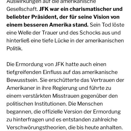
Auswirkungen auf die amerikanische
Gesellschaft.
JFK war ein charismatischer und
beliebter Präsident, der für seine Vision von
einem besseren Amerika stand.
Sein Tod löste
eine Welle der Trauer und des Schocks aus und
hinterließ eine tiefe Lücke in der amerikanischen
Politik.
Die Ermordung von JFK hatte auch einen
tiefgreifenden Einfluss auf das amerikanische
Bewusstsein. Sie erschütterte das Vertrauen der
Amerikaner in ihre Regierung und führte zu
einem verstärkten Misstrauen gegenüber den
politischen Institutionen. Die Menschen
begannen, die offizielle Version der Ermordung
zu hinterfragen und es entstanden zahlreiche
Verschwörungstheorien, die bis heute anhalten.