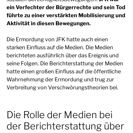
ein Verfechter der Bürgerrechte und sein Tod
führte zu einer verstärkten Mobilisierung und
Aktivität in diesen Bewegungen.
Die Ermordung von JFK hatte auch einen
starken Einfluss auf die Medien. Die Medien
berichteten ausführlich über das Ereignis und
seine Folgen. Die Berichterstattung der Medien
hatte einen großen Einfluss auf die öffentliche
Wahrnehmung der Ermordung und trug zur
Verbreitung von Verschwörungstheorien bei.
Die Rolle der Medien bei
der Berichterstattung über