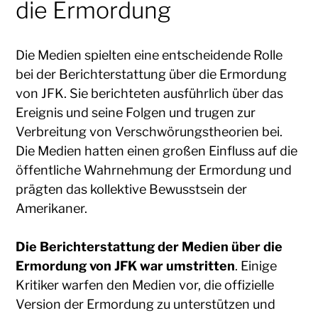
die Ermordung
Die Medien spielten eine entscheidende Rolle
bei der Berichterstattung über die Ermordung
von JFK. Sie berichteten ausführlich über das
Ereignis und seine Folgen und trugen zur
Verbreitung von Verschwörungstheorien bei.
Die Medien hatten einen großen Einfluss auf die
öffentliche Wahrnehmung der Ermordung und
prägten das kollektive Bewusstsein der
Amerikaner.
Die Berichterstattung der Medien über die
Ermordung von JFK war umstritten
. Einige
Kritiker warfen den Medien vor, die offizielle
Version der Ermordung zu unterstützen und