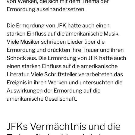
von Werken, die sich mit dem Thema der
Ermordung auseinandersetzen.
Die Ermordung von JFK hatte auch einen
starken Einfluss auf die amerikanische Musik.
Viele Musiker schrieben Lieder über die
Ermordung und drückten ihre Trauer und ihren
Schock aus. Die Ermordung von JFK hatte auch
einen starken Einfluss auf die amerikanische
Literatur. Viele Schriftsteller verarbeiteten das
Ereignis in ihren Werken und untersuchten die
Auswirkungen der Ermordung auf die
amerikanische Gesellschaft.
JFKs Vermächtnis und die