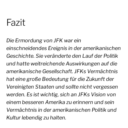
Fazit
Die Ermordung von JFK war ein
einschneidendes Ereignis in der amerikanischen
Geschichte. Sie veränderte den Lauf der Politik
und hatte weitreichende Auswirkungen auf die
amerikanische Gesellschaft. JFKs Vermächtnis
hat eine große Bedeutung für die Zukunft der
Vereinigten Staaten und sollte nicht vergessen
werden. Es ist wichtig, sich an JFKs Vision von
einem besseren Amerika zu erinnern und sein
Vermächtnis in der amerikanischen Politik und
Kultur lebendig zu halten.