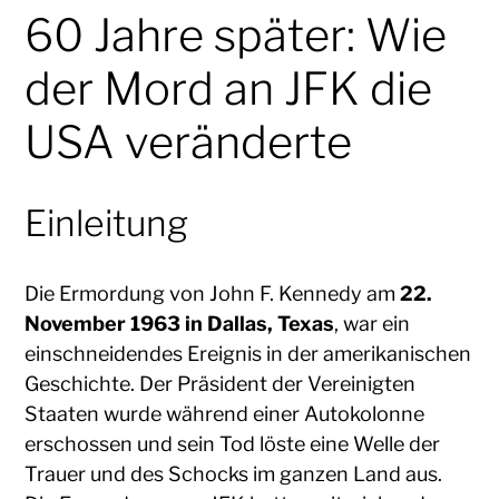
60 Jahre später: Wie
der Mord an JFK die
USA veränderte
Einleitung
Die Ermordung von John F. Kennedy am
22.
November 1963 in Dallas, Texas
, war ein
einschneidendes Ereignis in der amerikanischen
Geschichte. Der Präsident der Vereinigten
Staaten wurde während einer Autokolonne
erschossen und sein Tod löste eine Welle der
Trauer und des Schocks im ganzen Land aus.