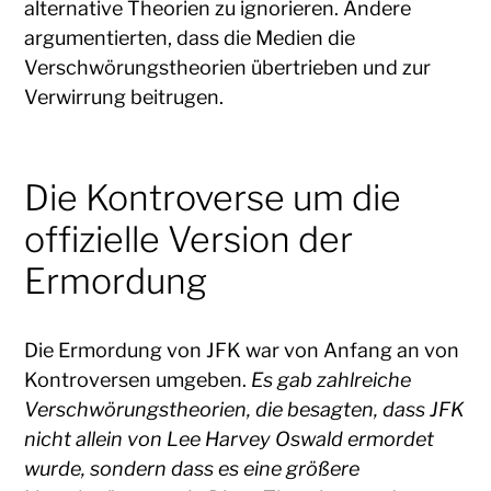
alternative Theorien zu ignorieren. Andere
argumentierten, dass die Medien die
Verschwörungstheorien übertrieben und zur
Verwirrung beitrugen.
Die Kontroverse um die
offizielle Version der
Ermordung
Die Ermordung von JFK war von Anfang an von
Kontroversen umgeben.
Es gab zahlreiche
Verschwörungstheorien, die besagten, dass JFK
nicht allein von Lee Harvey Oswald ermordet
wurde, sondern dass es eine größere