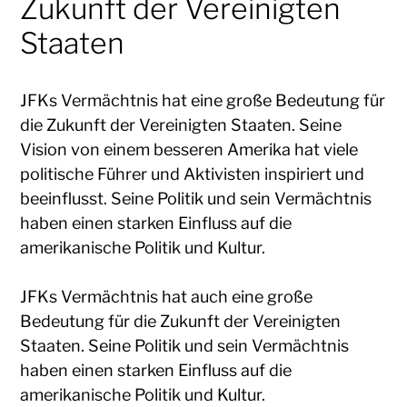
Zukunft der Vereinigten
Staaten
JFKs Vermächtnis hat eine große Bedeutung für
die Zukunft der Vereinigten Staaten. Seine
Vision von einem besseren Amerika hat viele
politische Führer und Aktivisten inspiriert und
beeinflusst. Seine Politik und sein Vermächtnis
haben einen starken Einfluss auf die
amerikanische Politik und Kultur.
JFKs Vermächtnis hat auch eine große
Bedeutung für die Zukunft der Vereinigten
Staaten. Seine Politik und sein Vermächtnis
haben einen starken Einfluss auf die
amerikanische Politik und Kultur.