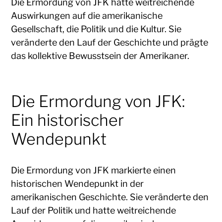
Die Ermordung von JFK hatte weitreichende
Auswirkungen auf die amerikanische
Gesellschaft, die Politik und die Kultur. Sie
veränderte den Lauf der Geschichte und prägte
das kollektive Bewusstsein der Amerikaner.
Die Ermordung von JFK:
Ein historischer
Wendepunkt
Die Ermordung von JFK markierte einen
historischen Wendepunkt in der
amerikanischen Geschichte. Sie veränderte den
Lauf der Politik und hatte weitreichende