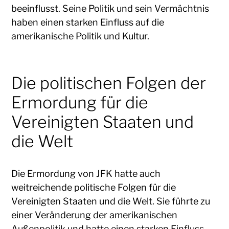
beeinflusst. Seine Politik und sein Vermächtnis
haben einen starken Einfluss auf die
amerikanische Politik und Kultur.
Die politischen Folgen der
Ermordung für die
Vereinigten Staaten und
die Welt
Die Ermordung von JFK hatte auch
weitreichende politische Folgen für die
Vereinigten Staaten und die Welt. Sie führte zu
einer Veränderung der amerikanischen
Außenpolitik und hatte einen starken Einfluss