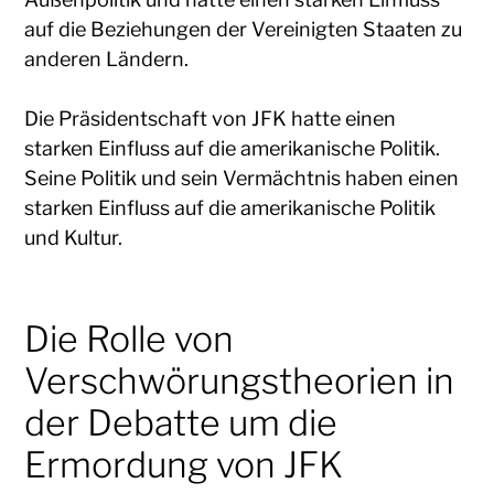
auf die Beziehungen der Vereinigten Staaten zu
anderen Ländern.
Die Präsidentschaft von JFK hatte einen
starken Einfluss auf die amerikanische Politik.
Seine Politik und sein Vermächtnis haben einen
starken Einfluss auf die amerikanische Politik
und Kultur.
Die Rolle von
Verschwörungstheorien in
der Debatte um die
Ermordung von JFK