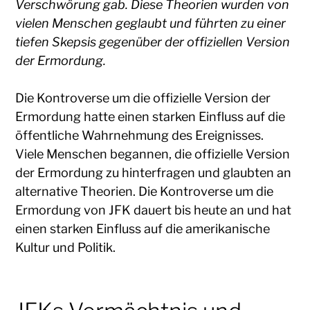
Verschwörung gab. Diese Theorien wurden von
vielen Menschen geglaubt und führten zu einer
tiefen Skepsis gegenüber der offiziellen Version
der Ermordung.
Die Kontroverse um die offizielle Version der
Ermordung hatte einen starken Einfluss auf die
öffentliche Wahrnehmung des Ereignisses.
Viele Menschen begannen, die offizielle Version
der Ermordung zu hinterfragen und glaubten an
alternative Theorien. Die Kontroverse um die
Ermordung von JFK dauert bis heute an und hat
einen starken Einfluss auf die amerikanische
Kultur und Politik.