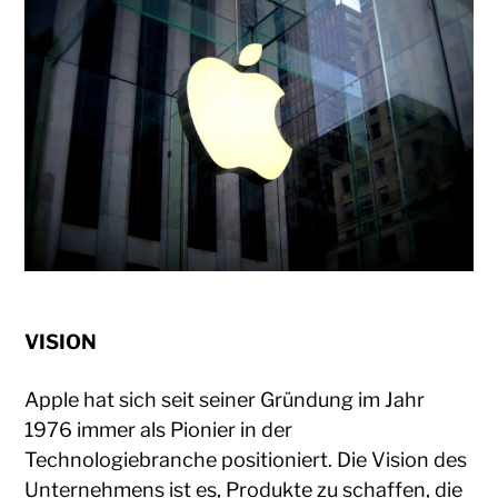
VISION
Apple hat sich seit seiner Gründung im Jahr
1976 immer als Pionier in der
Technologiebranche positioniert. Die Vision des
Unternehmens ist es, Produkte zu schaffen, die