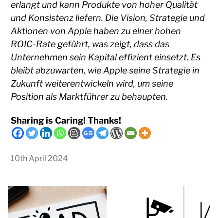
erlangt und kann Produkte von hoher Qualität
und Konsistenz liefern. Die Vision, Strategie und
Aktionen von Apple haben zu einer hohen
ROIC-Rate geführt, was zeigt, dass das
Unternehmen sein Kapital effizient einsetzt. Es
bleibt abzuwarten, wie Apple seine Strategie in
Zukunft weiterentwickeln wird, um seine
Position als Marktführer zu behaupten.
Sharing is Caring! Thanks!
10th April 2024