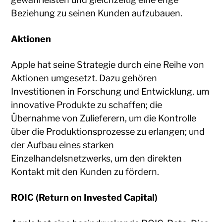
Beziehung zu seinen Kunden aufzubauen.
Aktionen
Apple hat seine Strategie durch eine Reihe von
Aktionen umgesetzt. Dazu gehören
Investitionen in Forschung und Entwicklung, um
innovative Produkte zu schaffen; die
Übernahme von Zulieferern, um die Kontrolle
über die Produktionsprozesse zu erlangen; und
der Aufbau eines starken
Einzelhandelsnetzwerks, um den direkten
Kontakt mit den Kunden zu fördern.
ROIC (Return on Invested Capital)