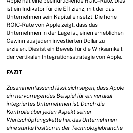
Apple hat eine beeindruckende
ROIC-Rate.
Dies
ist ein Indikator für die Effizienz, mit der das
Unternehmen sein Kapital einsetzt. Die hohe
ROIC-Rate von Apple zeigt, dass das
Unternehmen in der Lage ist, einen erheblichen
Gewinn aus jedem investierten Dollar zu
erzielen. Dies ist ein Beweis für die Wirksamkeit
der vertikalen Integrationsstrategie von Apple.
FAZIT
Zusammenfassend lässt sich sagen, dass Apple
ein hervorragendes Beispiel für ein vertikal
integriertes Unternehmen ist. Durch die
Kontrolle über jeden Aspekt seiner
Wertschöpfungskette hat das Unternehmen
eine starke Position in der Technologiebranche