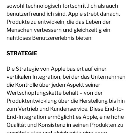
sowohl technologisch fortschrittlich als auch
benutzerfreundlich sind. Apple strebt danach,
Produkte zu entwickeln, die das Leben der
Menschen verbessern und gleichzeitig ein
nahtloses Benutzererlebnis bieten.
STRATEGIE
Die Strategie von Apple basiert auf einer
vertikalen Integration, bei der das Unternehmen
die Kontrolle über jeden Aspekt seiner
Wertschöpfungskette behält – von der
Produktentwicklung über die Herstellung bis hin
zum Vertrieb und Kundenservice. Diese End-to-
End-Integration ermöglicht es Apple, eine hohe
Qualität und Konsistenz in seinen Produkten zu
gewährleisten und gleichzeitig eine enge