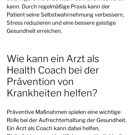
kann. Durch regelmäßige Praxis kann der
Patient seine Selbstwahrnehmung verbessern,
Stress reduzieren und eine bessere geistige
Gesundheit erreichen.
Wie kann ein Arzt als
Health Coach bei der
Prävention von
Krankheiten helfen?
Präventive Maßnahmen spielen eine wichtige
Rolle bei der Aufrechterhaltung der Gesundheit.
Ein Arzt als Coach kann dabei helfen,