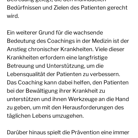
Bedürfnissen und Zielen des Patienten gerecht
wird.
Ein weiterer Grund für die wachsende
Bedeutung des Coachings in der Medizin ist der
Anstieg chronischer Krankheiten. Viele dieser
Krankheiten erfordern eine langfristige
Betreuung und Unterstützung, um die
Lebensqualität der Patienten zu verbessern.
Das Coaching kann dabei helfen, den Patienten
bei der Bewältigung ihrer Krankheit zu
unterstützen und ihnen Werkzeuge an die Hand
zu geben, um mit den Herausforderungen des
täglichen Lebens umzugehen.
Darüber hinaus spielt die Prävention eine immer