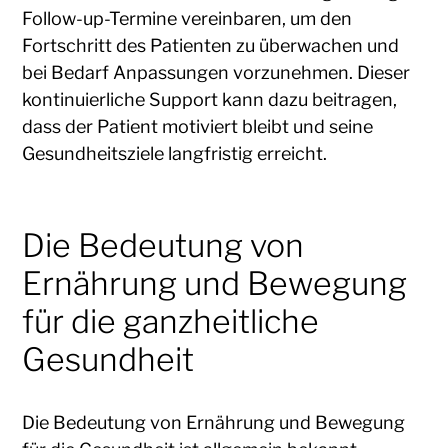
Follow-up-Termine vereinbaren, um den
Fortschritt des Patienten zu überwachen und
bei Bedarf Anpassungen vorzunehmen. Dieser
kontinuierliche Support kann dazu beitragen,
dass der Patient motiviert bleibt und seine
Gesundheitsziele langfristig erreicht.
Die Bedeutung von
Ernährung und Bewegung
für die ganzheitliche
Gesundheit
Die Bedeutung von Ernährung und Bewegung