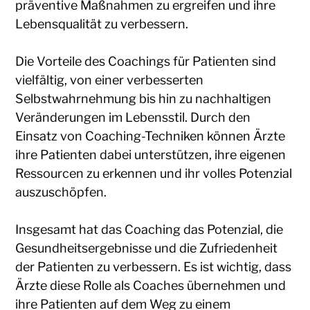
präventive Maßnahmen zu ergreifen und ihre
Lebensqualität zu verbessern.
Die Vorteile des Coachings für Patienten sind
vielfältig, von einer verbesserten
Selbstwahrnehmung bis hin zu nachhaltigen
Veränderungen im Lebensstil. Durch den
Einsatz von Coaching-Techniken können Ärzte
ihre Patienten dabei unterstützen, ihre eigenen
Ressourcen zu erkennen und ihr volles Potenzial
auszuschöpfen.
Insgesamt hat das Coaching das Potenzial, die
Gesundheitsergebnisse und die Zufriedenheit
der Patienten zu verbessern. Es ist wichtig, dass
Ärzte diese Rolle als Coaches übernehmen und
ihre Patienten auf dem Weg zu einem