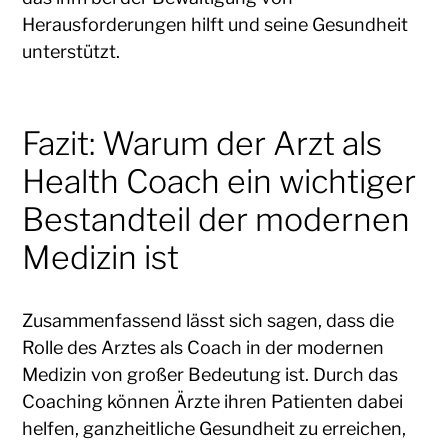
Herausforderungen hilft und seine Gesundheit
unterstützt.
Fazit: Warum der Arzt als
Health Coach ein wichtiger
Bestandteil der modernen
Medizin ist
Zusammenfassend lässt sich sagen, dass die
Rolle des Arztes als Coach in der modernen
Medizin von großer Bedeutung ist. Durch das
Coaching können Ärzte ihren Patienten dabei
helfen, ganzheitliche Gesundheit zu erreichen,