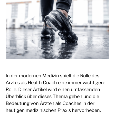
In der modernen Medizin spielt die Rolle des
Arztes als Health Coach eine immer wichtigere
Rolle. Dieser Artikel wird einen umfassenden
Überblick über dieses Thema geben und die
Bedeutung von Ärzten als Coaches in der
heutigen medizinischen Praxis hervorheben.