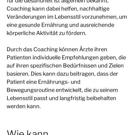
für die Gesundheit ist allgemein bekannt.
Coaching kann dabei helfen, nachhaltige
Veränderungen im Lebensstil vorzunehmen, um
eine gesunde Ernährung und ausreichende
körperliche Aktivität zu fördern.
Durch das Coaching können Ärzte ihren
Patienten individuelle Empfehlungen geben, die
auf ihren spezifischen Bedürfnissen und Zielen
basieren. Dies kann dazu beitragen, dass der
Patient eine Ernährungs- und
Bewegungsroutine entwickelt, die zu seinem
Lebensstil passt und langfristig beibehalten
werden kann.
Wie kann