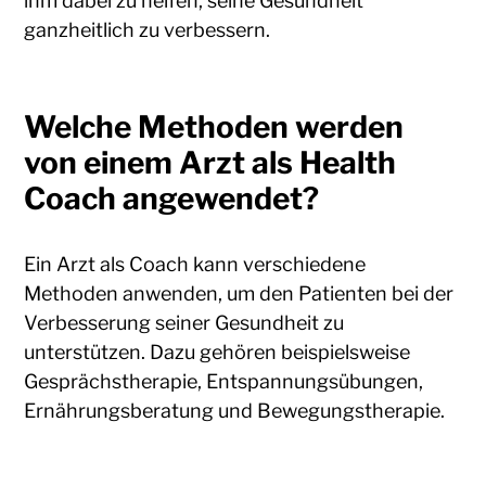
ihm dabei zu helfen, seine Gesundheit
ganzheitlich zu verbessern.
Welche Methoden werden
von einem Arzt als Health
Coach angewendet?
Ein Arzt als Coach kann verschiedene
Methoden anwenden, um den Patienten bei der
Verbesserung seiner Gesundheit zu
unterstützen. Dazu gehören beispielsweise
Gesprächstherapie, Entspannungsübungen,
Ernährungsberatung und Bewegungstherapie.