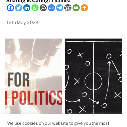
Sharing is Caring! Thanks!
16th May 2024
We use cookies on our website to give you the most