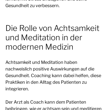
Gesundheit zu verbessern.
Die Rolle von Achtsamkeit
und Meditation in der
modernen Medizin
Achtsamkeit und Meditation haben
nachweislich positive Auswirkungen auf die
Gesundheit. Coaching kann dabei helfen, diese
Praktiken in den Alltag des Patienten zu
integrieren.
Der Arzt als Coach kann dem Patienten
beibringen, wie er achtsam sein und meditieren