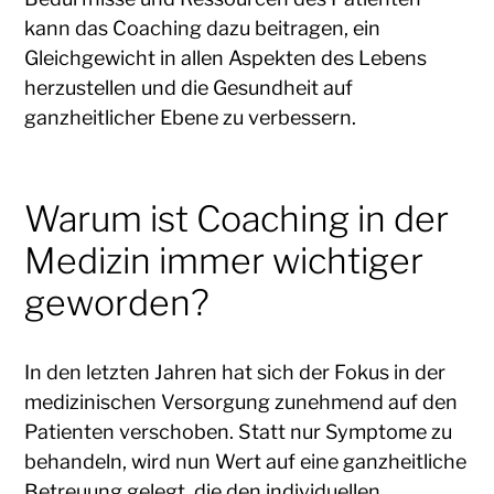
kann das Coaching dazu beitragen, ein
Gleichgewicht in allen Aspekten des Lebens
herzustellen und die Gesundheit auf
ganzheitlicher Ebene zu verbessern.
Warum ist Coaching in der
Medizin immer wichtiger
geworden?
In den letzten Jahren hat sich der Fokus in der
medizinischen Versorgung zunehmend auf den
Patienten verschoben. Statt nur Symptome zu
behandeln, wird nun Wert auf eine ganzheitliche
Betreuung gelegt, die den individuellen