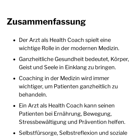
Zusammenfassung
Der Arzt als Health Coach spielt eine
wichtige Rolle in der modernen Medizin.
Ganzheitliche Gesundheit bedeutet, Körper,
Geist und Seele in Einklang zu bringen.
Coaching in der Medizin wird immer
wichtiger, um Patienten ganzheitlich zu
behandeln.
Ein Arzt als Health Coach kann seinen
Patienten bei Ernährung, Bewegung,
Stressbewältigung und Prävention helfen.
Selbstfürsorge, Selbstreflexion und soziale