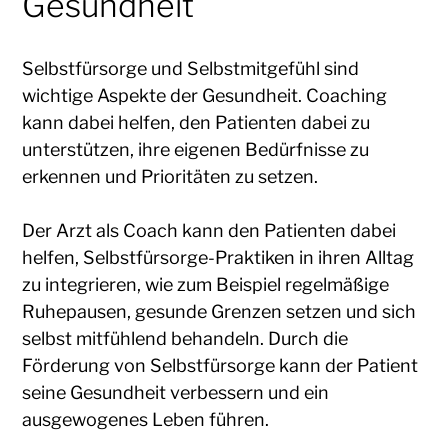
Gesundheit
Selbstfürsorge und Selbstmitgefühl sind
wichtige Aspekte der Gesundheit. Coaching
kann dabei helfen, den Patienten dabei zu
unterstützen, ihre eigenen Bedürfnisse zu
erkennen und Prioritäten zu setzen.
Der Arzt als Coach kann den Patienten dabei
helfen, Selbstfürsorge-Praktiken in ihren Alltag
zu integrieren, wie zum Beispiel regelmäßige
Ruhepausen, gesunde Grenzen setzen und sich
selbst mitfühlend behandeln. Durch die
Förderung von Selbstfürsorge kann der Patient
seine Gesundheit verbessern und ein
ausgewogenes Leben führen.