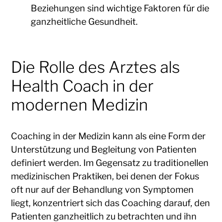
Beziehungen sind wichtige Faktoren für die
ganzheitliche Gesundheit.
Die Rolle des Arztes als
Health Coach in der
modernen Medizin
Coaching in der Medizin kann als eine Form der
Unterstützung und Begleitung von Patienten
definiert werden. Im Gegensatz zu traditionellen
medizinischen Praktiken, bei denen der Fokus
oft nur auf der Behandlung von Symptomen
liegt, konzentriert sich das Coaching darauf, den
Patienten ganzheitlich zu betrachten und ihn