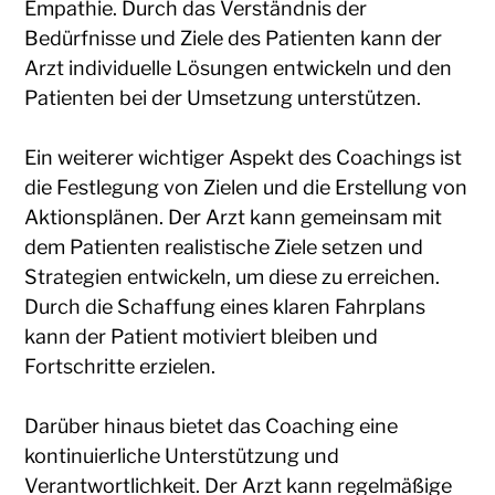
Empathie. Durch das Verständnis der
Bedürfnisse und Ziele des Patienten kann der
Arzt individuelle Lösungen entwickeln und den
Patienten bei der Umsetzung unterstützen.
Ein weiterer wichtiger Aspekt des Coachings ist
die Festlegung von Zielen und die Erstellung von
Aktionsplänen. Der Arzt kann gemeinsam mit
dem Patienten realistische Ziele setzen und
Strategien entwickeln, um diese zu erreichen.
Durch die Schaffung eines klaren Fahrplans
kann der Patient motiviert bleiben und
Fortschritte erzielen.
Darüber hinaus bietet das Coaching eine
kontinuierliche Unterstützung und
Verantwortlichkeit. Der Arzt kann regelmäßige