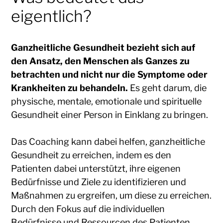
eigentlich?
Ganzheitliche Gesundheit bezieht sich auf
den Ansatz, den Menschen als Ganzes zu
betrachten und nicht nur die Symptome oder
Krankheiten zu behandeln.
Es geht darum, die
physische, mentale, emotionale und spirituelle
Gesundheit einer Person in Einklang zu bringen.
Das Coaching kann dabei helfen, ganzheitliche
Gesundheit zu erreichen, indem es den
Patienten dabei unterstützt, ihre eigenen
Bedürfnisse und Ziele zu identifizieren und
Maßnahmen zu ergreifen, um diese zu erreichen.
Durch den Fokus auf die individuellen
Bedürfnisse und Ressourcen des Patienten