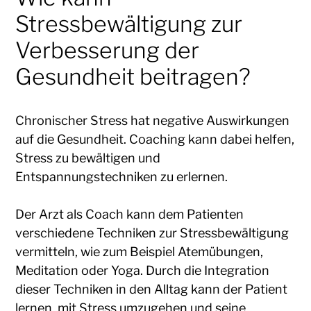
Stressbewältigung zur
Verbesserung der
Gesundheit beitragen?
Chronischer Stress hat negative Auswirkungen
auf die Gesundheit. Coaching kann dabei helfen,
Stress zu bewältigen und
Entspannungstechniken zu erlernen.
Der Arzt als Coach kann dem Patienten
verschiedene Techniken zur Stressbewältigung
vermitteln, wie zum Beispiel Atemübungen,
Meditation oder Yoga. Durch die Integration
dieser Techniken in den Alltag kann der Patient
lernen, mit Stress umzugehen und seine