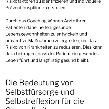
Risikofaktoren zu identifizieren und individuelle
Präventionspläne zu erstellen.
Durch das Coaching können Ärzte ihren
Patienten dabei helfen, gesunde
Lebensgewohnheiten zu entwickeln und
präventive Maßnahmen zu ergreifen, um das
Risiko von Krankheiten zu reduzieren. Dies kann
dazu beitragen, dass der Patient ein gesundes
Leben führt und langfristig gesund bleibt.
Die Bedeutung von
Selbstfürsorge und
Selbstreflexion für die