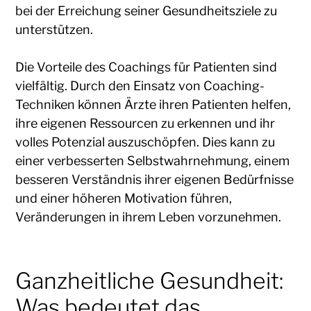
bei der Erreichung seiner Gesundheitsziele zu
unterstützen.
Die Vorteile des Coachings für Patienten sind
vielfältig. Durch den Einsatz von Coaching-
Techniken können Ärzte ihren Patienten helfen,
ihre eigenen Ressourcen zu erkennen und ihr
volles Potenzial auszuschöpfen. Dies kann zu
einer verbesserten Selbstwahrnehmung, einem
besseren Verständnis ihrer eigenen Bedürfnisse
und einer höheren Motivation führen,
Veränderungen in ihrem Leben vorzunehmen.
Ganzheitliche Gesundheit:
Was bedeutet das