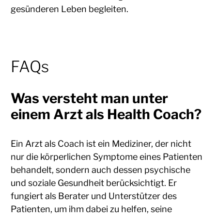
gesünderen Leben begleiten.
FAQs
Was versteht man unter
einem Arzt als Health Coach?
Ein Arzt als Coach ist ein Mediziner, der nicht
nur die körperlichen Symptome eines Patienten
behandelt, sondern auch dessen psychische
und soziale Gesundheit berücksichtigt. Er
fungiert als Berater und Unterstützer des
Patienten, um ihm dabei zu helfen, seine