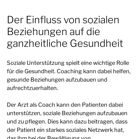
Der Einfluss von sozialen
Beziehungen auf die
ganzheitliche Gesundheit
Soziale Unterstützung spielt eine wichtige Rolle
für die Gesundheit. Coaching kann dabei helfen,
gesunde Beziehungen aufzubauen und
aufrechtzuerhalten.
Der Arzt als Coach kann den Patienten dabei
unterstützen, soziale Beziehungen aufzubauen
und zu pflegen. Dies kann dazu beitragen, dass
der Patient ein starkes soziales Netzwerk hat,
das ihm bei der Bewältigung von