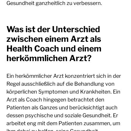
Gesundheit ganzheitlich zu verbessern.
Was ist der Unterschied
zwischen einem Arzt als
Health Coach und einem
herkömmlichen Arzt?
Ein herkömmlicher Arzt konzentriert sich in der
Regel ausschließlich auf die Behandlung von
körperlichen Symptomen und Krankheiten. Ein
Arzt als Coach hingegen betrachtet den
Patienten als Ganzes und berücksichtigt auch
dessen psychische und soziale Gesundheit. Er
arbeitet eng mit dem Patienten zusammen, um