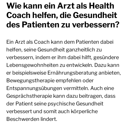
Wie kann ein Arzt als Health
Coach helfen, die Gesundheit
des Patienten zu verbessern?
Ein Arzt als Coach kann dem Patienten dabei
helfen, seine Gesundheit ganzheitlich zu
verbessern, indem er ihm dabei hilft, gesündere
Lebensgewohnheiten zu entwickeln. Dazu kann
er beispielsweise Ernährungsberatung anbieten,
Bewegungstherapie empfehlen oder
Entspannungsübungen vermitteln. Auch eine
Gesprächstherapie kann dazu beitragen, dass
der Patient seine psychische Gesundheit
verbessert und somit auch körperliche
Beschwerden lindert.