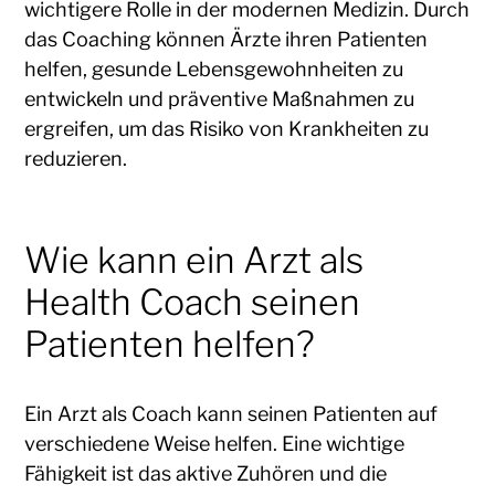
wichtigere Rolle in der modernen Medizin. Durch
das Coaching können Ärzte ihren Patienten
helfen, gesunde Lebensgewohnheiten zu
entwickeln und präventive Maßnahmen zu
ergreifen, um das Risiko von Krankheiten zu
reduzieren.
Wie kann ein Arzt als
Health Coach seinen
Patienten helfen?
Ein Arzt als Coach kann seinen Patienten auf
verschiedene Weise helfen. Eine wichtige
Fähigkeit ist das aktive Zuhören und die