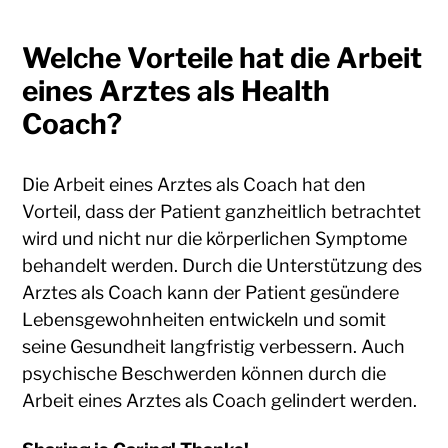
Welche Vorteile hat die Arbeit
eines Arztes als Health
Coach?
Die Arbeit eines Arztes als Coach hat den
Vorteil, dass der Patient ganzheitlich betrachtet
wird und nicht nur die körperlichen Symptome
behandelt werden. Durch die Unterstützung des
Arztes als Coach kann der Patient gesündere
Lebensgewohnheiten entwickeln und somit
seine Gesundheit langfristig verbessern. Auch
psychische Beschwerden können durch die
Arbeit eines Arztes als Coach gelindert werden.