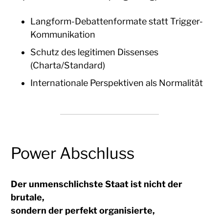
Langform-Debattenformate statt Trigger-
Kommunikation
Schutz des legitimen Dissenses
(Charta/Standard)
Internationale Perspektiven als Normalität
Power Abschluss
Der unmenschlichste Staat ist nicht der
brutale,
sondern der perfekt organisierte,