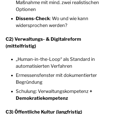
Maßnahme mit mind. zwei realistischen
Optionen
Dissens-Check
: Wo und wie kann
widersprochen werden?
C2) Verwaltungs- & Digitalreform
(mittelfristig)
„Human-in-the-Loop“ als Standard in
automatisierten Verfahren
Ermessensfenster mit dokumentierter
Begründung
Schulung: Verwaltungskompetenz
+
Demokratiekompetenz
C3) Öffentliche Kultur (langfristig)