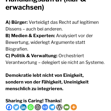
erwachsen)
A)
Bürger:
Verteidigt das Recht auf legitimen
Dissens – auch bei anderen.
B)
Medien & Experten:
Analysiert vor der
Bewertung, widerlegt Argumente statt
Biografien.
C)
Politik & Verwaltung:
Orchestriert
Verantwortung – delegiert sie nicht an Systeme.
Demokratie lebt nicht von Einigkeit,
sondern von der Fähigkeit, Uneinigkeit
menschlich zu integrieren.
Sharing is Caring! Thanks!