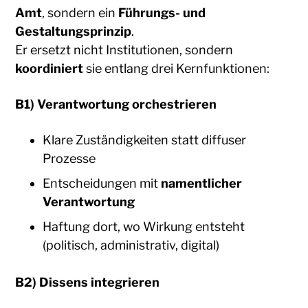
Amt
, sondern ein
Führungs- und
Gestaltungsprinzip
.
Er ersetzt nicht Institutionen, sondern
koordiniert
sie entlang drei Kernfunktionen:
B1) Verantwortung orchestrieren
Klare Zuständigkeiten statt diffuser
Prozesse
Entscheidungen mit
namentlicher
Verantwortung
Haftung dort, wo Wirkung entsteht
(politisch, administrativ, digital)
B2) Dissens integrieren