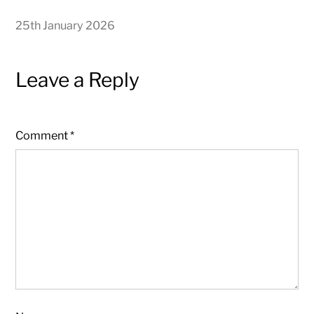
25th January 2026
Leave a Reply
Comment
*