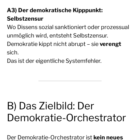
A3) Der demokratische Kipppunkt:
Selbstzensur
Wo Dissens sozial sanktioniert oder prozessual
unmöglich wird, entsteht Selbstzensur.
Demokratie kippt nicht abrupt – sie
verengt
sich.
Das ist der eigentliche Systemfehler.
B) Das Zielbild: Der
Demokratie-Orchestrator
Der Demokratie-Orchestrator ist
kein neues