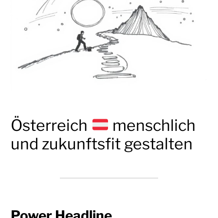
Österreich
menschlich
und zukunftsfit gestalten
Power Headline