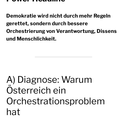
Demokratie wird nicht durch mehr Regeln
gerettet, sondern durch bessere
Orchestrierung von Verantwortung, Dissens
und Menschlichkeit.
A) Diagnose: Warum
Österreich ein
Orchestrationsproblem
hat