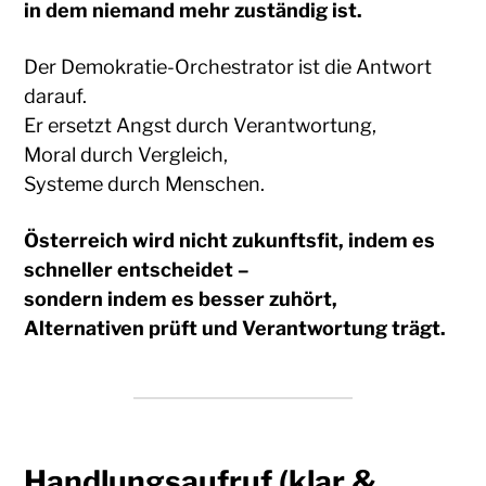
in dem niemand mehr zuständig ist.
Der Demokratie-Orchestrator ist die Antwort
darauf.
Er ersetzt Angst durch Verantwortung,
Moral durch Vergleich,
Systeme durch Menschen.
Österreich wird nicht zukunftsfit, indem es
schneller entscheidet –
sondern indem es besser zuhört,
Alternativen prüft und Verantwortung trägt.
Handlungsaufruf (klar &