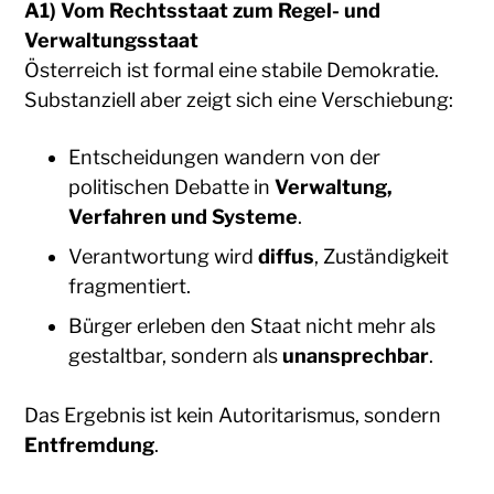
A1) Vom Rechtsstaat zum Regel- und
Verwaltungsstaat
Österreich ist formal eine stabile Demokratie.
Substanziell aber zeigt sich eine Verschiebung:
Entscheidungen wandern von der
politischen Debatte in
Verwaltung,
Verfahren und Systeme
.
Verantwortung wird
diffus
, Zuständigkeit
fragmentiert.
Bürger erleben den Staat nicht mehr als
gestaltbar, sondern als
unansprechbar
.
Das Ergebnis ist kein Autoritarismus, sondern
Entfremdung
.