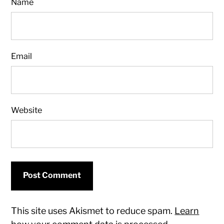
Name
Email
Website
This site uses Akismet to reduce spam.
Learn