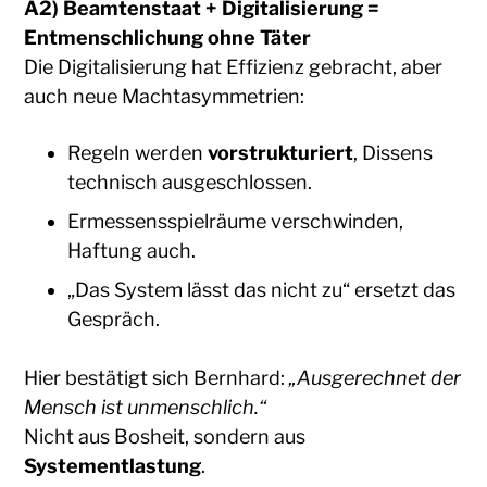
A2) Beamtenstaat + Digitalisierung =
Entmenschlichung ohne Täter
Die Digitalisierung hat Effizienz gebracht, aber
auch neue Machtasymmetrien:
Regeln werden
vorstrukturiert
, Dissens
technisch ausgeschlossen.
Ermessensspielräume verschwinden,
Haftung auch.
„Das System lässt das nicht zu“ ersetzt das
Gespräch.
Hier bestätigt sich Bernhard:
„Ausgerechnet der
Mensch ist unmenschlich.“
Nicht aus Bosheit, sondern aus
Systementlastung
.