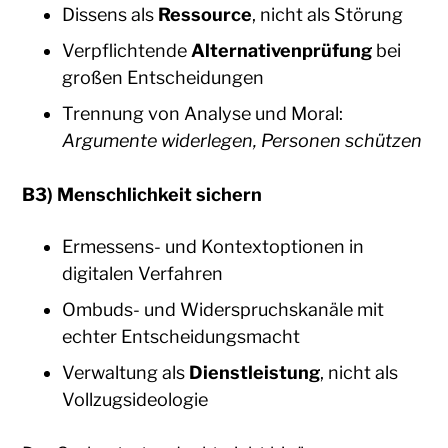
Dissens als
Ressource
, nicht als Störung
Verpflichtende
Alternativenprüfung
bei
großen Entscheidungen
Trennung von Analyse und Moral:
Argumente widerlegen, Personen schützen
B3) Menschlichkeit sichern
Ermessens- und Kontextoptionen in
digitalen Verfahren
Ombuds- und Widerspruchskanäle mit
echter Entscheidungsmacht
Verwaltung als
Dienstleistung
, nicht als
Vollzugsideologie