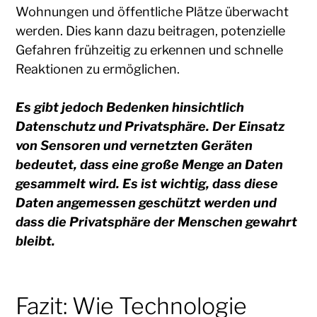
Wohnungen und öffentliche Plätze überwacht
werden. Dies kann dazu beitragen, potenzielle
Gefahren frühzeitig zu erkennen und schnelle
Reaktionen zu ermöglichen.
Es gibt jedoch Bedenken hinsichtlich
Datenschutz und Privatsphäre. Der Einsatz
von Sensoren und vernetzten Geräten
bedeutet, dass eine große Menge an Daten
gesammelt wird. Es ist wichtig, dass diese
Daten angemessen geschützt werden und
dass die Privatsphäre der Menschen gewahrt
bleibt.
Fazit: Wie Technologie