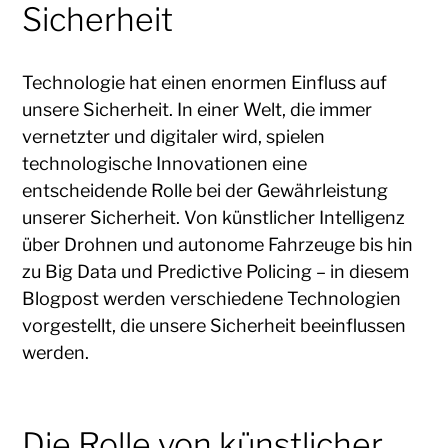
Sicherheit
Technologie hat einen enormen Einfluss auf
unsere Sicherheit. In einer Welt, die immer
vernetzter und digitaler wird, spielen
technologische Innovationen eine
entscheidende Rolle bei der Gewährleistung
unserer Sicherheit. Von künstlicher Intelligenz
über Drohnen und autonome Fahrzeuge bis hin
zu Big Data und Predictive Policing – in diesem
Blogpost werden verschiedene Technologien
vorgestellt, die unsere Sicherheit beeinflussen
werden.
Die Rolle von künstlicher