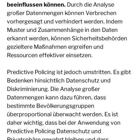
beeinflussen können.
Durch die Analyse
großer Datenmengen können Verbrechen
vorhergesagt und verhindert werden. Indem
Muster und Zusammenhänge in den Daten
erkannt werden, können Sicherheitsbehörden
gezieltere Maßnahmen ergreifen und
Ressourcen effektiver einsetzen.
Predictive Policing ist jedoch umstritten. Es gibt
Bedenken hinsichtlich Datenschutz und
Diskriminierung. Die Analyse großer
Datenmengen kann dazu führen, dass
bestimmte Bevölkerungsgruppen
überproportional überwacht werden. Es ist
daher wichtig, dass bei der Anwendung von
Predictive Policing Datenschutz und
Privatsphäre gewahrt bleiben und dass