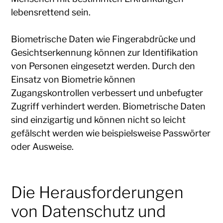
lebensrettend sein.
Biometrische Daten wie Fingerabdrücke und
Gesichtserkennung können zur Identifikation
von Personen eingesetzt werden. Durch den
Einsatz von Biometrie können
Zugangskontrollen verbessert und unbefugter
Zugriff verhindert werden. Biometrische Daten
sind einzigartig und können nicht so leicht
gefälscht werden wie beispielsweise Passwörter
oder Ausweise.
Die Herausforderungen
von Datenschutz und