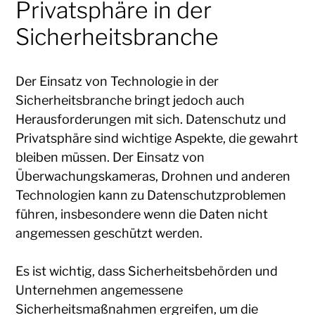
Privatsphäre in der
Sicherheitsbranche
Der Einsatz von Technologie in der
Sicherheitsbranche bringt jedoch auch
Herausforderungen mit sich. Datenschutz und
Privatsphäre sind wichtige Aspekte, die gewahrt
bleiben müssen. Der Einsatz von
Überwachungskameras, Drohnen und anderen
Technologien kann zu Datenschutzproblemen
führen, insbesondere wenn die Daten nicht
angemessen geschützt werden.
Es ist wichtig, dass Sicherheitsbehörden und
Unternehmen angemessene
Sicherheitsmaßnahmen ergreifen, um die