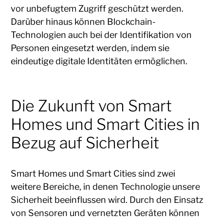
vor unbefugtem Zugriff geschützt werden.
Darüber hinaus können Blockchain-
Technologien auch bei der Identifikation von
Personen eingesetzt werden, indem sie
eindeutige digitale Identitäten ermöglichen.
Die Zukunft von Smart
Homes und Smart Cities in
Bezug auf Sicherheit
Smart Homes und Smart Cities sind zwei
weitere Bereiche, in denen Technologie unsere
Sicherheit beeinflussen wird. Durch den Einsatz
von Sensoren und vernetzten Geräten können