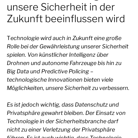
unsere Sicherheit in der
Zukunft beeinflussen wird
T
echnologie wird auch in Zukunft eine große
Rolle bei der Gewährleistung unserer Sicherheit
spielen. Von künstlicher Intelligenz über
Drohnen und autonome Fahrzeuge bis hin zu
Big Data und Predictive Policing –
technologische Innovationen bieten viele
Möglichkeiten, unsere Sicherheit zu verbessern.
Es ist jedoch wichtig, dass Datenschutz und
Privatsphäre gewahrt bleiben. Der Einsatz von
Technologie in der Sicherheitsbranche darf
nicht zu einer Verletzung der Privatsphäre
führen. Es ist auch wichtig, dass Technologie