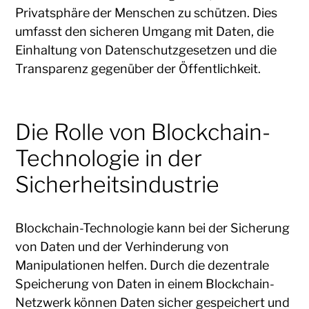
Privatsphäre der Menschen zu schützen. Dies
umfasst den sicheren Umgang mit Daten, die
Einhaltung von Datenschutzgesetzen und die
Transparenz gegenüber der Öffentlichkeit.
Die Rolle von Blockchain-
Technologie in der
Sicherheitsindustrie
Blockchain-Technologie kann bei der Sicherung
von Daten und der Verhinderung von
Manipulationen helfen. Durch die dezentrale
Speicherung von Daten in einem Blockchain-
Netzwerk können Daten sicher gespeichert und