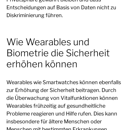
Entscheidungen auf Basis von Daten nicht zu
Diskriminierung führen.
Wie Wearables und
Biometrie die Sicherheit
erhöhen können
Wearables wie Smartwatches können ebenfalls
zur Erhöhung der Sicherheit beitragen. Durch
die Überwachung von Vitalfunktionen können
Wearables frühzeitig auf gesundheitliche
Probleme reagieren und Hilfe rufen. Dies kann
insbesondere für ältere Menschen oder
Menschen mit bestimmten Erkrankungen