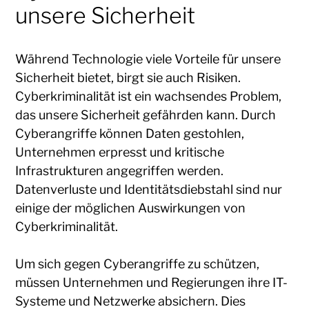
unsere Sicherheit
Während Technologie viele Vorteile für unsere
Sicherheit bietet, birgt sie auch Risiken.
Cyberkriminalität ist ein wachsendes Problem,
das unsere Sicherheit gefährden kann. Durch
Cyberangriffe können Daten gestohlen,
Unternehmen erpresst und kritische
Infrastrukturen angegriffen werden.
Datenverluste und Identitätsdiebstahl sind nur
einige der möglichen Auswirkungen von
Cyberkriminalität.
Um sich gegen Cyberangriffe zu schützen,
müssen Unternehmen und Regierungen ihre IT-
Systeme und Netzwerke absichern. Dies