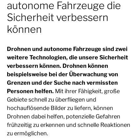
autonome Fahrzeuge die
Sicherheit verbessern
können
Drohnen und autonome Fahrzeuge sind zwei
weitere Technologien, die unsere Sicherheit
verbessern können. Drohnen können
beispielsweise bei der Überwachung von
Grenzen und der Suche nach vermissten
Personen helfen.
Mit ihrer Fähigkeit, große
Gebiete schnell zu überfliegen und
hochauflösende Bilder zu liefern, können
Drohnen dabei helfen, potenzielle Gefahren
frühzeitig zu erkennen und schnelle Reaktionen
zu ermöglichen.