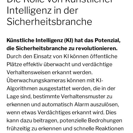
Intelligenz in der
Sicherheitsbranche
Künstliche Intelligenz (KI) hat das Potenzial,
die Sicherheitsbranche zu revolutionieren.
Durch den Einsatz von KI können öffentliche
Plätze effektiv überwacht und verdächtige
Verhaltensweisen erkannt werden.
Überwachungskameras können mit KI-
Algorithmen ausgestattet werden, die in der
Lage sind, bestimmte Verhaltensmuster zu
erkennen und automatisch Alarm auszulösen,
wenn etwas Verdächtiges erkannt wird. Dies
kann dazu beitragen, potenzielle Bedrohungen
frühzeitig zu erkennen und schnelle Reaktionen