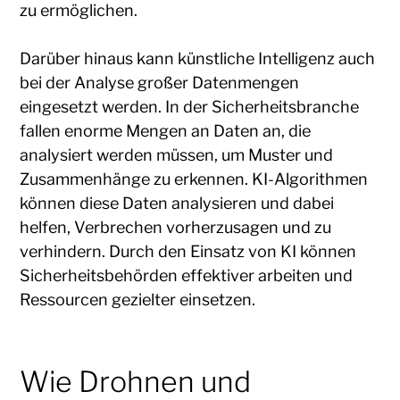
zu ermöglichen.
Darüber hinaus kann künstliche Intelligenz auch
bei der Analyse großer Datenmengen
eingesetzt werden. In der Sicherheitsbranche
fallen enorme Mengen an Daten an, die
analysiert werden müssen, um Muster und
Zusammenhänge zu erkennen. KI-Algorithmen
können diese Daten analysieren und dabei
helfen, Verbrechen vorherzusagen und zu
verhindern. Durch den Einsatz von KI können
Sicherheitsbehörden effektiver arbeiten und
Ressourcen gezielter einsetzen.
Wie Drohnen und