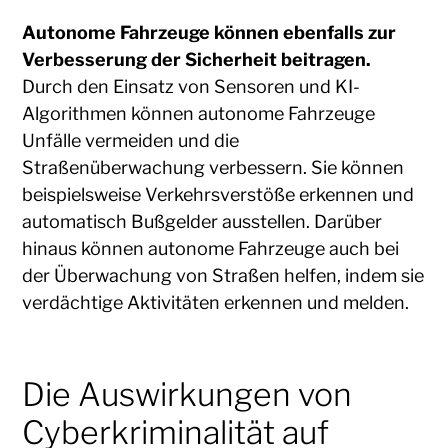
Autonome Fahrzeuge können ebenfalls zur
Verbesserung der Sicherheit beitragen.
Durch den Einsatz von Sensoren und KI-
Algorithmen können autonome Fahrzeuge
Unfälle vermeiden und die
Straßenüberwachung verbessern. Sie können
beispielsweise Verkehrsverstöße erkennen und
automatisch Bußgelder ausstellen. Darüber
hinaus können autonome Fahrzeuge auch bei
der Überwachung von Straßen helfen, indem sie
verdächtige Aktivitäten erkennen und melden.
Die Auswirkungen von
Cyberkriminalität auf