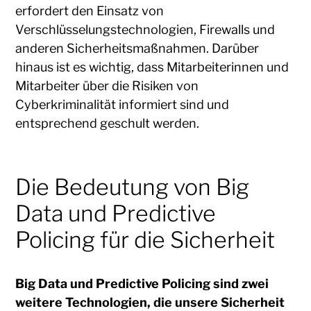
erfordert den Einsatz von
Verschlüsselungstechnologien, Firewalls und
anderen Sicherheitsmaßnahmen. Darüber
hinaus ist es wichtig, dass Mitarbeiterinnen und
Mitarbeiter über die Risiken von
Cyberkriminalität informiert sind und
entsprechend geschult werden.
Die Bedeutung von Big
Data und Predictive
Policing für die Sicherheit
Big Data und Predictive Policing sind zwei
weitere Technologien, die unsere Sicherheit