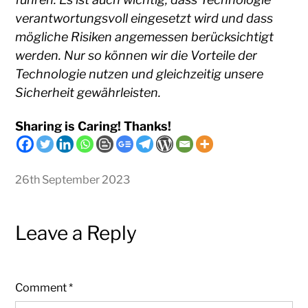
verantwortungsvoll eingesetzt wird und dass
mögliche Risiken angemessen berücksichtigt
werden. Nur so können wir die Vorteile der
Technologie nutzen und gleichzeitig unsere
Sicherheit gewährleisten.
Sharing is Caring! Thanks!
26th September 2023
Leave a Reply
Comment
*