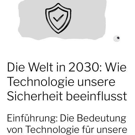
Die Welt in 2030: Wie
Technologie unsere
Sicherheit beeinflusst
Einführung: Die Bedeutung
von Technologie für unsere