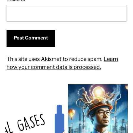
This site uses Akismet to reduce spam.
Learn
how your comment data is processed.