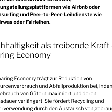
ngsteilungsplattformen wie Airbnb oder
surfing und Peer-to-Peer-Leihdienste wie
irwas oder Fairleihen.
hhaltigkeit als treibende Kraft
ring Economy
haring Economy trägt zur Reduktion von
urcenverbrauch und Abfallproduktion bei, indem
ebrauch von Gütern maximiert und deren
sdauer verlängert. Sie fördert Recycling und
rverwendung durch den Austausch von gebrau