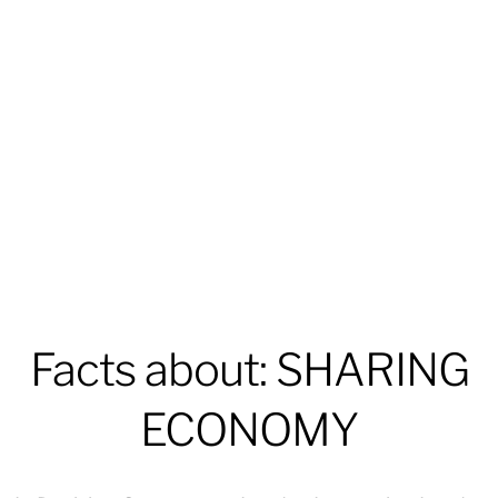
Facts about: SHARING
ECONOMY