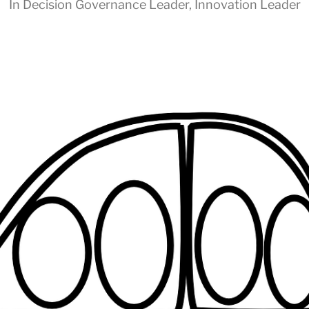
In
Decision Governance Leader
,
Innovation Leader