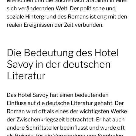
Menschen und die Suche nach Stabilität in einer
sich verändernden Welt. Der politische und
soziale Hintergrund des Romans ist eng mit den
realen Ereignissen der Zeit verbunden.
Die Bedeutung des Hotel
Savoy in der deutschen
Literatur
Das Hotel Savoy hat einen bedeutenden
Einfluss auf die deutsche Literatur gehabt. Der
Roman wird oft als eines der wichtigsten Werke
der Zwischenkriegszeit betrachtet. Er hat auch
andere Schriftsteller beeinflusst und wurde oft
als Beispiel für die Verwendung von Symbolen