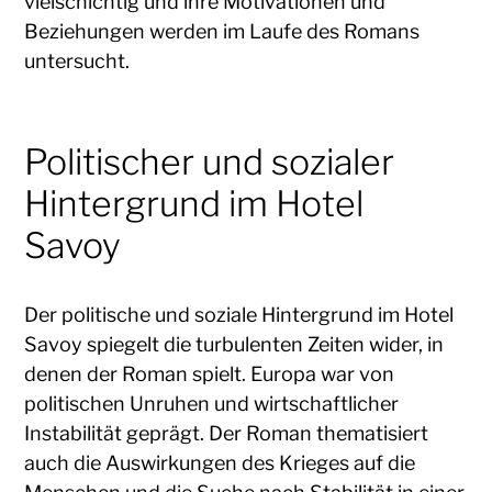
vielschichtig und ihre Motivationen und
Beziehungen werden im Laufe des Romans
untersucht.
Politischer und sozialer
Hintergrund im Hotel
Savoy
Der politische und soziale Hintergrund im Hotel
Savoy spiegelt die turbulenten Zeiten wider, in
denen der Roman spielt. Europa war von
politischen Unruhen und wirtschaftlicher
Instabilität geprägt. Der Roman thematisiert
auch die Auswirkungen des Krieges auf die