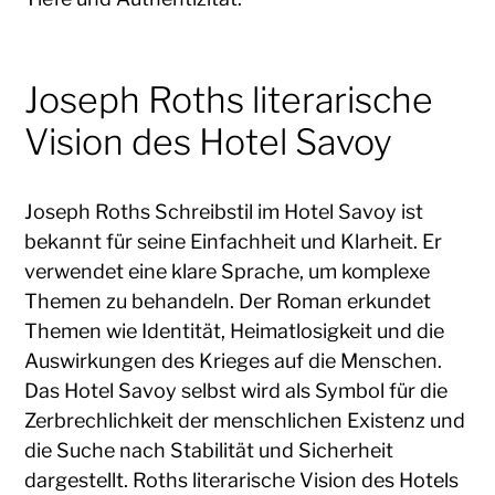
Joseph Roths literarische
Vision des Hotel Savoy
Joseph Roths Schreibstil im Hotel Savoy ist
bekannt für seine Einfachheit und Klarheit. Er
verwendet eine klare Sprache, um komplexe
Themen zu behandeln. Der Roman erkundet
Themen wie Identität, Heimatlosigkeit und die
Auswirkungen des Krieges auf die Menschen.
Das Hotel Savoy selbst wird als Symbol für die
Zerbrechlichkeit der menschlichen Existenz und
die Suche nach Stabilität und Sicherheit
dargestellt. Roths literarische Vision des Hotels