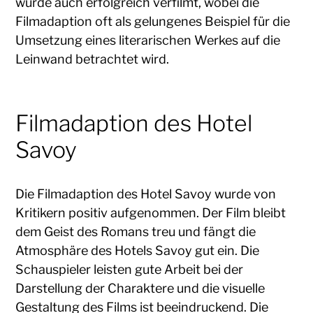
wurde auch erfolgreich verfilmt, wobei die
Filmadaption oft als gelungenes Beispiel für die
Umsetzung eines literarischen Werkes auf die
Leinwand betrachtet wird.
Filmadaption des Hotel
Savoy
Die Filmadaption des Hotel Savoy wurde von
Kritikern positiv aufgenommen. Der Film bleibt
dem Geist des Romans treu und fängt die
Atmosphäre des Hotels Savoy gut ein. Die
Schauspieler leisten gute Arbeit bei der
Darstellung der Charaktere und die visuelle
Gestaltung des Films ist beeindruckend. Die