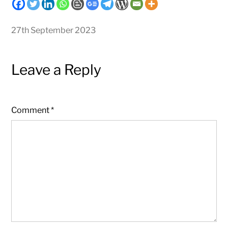
27th September 2023
Leave a Reply
Comment
*