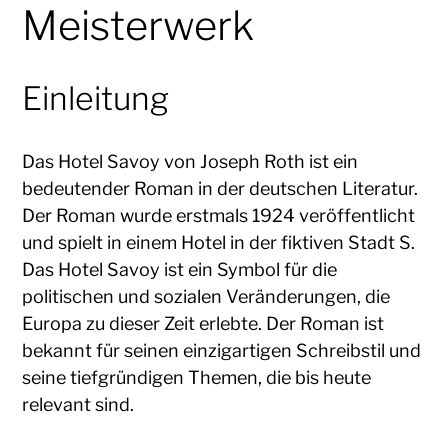
Meisterwerk
Einleitung
Das Hotel Savoy von Joseph Roth ist ein
bedeutender Roman in der deutschen Literatur.
Der Roman wurde erstmals 1924 veröffentlicht
und spielt in einem Hotel in der fiktiven Stadt S.
Das Hotel Savoy ist ein Symbol für die
politischen und sozialen Veränderungen, die
Europa zu dieser Zeit erlebte. Der Roman ist
bekannt für seinen einzigartigen Schreibstil und
seine tiefgründigen Themen, die bis heute
relevant sind.