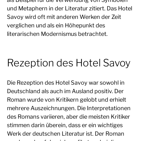
und Metaphern in der Literatur zitiert. Das Hotel
Savoy wird oft mit anderen Werken der Zeit
verglichen und als ein Höhepunkt des
literarischen Modernismus betrachtet.
Rezeption des Hotel Savoy
Die Rezeption des Hotel Savoy war sowohl in
Deutschland als auch im Ausland positiv. Der
Roman wurde von Kritikern gelobt und erhielt
mehrere Auszeichnungen. Die Interpretationen
des Romans variieren, aber die meisten Kritiker
stimmen darin überein, dass er ein wichtiges
Werk der deutschen Literatur ist. Der Roman