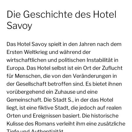
Die Geschichte des Hotel
Savoy
Das Hotel Savoy spielt in den Jahren nach dem
Ersten Weltkrieg und während der
wirtschaftlichen und politischen Instabilität in
Europa. Das Hotel selbst ist ein Ort der Zuflucht
für Menschen, die von den Veränderungen in
der Gesellschaft betroffen sind. Es bietet ihnen
vorübergehend ein Zuhause und eine
Gemeinschaft. Die Stadt S., in der das Hotel
liegt, ist eine fiktive Stadt, die jedoch auf realen
Orten und Ereignissen basiert. Die historische
Kulisse des Romans verleiht ihm eine zusätzliche
Tiefe und Authentizität.