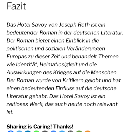
Fazit
Das Hotel Savoy von Joseph Roth ist ein
bedeutender Roman in der deutschen Literatur.
Der Roman bietet einen Einblick in die
politischen und sozialen Veränderungen
Europas zu dieser Zeit und behandelt Themen
wie Identität, Heimatlosigkeit und die
Auswirkungen des Krieges auf die Menschen.
Der Roman wurde von Kritikern gelobt und hat
einen bedeutenden Einfluss auf die deutsche
Literatur gehabt. Das Hotel Savoy ist ein
zeitloses Werk, das auch heute noch relevant
ist.
Sharing is Caring! Thanks!