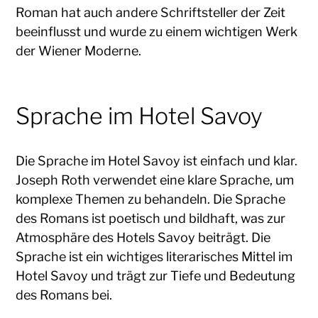
Roman hat auch andere Schriftsteller der Zeit
beeinflusst und wurde zu einem wichtigen Werk
der Wiener Moderne.
Sprache im Hotel Savoy
Die Sprache im Hotel Savoy ist einfach und klar.
Joseph Roth verwendet eine klare Sprache, um
komplexe Themen zu behandeln. Die Sprache
des Romans ist poetisch und bildhaft, was zur
Atmosphäre des Hotels Savoy beiträgt. Die
Sprache ist ein wichtiges literarisches Mittel im
Hotel Savoy und trägt zur Tiefe und Bedeutung
des Romans bei.