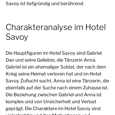
Savoy ist tiefgründig und berührend.
Charakteranalyse im Hotel
Savoy
Die Hauptfiguren im Hotel Savoy sind Gabriel
Dan und seine Geliebte, die Tänzerin Anna.
Gabriel ist ein ehemaliger Soldat, der nach dem
Krieg seine Heimat verloren hat und im Hotel
Savoy Zuflucht sucht. Anna ist eine Tänzerin, die
ebenfalls auf der Suche nach einem Zuhause ist.
Die Beziehung zwischen Gabriel und Anna ist
komplex und von Unsicherheit und Verlust
geprägt. Die Charaktere im Hotel Savoy sind