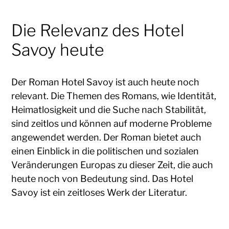
Die Relevanz des Hotel
Savoy heute
Der Roman Hotel Savoy ist auch heute noch
relevant. Die Themen des Romans, wie Identität,
Heimatlosigkeit und die Suche nach Stabilität,
sind zeitlos und können auf moderne Probleme
angewendet werden. Der Roman bietet auch
einen Einblick in die politischen und sozialen
Veränderungen Europas zu dieser Zeit, die auch
heute noch von Bedeutung sind. Das Hotel
Savoy ist ein zeitloses Werk der Literatur.