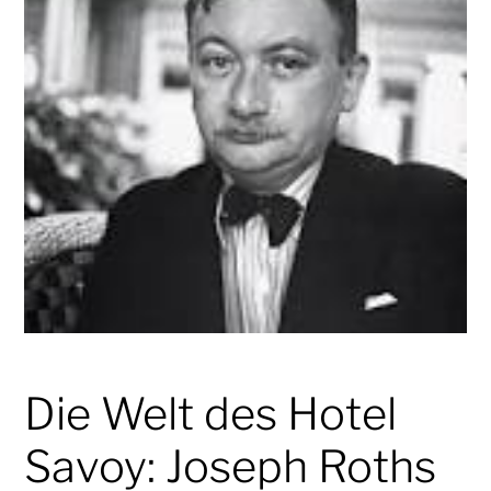
Die Welt des Hotel
Savoy: Joseph Roths