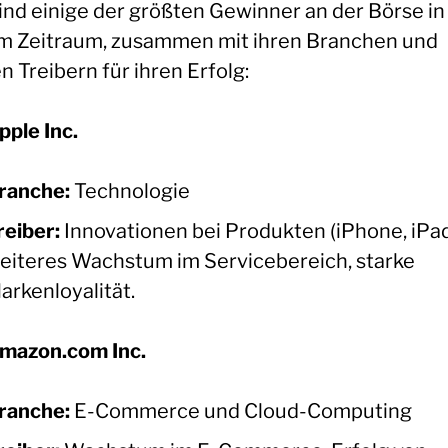
sind einige der größten Gewinner an der Börse in
m Zeitraum, zusammen mit ihren Branchen und
n Treibern für ihren Erfolg:
pple Inc.
ranche:
Technologie
reiber:
Innovationen bei Produkten (iPhone, iPad
eiteres Wachstum im Servicebereich, starke
arkenloyalität.
mazon.com Inc.
ranche:
E-Commerce und Cloud-Computing