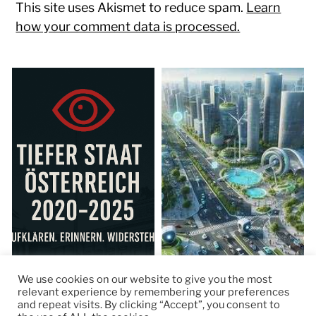
This site uses Akismet to reduce spam.
Learn
how your comment data is processed.
We use cookies on our website to give you the most
relevant experience by remembering your preferences
and repeat visits. By clicking “Accept”, you consent to