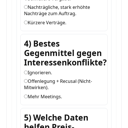
Nachträgliche, stark erhöhte
Nachträge zum Auftrag.
Kürzere Verträge.
4) Bestes
Gegenmittel gegen
Interessenkonflikte?
Ignorieren.
Offenlegung + Recusal (Nicht-
Mitwirken).
Mehr Meetings.
5) Welche Daten
helfen Preis-