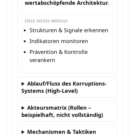
wertabschöpfende Architektur
.
ZIELE DIESES MODULS
Strukturen & Signale erkennen
Indikatoren monitoren
Prävention & Kontrolle
verankern
Ablauf/Fluss des Korruptions-
Systems (High-Level)
Akteursmatrix (Rollen –
beispielhaft, nicht vollständig)
Mechanismen & Taktiken