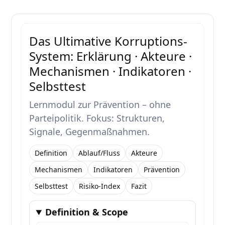
Das Ultimative Korruptions-
System: Erklärung · Akteure ·
Mechanismen · Indikatoren ·
Selbsttest
Lernmodul zur Prävention – ohne
Parteipolitik. Fokus: Strukturen,
Signale, Gegenmaßnahmen.
Definition
Ablauf/Fluss
Akteure
Mechanismen
Indikatoren
Prävention
Selbsttest
Risiko-Index
Fazit
Definition & Scope