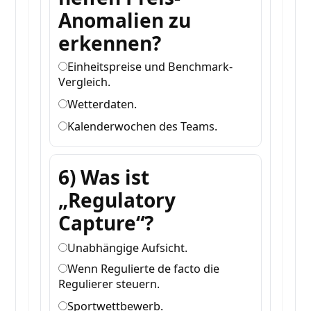
Anomalien zu
erkennen?
Einheitspreise und Benchmark-
Vergleich.
Wetterdaten.
Kalenderwochen des Teams.
6) Was ist
„Regulatory
Capture“?
Unabhängige Aufsicht.
Wenn Regulierte de facto die
Regulierer steuern.
Sportwettbewerb.