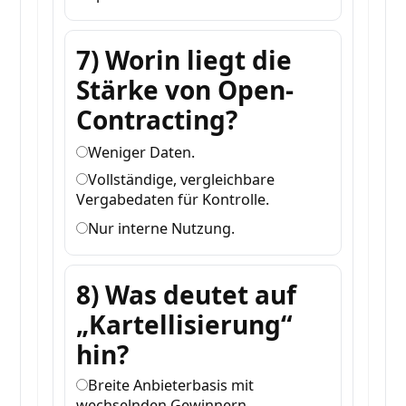
7) Worin liegt die
Stärke von Open-
Contracting?
Weniger Daten.
Vollständige, vergleichbare
Vergabedaten für Kontrolle.
Nur interne Nutzung.
8) Was deutet auf
„Kartellisierung“
hin?
Breite Anbieterbasis mit
wechselnden Gewinnern.