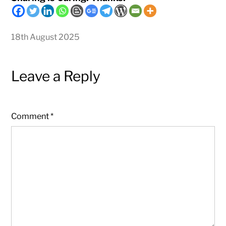
18th August 2025
Leave a Reply
Comment
*