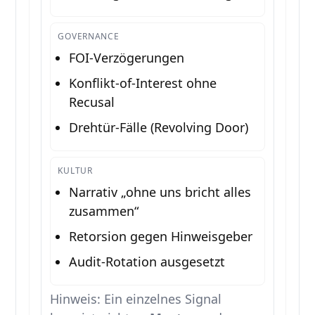
GOVERNANCE
FOI-Verzögerungen
Konflikt-of-Interest ohne
Recusal
Drehtür-Fälle (Revolving Door)
KULTUR
Narrativ „ohne uns bricht alles
zusammen“
Retorsion gegen Hinweisgeber
Audit-Rotation ausgesetzt
Hinweis: Ein einzelnes Signal