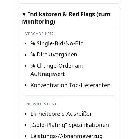
Indikatoren & Red Flags (zum
Monitoring)
VERGABE-KPIS
% Single-Bid/No-Bid
% Direktvergaben
% Change-Order am
Auftragswert
Konzentration Top-Lieferanten
PREIS/LEISTUNG
Einheitspreis-Ausreißer
„Gold-Plating“ Spezifikationen
Leistungs-/Abnahmeverzug