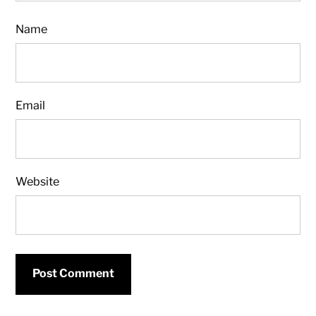
Name
Email
Website