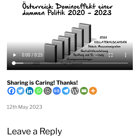
Sharing is Caring! Thanks!
12th May 2023
Leave a Reply