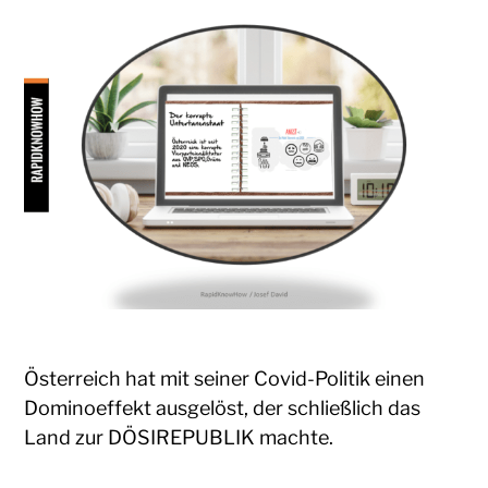
Österreich hat mit seiner Covid-Politik einen
Dominoeffekt ausgelöst, der schließlich das
Land zur DÖSIREPUBLIK machte.