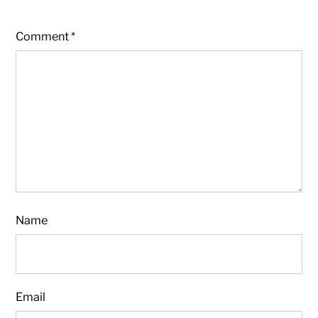
Comment
*
Name
Email