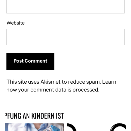
Website
This site uses Akismet to reduce spam.
Learn
how your comment data is processed.