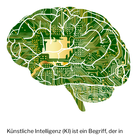
Künstliche Intelligenz (KI) ist ein Begriff, der in