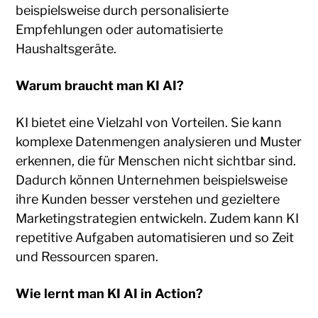
beispielsweise durch personalisierte
Empfehlungen oder automatisierte
Haushaltsgeräte.
Warum braucht man KI AI?
KI bietet eine Vielzahl von Vorteilen. Sie kann
komplexe Datenmengen analysieren und Muster
erkennen, die für Menschen nicht sichtbar sind.
Dadurch können Unternehmen beispielsweise
ihre Kunden besser verstehen und gezieltere
Marketingstrategien entwickeln. Zudem kann KI
repetitive Aufgaben automatisieren und so Zeit
und Ressourcen sparen.
Wie lernt man KI AI in Action?