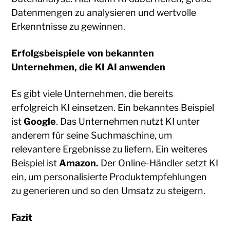
Datenmengen zu analysieren und wertvolle
Erkenntnisse zu gewinnen.
Erfolgsbeispiele von bekannten
Unternehmen, die KI AI anwenden
Es gibt viele Unternehmen, die bereits
erfolgreich KI einsetzen. Ein bekanntes Beispiel
ist
Google
. Das Unternehmen nutzt KI unter
anderem für seine Suchmaschine, um
relevantere Ergebnisse zu liefern. Ein weiteres
Beispiel ist
Amazon.
Der Online-Händler setzt KI
ein, um personalisierte Produktempfehlungen
zu generieren und so den Umsatz zu steigern.
Fazit