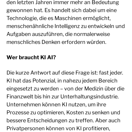
den letzten Jahren immer mehr an Bedeutung
gewonnen hat. Es handelt sich dabei um eine
Technologie, die es Maschinen ermöglicht,
menschenähnliche Intelligenz zu entwickeln und
Aufgaben auszuführen, die normalerweise
menschliches Denken erfordern würden.
Wer braucht KI AI?
Die kurze Antwort auf diese Frage ist: fast jeder.
KI hat das Potenzial, in nahezu jedem Bereich
eingesetzt zu werden – von der Medizin über die
Finanzwelt bis hin zur Unterhaltungsindustrie.
Unternehmen können KI nutzen, um ihre
Prozesse zu optimieren, Kosten zu senken und
bessere Entscheidungen zu treffen. Aber auch
Privatpersonen können von KI profitieren,