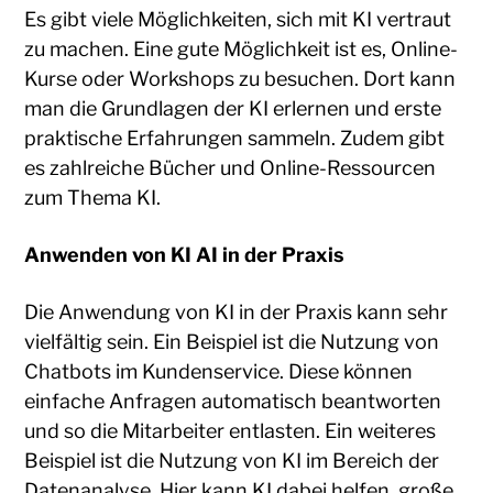
Es gibt viele Möglichkeiten, sich mit KI vertraut
zu machen. Eine gute Möglichkeit ist es, Online-
Kurse oder Workshops zu besuchen. Dort kann
man die Grundlagen der KI erlernen und erste
praktische Erfahrungen sammeln. Zudem gibt
es zahlreiche Bücher und Online-Ressourcen
zum Thema KI.
Anwenden von KI AI in der Praxis
Die Anwendung von KI in der Praxis kann sehr
vielfältig sein. Ein Beispiel ist die Nutzung von
Chatbots im Kundenservice. Diese können
einfache Anfragen automatisch beantworten
und so die Mitarbeiter entlasten. Ein weiteres
Beispiel ist die Nutzung von KI im Bereich der
Datenanalyse. Hier kann KI dabei helfen, große