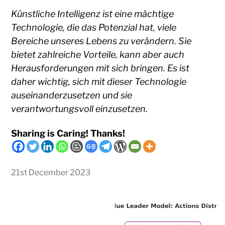
Künstliche Intelligenz ist eine mächtige
Technologie, die das Potenzial hat, viele
Bereiche unseres Lebens zu verändern. Sie
bietet zahlreiche Vorteile, kann aber auch
Herausforderungen mit sich bringen. Es ist
daher wichtig, sich mit dieser Technologie
auseinanderzusetzen und sie
verantwortungsvoll einzusetzen.
Sharing is Caring! Thanks!
21st December 2023