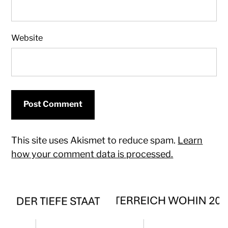
Website
This site uses Akismet to reduce spam.
Learn
how your comment data is processed.