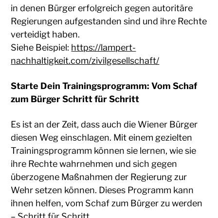
in denen Bürger erfolgreich gegen autoritäre
Regierungen aufgestanden sind und ihre Rechte
verteidigt haben.
Siehe Beispiel:
https://lampert-
nachhaltigkeit.com/zivilgesellschaft/
Starte Dein Trainingsprogramm: Vom Schaf
zum Bürger Schritt für Schritt
Es ist an der Zeit, dass auch die Wiener Bürger
diesen Weg einschlagen. Mit einem gezielten
Trainingsprogramm können sie lernen, wie sie
ihre Rechte wahrnehmen und sich gegen
überzogene Maßnahmen der Regierung zur
Wehr setzen können. Dieses Programm kann
ihnen helfen, vom Schaf zum Bürger zu werden
– Schritt für Schritt.