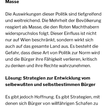
Masse
Die Auswirkungen dieser Politik sind tiefgreifend
und weitreichend. Die Mehrheit der Bevölkerung
reagiert als Masse, die den Roten Machthabern
widerspruchslos folgt. Dieser Einfluss ist nicht
nur auf Wien beschränkt, sondern wirkt sich
auch auf das gesamte Land aus. Es besteht die
Gefahr, dass diese Art von Politik zur Norm wird
und die Bürger ihre Fähigkeit verlieren, kritisch
zu denken und ihre Rechte wahrzunehmen.
Lösung: Strategien zur Entwicklung vom
selbewußten und selbstbestimmen Bürger
Es gibt jedoch Hoffnung. Es gibt Strategien, mit
denen sich Bürger von willfährigen Schafen zu