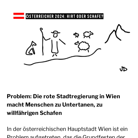
Problem: Die rote Stadtregierung in Wien
macht Menschen zu Untertanen, zu
willfährigen Schafen
In der österreichischen Hauptstadt Wien ist ein
Problem aufgetreten, das die Grundfesten der