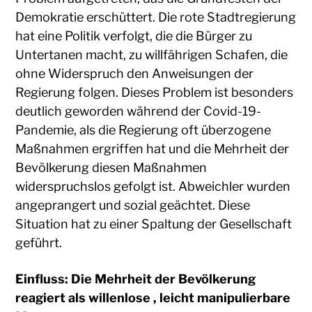
Demokratie erschüttert. Die rote Stadtregierung
hat eine Politik verfolgt, die die Bürger zu
Untertanen macht, zu willfährigen Schafen, die
ohne Widerspruch den Anweisungen der
Regierung folgen. Dieses Problem ist besonders
deutlich geworden während der Covid-19-
Pandemie, als die Regierung oft überzogene
Maßnahmen ergriffen hat und die Mehrheit der
Bevölkerung diesen Maßnahmen
widerspruchslos gefolgt ist. Abweichler wurden
angeprangert und sozial geächtet. Diese
Situation hat zu einer Spaltung der Gesellschaft
geführt.
Einfluss: Die Mehrheit der Bevölkerung
reagiert als willenlose , leicht manipulierbare