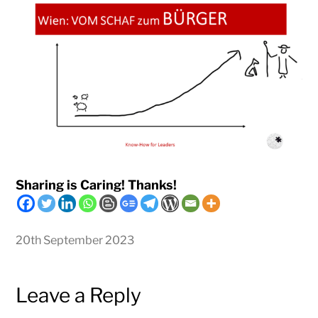
Sharing is Caring! Thanks!
20th September 2023
Leave a Reply