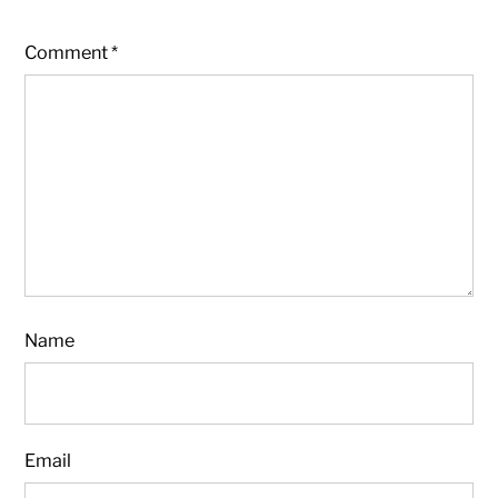
Comment
*
Name
Email