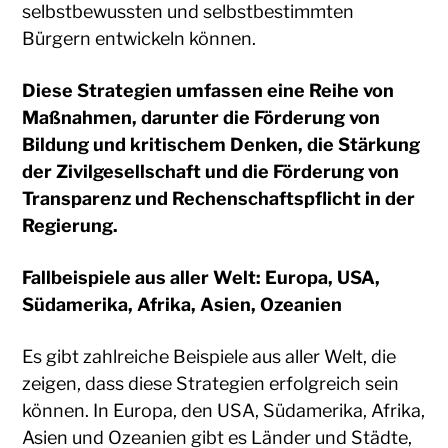
selbstbewussten und selbstbestimmten
Bürgern entwickeln können.
Diese Strategien umfassen eine Reihe von
Maßnahmen, darunter die Förderung von
Bildung und kritischem Denken, die Stärkung
der Zivilgesellschaft und die Förderung von
Transparenz und Rechenschaftspflicht in der
Regierung.
Fallbeispiele aus aller Welt: Europa, USA,
Südamerika, Afrika, Asien, Ozeanien
Es gibt zahlreiche Beispiele aus aller Welt, die
zeigen, dass diese Strategien erfolgreich sein
können. In Europa, den USA, Südamerika, Afrika,
Asien und Ozeanien gibt es Länder und Städte,