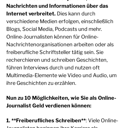
Nachrichten und Informationen über das
Internet verbreitet.
Dies kann durch
verschiedene Medien erfolgen, einschließlich
Blogs, Social Media, Podcasts und mehr.
Online-Journalisten können für Online-
Nachrichtenorganisationen arbeiten oder als
freiberufliche Schriftsteller tätig sein. Sie
recherchieren und schreiben Geschichten,
führen Interviews durch und nutzen oft
Multimedia-Elemente wie Video und Audio, um
ihre Geschichten zu erzählen.
Nun zu 10 Möglichkeiten, wie Sie als Online-
Journalist Geld verdienen können:
1. **Freiberufliches Schreiben**
: Viele Online-