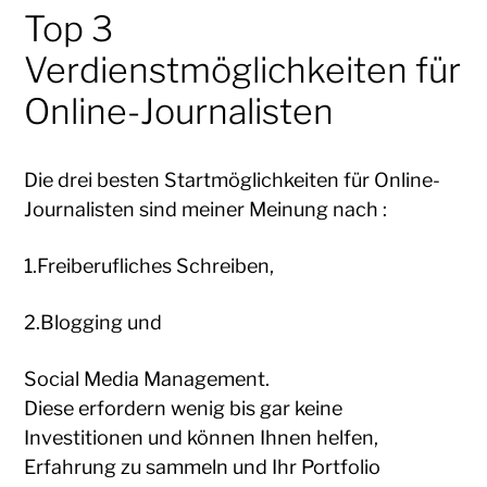
Top 3
Verdienstmöglichkeiten für
Online-Journalisten
Die drei besten Startmöglichkeiten für Online-
Journalisten sind meiner Meinung nach :
1.Freiberufliches Schreiben,
2.Blogging und
Social Media Management.
Diese erfordern wenig bis gar keine
Investitionen und können Ihnen helfen,
Erfahrung zu sammeln und Ihr Portfolio