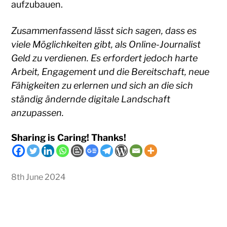
aufzubauen.
Zusammenfassend lässt sich sagen, dass es
viele Möglichkeiten gibt, als Online-Journalist
Geld zu verdienen. Es erfordert jedoch harte
Arbeit, Engagement und die Bereitschaft, neue
Fähigkeiten zu erlernen und sich an die sich
ständig ändernde digitale Landschaft
anzupassen.
Sharing is Caring! Thanks!
8th June 2024