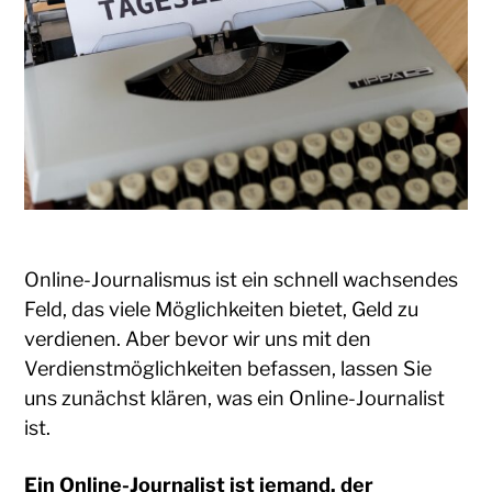
Online-Journalismus ist ein schnell wachsendes
Feld, das viele Möglichkeiten bietet, Geld zu
verdienen. Aber bevor wir uns mit den
Verdienstmöglichkeiten befassen, lassen Sie
uns zunächst klären, was ein Online-Journalist
ist.
Ein Online-Journalist ist jemand, der