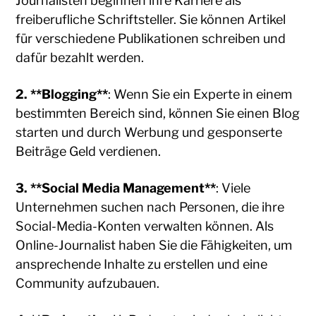
Journalisten beginnen ihre Karriere als
freiberufliche Schriftsteller. Sie können Artikel
für verschiedene Publikationen schreiben und
dafür bezahlt werden.
2. **Blogging**
: Wenn Sie ein Experte in einem
bestimmten Bereich sind, können Sie einen Blog
starten und durch Werbung und gesponserte
Beiträge Geld verdienen.
3. **Social Media Management**
: Viele
Unternehmen suchen nach Personen, die ihre
Social-Media-Konten verwalten können. Als
Online-Journalist haben Sie die Fähigkeiten, um
ansprechende Inhalte zu erstellen und eine
Community aufzubauen.