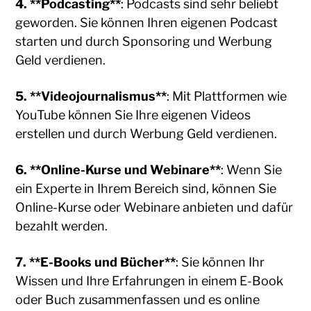
4. **Podcasting**
: Podcasts sind sehr beliebt
geworden. Sie können Ihren eigenen Podcast
starten und durch Sponsoring und Werbung
Geld verdienen.
5. **Videojournalismus**
: Mit Plattformen wie
YouTube können Sie Ihre eigenen Videos
erstellen und durch Werbung Geld verdienen.
6. **Online-Kurse und Webinare**
: Wenn Sie
ein Experte in Ihrem Bereich sind, können Sie
Online-Kurse oder Webinare anbieten und dafür
bezahlt werden.
7. **E-Books und Bücher**
: Sie können Ihr
Wissen und Ihre Erfahrungen in einem E-Book
oder Buch zusammenfassen und es online