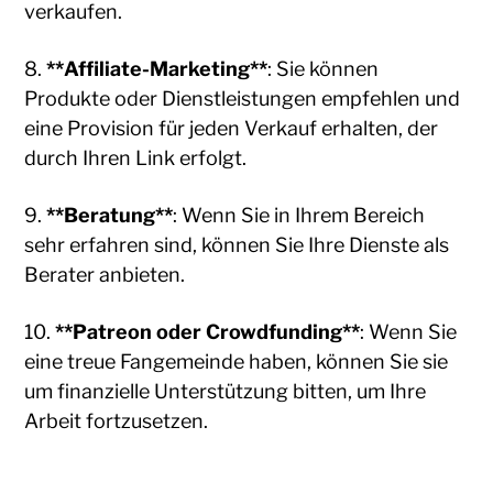
verkaufen.
8.
**Affiliate-Marketing**
: Sie können
Produkte oder Dienstleistungen empfehlen und
eine Provision für jeden Verkauf erhalten, der
durch Ihren Link erfolgt.
9.
**Beratung**
: Wenn Sie in Ihrem Bereich
sehr erfahren sind, können Sie Ihre Dienste als
Berater anbieten.
10.
**Patreon oder Crowdfunding**
: Wenn Sie
eine treue Fangemeinde haben, können Sie sie
um finanzielle Unterstützung bitten, um Ihre
Arbeit fortzusetzen.