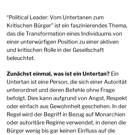
“Political Leader: Vom Untertanen zum
Kritischen Bürger” ist ein faszinierendes Thema,
das die Transformation eines Individuums von
einer unterwürfigen Position zu einer aktiven
und kritischen Rolle in der Gesellschaft
beleuchtet.
Zunächst einmal, was ist ein Untertan?
Ein
Untertan ist eine Person, die sich einer Autorität
unterordnet und deren Befehle ohne Frage
befolgt. Dies kann aufgrund von Angst, Respekt
oder einfach aus Gewohnheit geschehen. In der
Regel wird der Begriff in Bezug auf Monarchien
oder autoritäre Regime verwendet, in denen die
Bürger wenig bis gar keinen Einfluss auf die