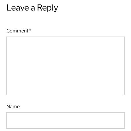
Leave a Reply
Comment
*
Name