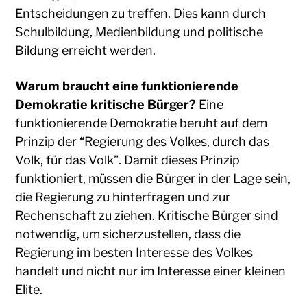
Entscheidungen zu treffen. Dies kann durch
Schulbildung, Medienbildung und politische
Bildung erreicht werden.
Warum braucht eine funktionierende
Demokratie kritische Bürger?
Eine
funktionierende Demokratie beruht auf dem
Prinzip der “Regierung des Volkes, durch das
Volk, für das Volk”. Damit dieses Prinzip
funktioniert, müssen die Bürger in der Lage sein,
die Regierung zu hinterfragen und zur
Rechenschaft zu ziehen. Kritische Bürger sind
notwendig, um sicherzustellen, dass die
Regierung im besten Interesse des Volkes
handelt und nicht nur im Interesse einer kleinen
Elite.