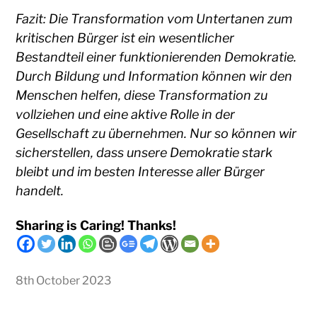
Fazit: Die Transformation vom Untertanen zum
kritischen Bürger ist ein wesentlicher
Bestandteil einer funktionierenden Demokratie.
Durch Bildung und Information können wir den
Menschen helfen, diese Transformation zu
vollziehen und eine aktive Rolle in der
Gesellschaft zu übernehmen. Nur so können wir
sicherstellen, dass unsere Demokratie stark
bleibt und im besten Interesse aller Bürger
handelt.
Sharing is Caring! Thanks!
8th October 2023