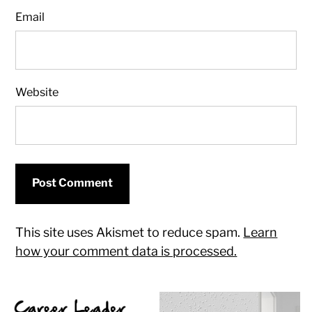
Email
Website
This site uses Akismet to reduce spam.
Learn
how your comment data is processed.