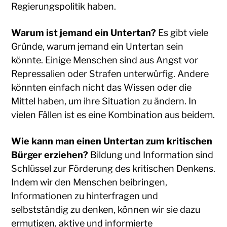
Regierungspolitik haben.
Warum ist jemand ein Untertan?
Es gibt viele
Gründe, warum jemand ein Untertan sein
könnte. Einige Menschen sind aus Angst vor
Repressalien oder Strafen unterwürfig. Andere
könnten einfach nicht das Wissen oder die
Mittel haben, um ihre Situation zu ändern. In
vielen Fällen ist es eine Kombination aus beidem.
Wie kann man einen Untertan zum kritischen
Bürger erziehen?
Bildung und Information sind
Schlüssel zur Förderung des kritischen Denkens.
Indem wir den Menschen beibringen,
Informationen zu hinterfragen und
selbstständig zu denken, können wir sie dazu
ermutigen, aktive und informierte