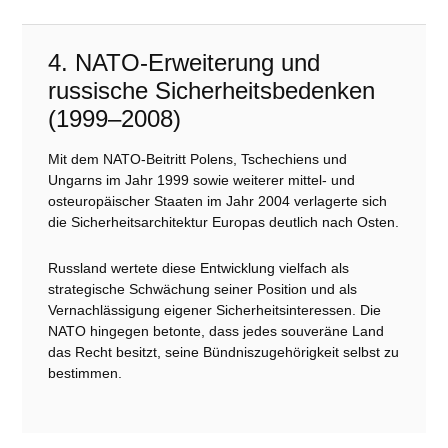
4. NATO-Erweiterung und
russische Sicherheitsbedenken
(1999–2008)
Mit dem NATO-Beitritt Polens, Tschechiens und
Ungarns im Jahr 1999 sowie weiterer mittel- und
osteuropäischer Staaten im Jahr 2004 verlagerte sich
die Sicherheitsarchitektur Europas deutlich nach Osten.
Russland wertete diese Entwicklung vielfach als
strategische Schwächung seiner Position und als
Vernachlässigung eigener Sicherheitsinteressen. Die
NATO hingegen betonte, dass jedes souveräne Land
das Recht besitzt, seine Bündniszugehörigkeit selbst zu
bestimmen.