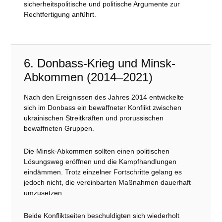
sicherheitspolitische und politische Argumente zur
Rechtfertigung anführt.
6. Donbass-Krieg und Minsk-
Abkommen (2014–2021)
Nach den Ereignissen des Jahres 2014 entwickelte
sich im Donbass ein bewaffneter Konflikt zwischen
ukrainischen Streitkräften und prorussischen
bewaffneten Gruppen.
Die Minsk-Abkommen sollten einen politischen
Lösungsweg eröffnen und die Kampfhandlungen
eindämmen. Trotz einzelner Fortschritte gelang es
jedoch nicht, die vereinbarten Maßnahmen dauerhaft
umzusetzen.
Beide Konfliktseiten beschuldigten sich wiederholt