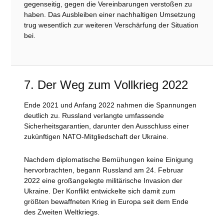
gegenseitig, gegen die Vereinbarungen verstoßen zu
haben. Das Ausbleiben einer nachhaltigen Umsetzung
trug wesentlich zur weiteren Verschärfung der Situation
bei.
7. Der Weg zum Vollkrieg 2022
Ende 2021 und Anfang 2022 nahmen die Spannungen
deutlich zu. Russland verlangte umfassende
Sicherheitsgarantien, darunter den Ausschluss einer
zukünftigen NATO-Mitgliedschaft der Ukraine.
Nachdem diplomatische Bemühungen keine Einigung
hervorbrachten, begann Russland am 24. Februar
2022 eine großangelegte militärische Invasion der
Ukraine. Der Konflikt entwickelte sich damit zum
größten bewaffneten Krieg in Europa seit dem Ende
des Zweiten Weltkriegs.