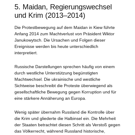
5. Maidan, Regierungswechsel
und Krim (2013–2014)
Die Protestbewegung auf dem Maidan in Kiew führte
Anfang 2014 zum Machtverlust von Präsident Wiktor
Janukowytsch. Die Ursachen und Folgen dieser
Ereignisse werden bis heute unterschiedlich
interpretiert.
Russische Darstellungen sprechen häufig von einem
durch westliche Unterstützung begünstigten
Machtwechsel. Die ukrainische und westliche
Sichtweise beschreibt die Proteste überwiegend als
gesellschaftliche Bewegung gegen Korruption und für
eine stärkere Annäherung an Europa.
Wenig später übernahm Russland die Kontrolle über
die Krim und gliederte die Halbinsel ein. Die Mehrheit
der Staaten betrachtet diesen Schritt als Verstoß gegen
das Völkerrecht, während Russland historische,