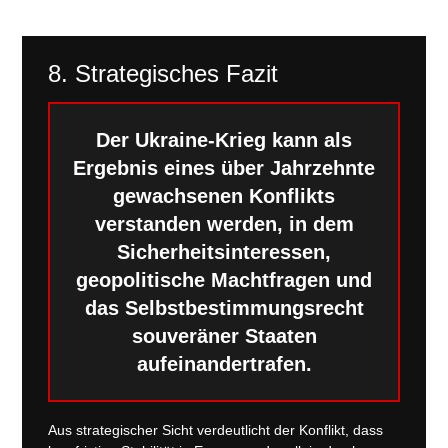
8. Strategisches Fazit
Der Ukraine-Krieg kann als
Ergebnis eines über Jahrzehnte
gewachsenen Konflikts
verstanden werden, in dem
Sicherheitsinteressen,
geopolitische Machtfragen und
das Selbstbestimmungsrecht
souveräner Staaten
aufeinandertrafen.
Aus strategischer Sicht verdeutlicht der Konflikt, dass