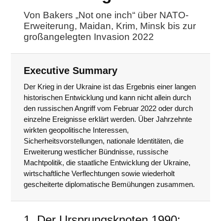
Von Bakers „Not one inch“ über NATO-
Erweiterung, Maidan, Krim, Minsk bis zur
großangelegten Invasion 2022
Executive Summary
Der Krieg in der Ukraine ist das Ergebnis einer langen
historischen Entwicklung und kann nicht allein durch
den russischen Angriff vom Februar 2022 oder durch
einzelne Ereignisse erklärt werden. Über Jahrzehnte
wirkten geopolitische Interessen,
Sicherheitsvorstellungen, nationale Identitäten, die
Erweiterung westlicher Bündnisse, russische
Machtpolitik, die staatliche Entwicklung der Ukraine,
wirtschaftliche Verflechtungen sowie wiederholt
gescheiterte diplomatische Bemühungen zusammen.
1. Der Ursprungsknoten 1990: