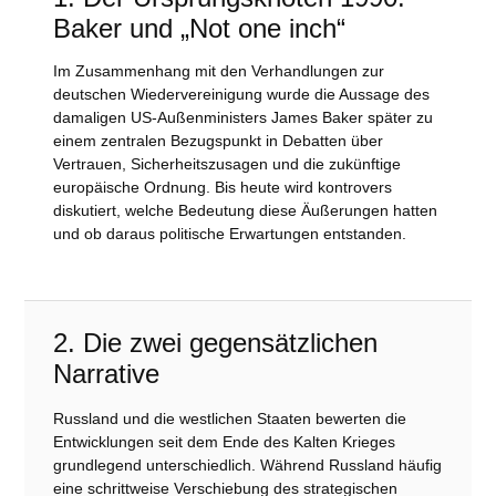
Baker und „Not one inch“
Im Zusammenhang mit den Verhandlungen zur
deutschen Wiedervereinigung wurde die Aussage des
damaligen US-Außenministers James Baker später zu
einem zentralen Bezugspunkt in Debatten über
Vertrauen, Sicherheitszusagen und die zukünftige
europäische Ordnung. Bis heute wird kontrovers
diskutiert, welche Bedeutung diese Äußerungen hatten
und ob daraus politische Erwartungen entstanden.
2. Die zwei gegensätzlichen
Narrative
Russland und die westlichen Staaten bewerten die
Entwicklungen seit dem Ende des Kalten Krieges
grundlegend unterschiedlich. Während Russland häufig
eine schrittweise Verschiebung des strategischen