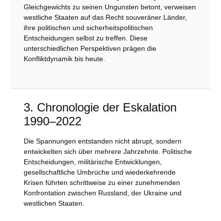
Gleichgewichts zu seinen Ungunsten betont, verweisen
westliche Staaten auf das Recht souveräner Länder,
ihre politischen und sicherheitspolitischen
Entscheidungen selbst zu treffen. Diese
unterschiedlichen Perspektiven prägen die
Konfliktdynamik bis heute.
3. Chronologie der Eskalation
1990–2022
Die Spannungen entstanden nicht abrupt, sondern
entwickelten sich über mehrere Jahrzehnte. Politische
Entscheidungen, militärische Entwicklungen,
gesellschaftliche Umbrüche und wiederkehrende
Krisen führten schrittweise zu einer zunehmenden
Konfrontation zwischen Russland, der Ukraine und
westlichen Staaten.