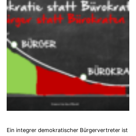
Ein integrer demokratischer Bürgervertreter ist