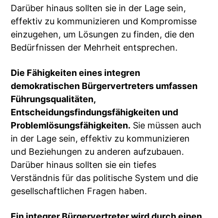
Darüber hinaus sollten sie in der Lage sein,
effektiv zu kommunizieren und Kompromisse
einzugehen, um Lösungen zu finden, die den
Bedürfnissen der Mehrheit entsprechen.
Die Fähigkeiten eines integren
demokratischen Bürgervertreters umfassen
Führungsqualitäten,
Entscheidungsfindungsfähigkeiten und
Problemlösungsfähigkeiten.
Sie müssen auch
in der Lage sein, effektiv zu kommunizieren
und Beziehungen zu anderen aufzubauen.
Darüber hinaus sollten sie ein tiefes
Verständnis für das politische System und die
gesellschaftlichen Fragen haben.
Ein integrer Bürgervertreter wird durch einen