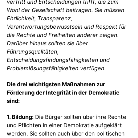
vertritt und Entscheidungen trifft, die zum
Wohl der Gesellschaft beitragen. Sie müssen
Ehrlichkeit, Transparenz,
Verantwortungsbewusstsein und Respekt für
die Rechte und Freiheiten anderer zeigen.
Darüber hinaus sollten sie über
Führungsqualitäten,
Entscheidungsfindungsfähigkeiten und
Problemlösungsfähigkeiten verfügen.
Die drei wichtigsten Maßnahmen zur
Förderung der Integrität in der Demokratie
sind:
1. Bildung:
Die Bürger sollten über ihre Rechte
und Pflichten in einer Demokratie aufgeklärt
werden. Sie sollten auch über den politischen