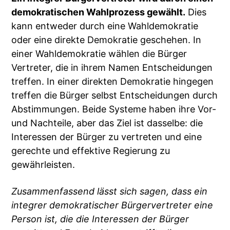
demokratischen Wahlprozess gewählt.
Dies
kann entweder durch eine Wahldemokratie
oder eine direkte Demokratie geschehen. In
einer Wahldemokratie wählen die Bürger
Vertreter, die in ihrem Namen Entscheidungen
treffen. In einer direkten Demokratie hingegen
treffen die Bürger selbst Entscheidungen durch
Abstimmungen. Beide Systeme haben ihre Vor-
und Nachteile, aber das Ziel ist dasselbe: die
Interessen der Bürger zu vertreten und eine
gerechte und effektive Regierung zu
gewährleisten.
Zusammenfassend lässt sich sagen, dass ein
integrer demokratischer Bürgervertreter eine
Person ist, die die Interessen der Bürger