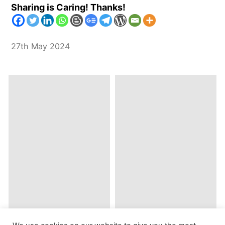
Sharing is Caring! Thanks!
27th May 2024