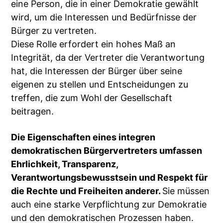
eine Person, die in einer Demokratie gewählt
wird, um die Interessen und Bedürfnisse der
Bürger zu vertreten.
Diese Rolle erfordert ein hohes Maß an
Integrität, da der Vertreter die Verantwortung
hat, die Interessen der Bürger über seine
eigenen zu stellen und Entscheidungen zu
treffen, die zum Wohl der Gesellschaft
beitragen.
Die Eigenschaften eines integren
demokratischen Bürgervertreters umfassen
Ehrlichkeit, Transparenz,
Verantwortungsbewusstsein und Respekt für
die Rechte und Freiheiten anderer.
Sie müssen
auch eine starke Verpflichtung zur Demokratie
und den demokratischen Prozessen haben.