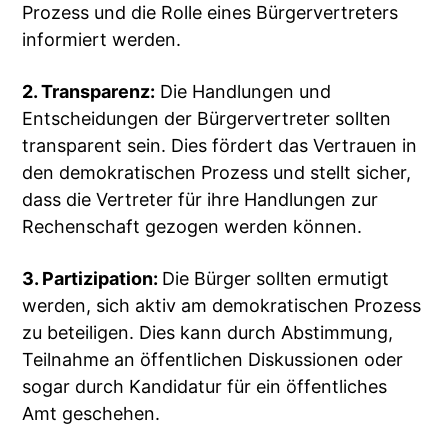
Prozess und die Rolle eines Bürgervertreters
informiert werden.
2. Transparenz:
Die Handlungen und
Entscheidungen der Bürgervertreter sollten
transparent sein. Dies fördert das Vertrauen in
den demokratischen Prozess und stellt sicher,
dass die Vertreter für ihre Handlungen zur
Rechenschaft gezogen werden können.
3. Partizipation:
Die Bürger sollten ermutigt
werden, sich aktiv am demokratischen Prozess
zu beteiligen. Dies kann durch Abstimmung,
Teilnahme an öffentlichen Diskussionen oder
sogar durch Kandidatur für ein öffentliches
Amt geschehen.