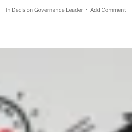
In
Decision Governance Leader
•
Add Comment