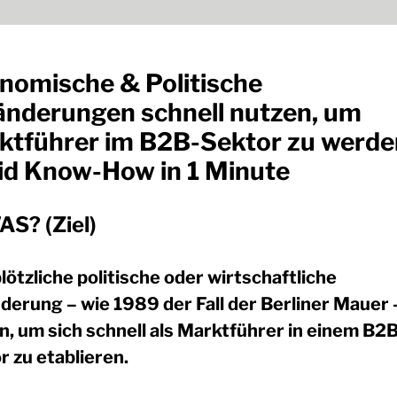
nomische & Politische
änderungen schnell nutzen, um
ktführer im B2B-Sektor zu werde
id Know-How in 1 Minute
S? (Ziel)
lötzliche politische oder wirtschaftliche
derung – wie 1989 der Fall der Berliner Mauer 
n, um sich schnell als Marktführer in einem B2
r zu etablieren.