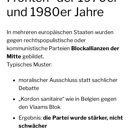
und 1980er Jahre
In mehreren europäischen Staaten wurden
gegen rechtspopulistische oder
kommunistische Parteien
Blockallianzen der
Mitte
gebildet.
Typisches Muster:
moralischer Ausschluss statt sachlicher
Debatte
„Kordon sanitaire“ wie in Belgien gegen
den Vlaams Blok
Ergebnis:
die Partei wurde stärker, nicht
schwächer