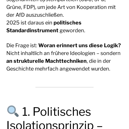
Grüne, FDP), um jede Art von Kooperation mit
der AfD auszuschließen.
2025 ist daraus ein
politisches
Standardinstrument
geworden.
Die Frage ist:
Woran erinnert uns diese Logik?
Nicht inhaltlich an frühere Ideologien – sondern
an strukturelle Machttechniken
, die in der
Geschichte mehrfach angewendet wurden.
1. Politisches
Isolationsprinzip –