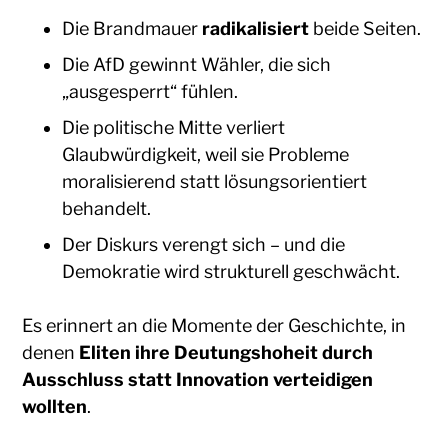
Die Brandmauer
radikalisiert
beide Seiten.
Die AfD gewinnt Wähler, die sich
„ausgesperrt“ fühlen.
Die politische Mitte verliert
Glaubwürdigkeit, weil sie Probleme
moralisierend statt lösungsorientiert
behandelt.
Der Diskurs verengt sich – und die
Demokratie wird strukturell geschwächt.
Es erinnert an die Momente der Geschichte, in
denen
Eliten ihre Deutungshoheit durch
Ausschluss statt Innovation verteidigen
wollten
.