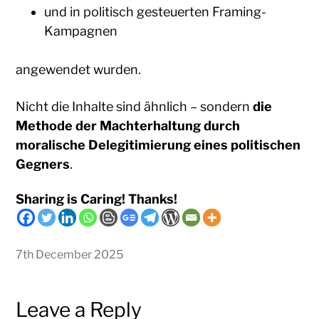
und in politisch gesteuerten Framing-
Kampagnen
angewendet wurden.
Nicht die Inhalte sind ähnlich – sondern
die
Methode der Machterhaltung durch
moralische Delegitimierung eines politischen
Gegners
.
Sharing is Caring! Thanks!
7th December 2025
Leave a Reply