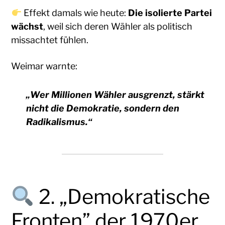
Effekt damals wie heute:
Die isolierte Partei
wächst
, weil sich deren Wähler als politisch
missachtet fühlen.
Weimar warnte:
„Wer Millionen Wähler ausgrenzt, stärkt
nicht die Demokratie, sondern den
Radikalismus.“
2. „Demokratische
Fronten” der 1970er