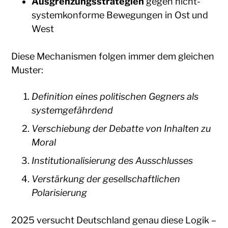
Ausgrenzungsstrategien
gegen nicht-
systemkonforme Bewegungen in Ost und
West
Diese Mechanismen folgen immer dem gleichen
Muster:
Definition eines politischen Gegners als
systemgefährdend
Verschiebung der Debatte von Inhalten zu
Moral
Institutionalisierung des Ausschlusses
Verstärkung der gesellschaftlichen
Polarisierung
2025 versucht Deutschland genau diese Logik –