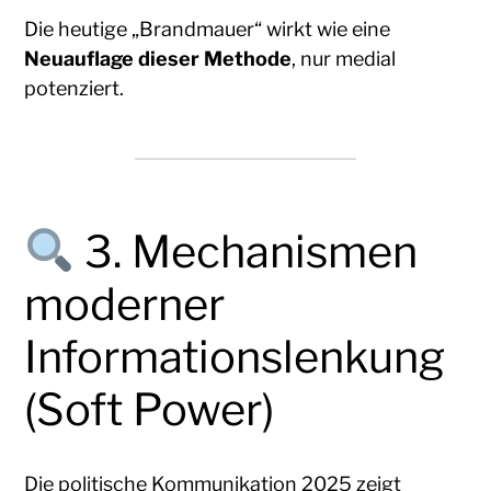
Die heutige „Brandmauer“ wirkt wie eine
Neuauflage dieser Methode
, nur medial
potenziert.
3. Mechanismen
moderner
Informationslenkung
(Soft Power)
Die politische Kommunikation 2025 zeigt