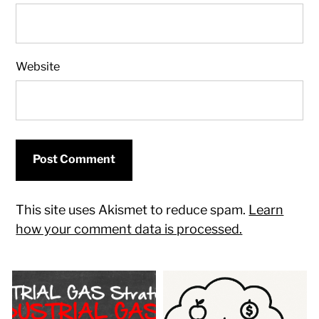
Website
This site uses Akismet to reduce spam.
Learn
how your comment data is processed.