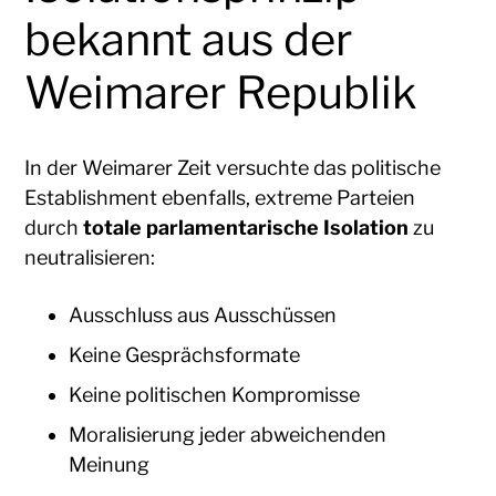
bekannt aus der
Weimarer Republik
In der Weimarer Zeit versuchte das politische
Establishment ebenfalls, extreme Parteien
durch
totale parlamentarische Isolation
zu
neutralisieren:
Ausschluss aus Ausschüssen
Keine Gesprächsformate
Keine politischen Kompromisse
Moralisierung jeder abweichenden
Meinung