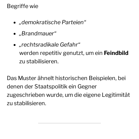
Begriffe wie
„demokratische Parteien“
„Brandmauer“
„rechtsradikale Gefahr“
werden repetitiv genutzt, um ein
Feindbild
zu stabilisieren.
Das Muster ähnelt historischen Beispielen, bei
denen der Staatspolitik ein Gegner
zugeschrieben wurde, um die eigene Legitimität
zu stabilisieren.