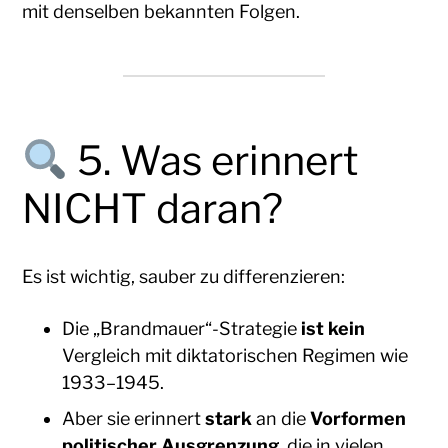
mit denselben bekannten Folgen.
5. Was erinnert
NICHT daran?
Es ist wichtig, sauber zu differenzieren:
Die „Brandmauer“-Strategie
ist kein
Vergleich mit diktatorischen Regimen wie
1933–1945.
Aber sie erinnert
stark
an die
Vorformen
politischer Ausgrenzung
, die in vielen