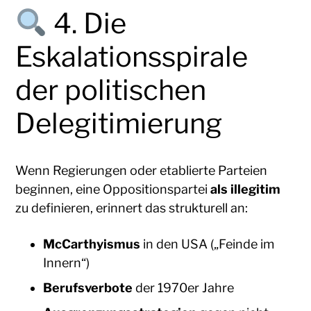
4. Die
Eskalationsspirale
der politischen
Delegitimierung
Wenn Regierungen oder etablierte Parteien
beginnen, eine Oppositionspartei
als illegitim
zu definieren, erinnert das strukturell an:
McCarthyismus
in den USA („Feinde im
Innern“)
Berufsverbote
der 1970er Jahre