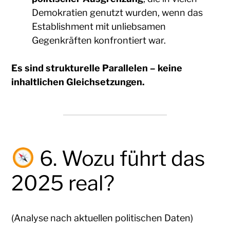
Demokratien genutzt wurden, wenn das
Establishment mit unliebsamen
Gegenkräften konfrontiert war.
Es sind strukturelle Parallelen – keine
inhaltlichen Gleichsetzungen.
6. Wozu führt das
2025 real?
(Analyse nach aktuellen politischen Daten)