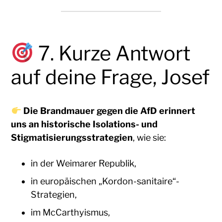
7. Kurze Antwort
auf deine Frage, Josef
Die Brandmauer gegen die AfD erinnert
uns an historische Isolations- und
Stigmatisierungsstrategien
, wie sie:
in der Weimarer Republik,
in europäischen „Kordon-sanitaire“-
Strategien,
im McCarthyismus,