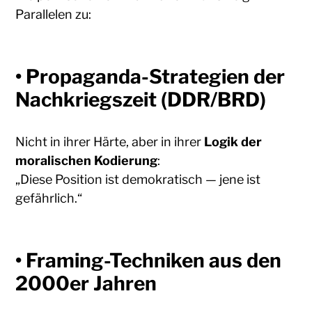
Parallelen zu:
• Propaganda-Strategien der
Nachkriegszeit (DDR/BRD)
Nicht in ihrer Härte, aber in ihrer
Logik der
moralischen Kodierung
:
„Diese Position ist demokratisch — jene ist
gefährlich.“
• Framing-Techniken aus den
2000er Jahren