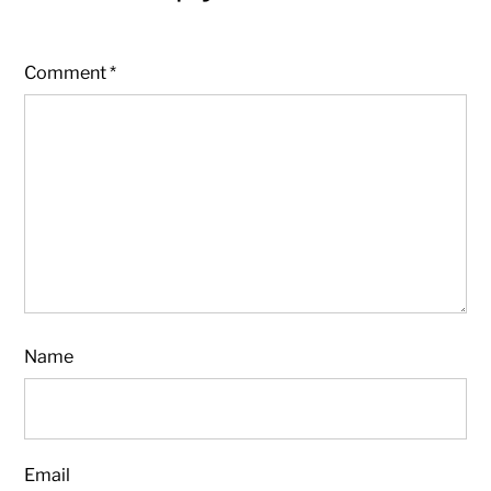
Comment
*
Name
Email