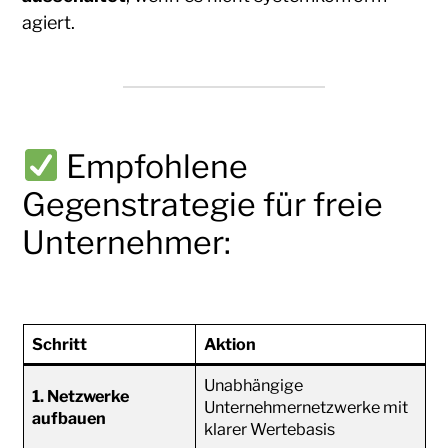
agiert.
Empfohlene
Gegenstrategie für freie
Unternehmer:
Schritt
Aktion
Unabhängige
1. Netzwerke
Unternehmernetzwerke mit
aufbauen
klarer Wertebasis