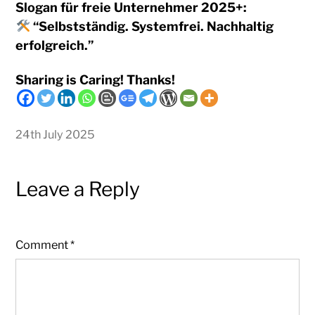
Slogan für freie Unternehmer 2025+:
“Selbstständig. Systemfrei. Nachhaltig
erfolgreich.”
Sharing is Caring! Thanks!
24th July 2025
Leave a Reply
Comment
*