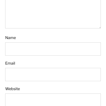
Name
Email
Website