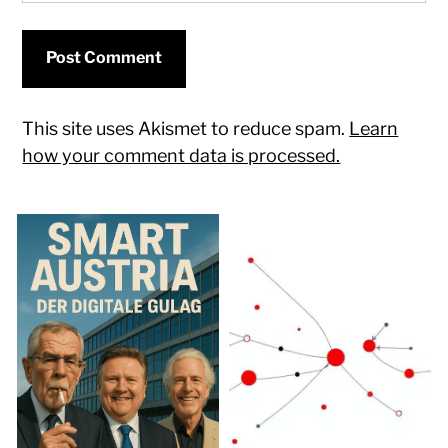
This site uses Akismet to reduce spam.
Learn
how your comment data is processed.