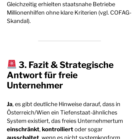
Gleichzeitig erhielten staatsnahe Betriebe
Millionenhilfen ohne klare Kriterien (vgl. COFAG-
Skandal).
3. Fazit & Strategische
Antwort für freie
Unternehmer
Ja
, es gibt deutliche Hinweise darauf, dass in
Österreich/Wien ein Tiefenstaat-ähnliches
System existiert, das freies Unternehmertum
einschränkt
,
kontrolliert
oder sogar
ausschaltet
, wenn es nicht systemkonform