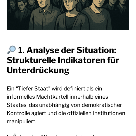
1. Analyse der Situation:
Strukturelle Indikatoren für
Unterdrückung
Ein “Tiefer Staat” wird definiert als ein
informelles Machtkartell innerhalb eines
Staates, das unabhängig von demokratischer
Kontrolle agiert und die offiziellen Institutionen
manipuliert.