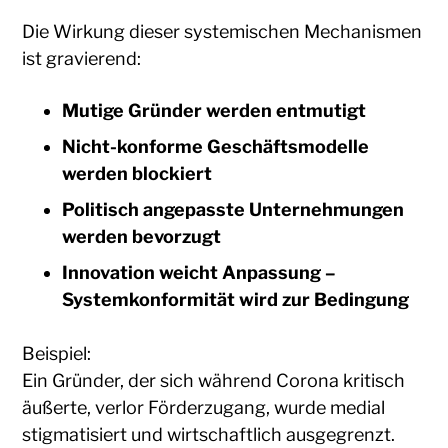
Die Wirkung dieser systemischen Mechanismen
ist gravierend:
Mutige Gründer werden entmutigt
Nicht-konforme Geschäftsmodelle
werden blockiert
Politisch angepasste Unternehmungen
werden bevorzugt
Innovation weicht Anpassung –
Systemkonformität wird zur Bedingung
Beispiel:
Ein Gründer, der sich während Corona kritisch
äußerte, verlor Förderzugang, wurde medial
stigmatisiert und wirtschaftlich ausgegrenzt.