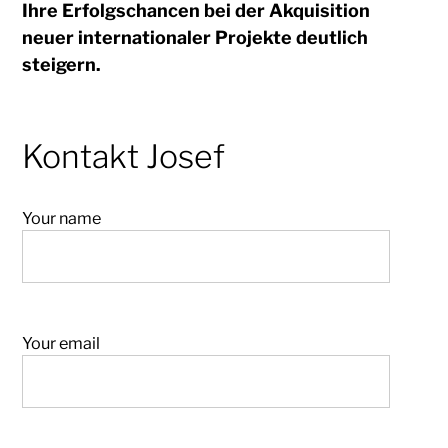
Ihre Erfolgschancen bei der Akquisition
neuer internationaler Projekte deutlich
steigern.
Kontakt Josef
Your name
Your email