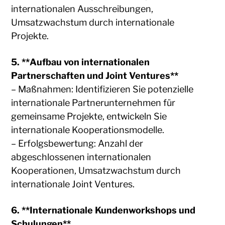
internationalen Ausschreibungen,
Umsatzwachstum durch internationale
Projekte.
5. **Aufbau von internationalen
Partnerschaften und Joint Ventures**
– Maßnahmen: Identifizieren Sie potenzielle
internationale Partnerunternehmen für
gemeinsame Projekte, entwickeln Sie
internationale Kooperationsmodelle.
– Erfolgsbewertung: Anzahl der
abgeschlossenen internationalen
Kooperationen, Umsatzwachstum durch
internationale Joint Ventures.
6. **Internationale Kundenworkshops und
Schulungen**