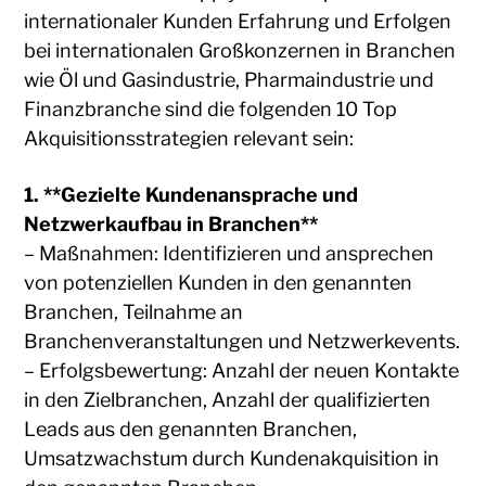
internationaler Kunden Erfahrung und Erfolgen
bei internationalen Großkonzernen in Branchen
wie Öl und Gasindustrie, Pharmaindustrie und
Finanzbranche sind die folgenden 10 Top
Akquisitionsstrategien relevant sein:
1. **Gezielte Kundenansprache und
Netzwerkaufbau in Branchen**
– Maßnahmen: Identifizieren und ansprechen
von potenziellen Kunden in den genannten
Branchen, Teilnahme an
Branchenveranstaltungen und Netzwerkevents.
– Erfolgsbewertung: Anzahl der neuen Kontakte
in den Zielbranchen, Anzahl der qualifizierten
Leads aus den genannten Branchen,
Umsatzwachstum durch Kundenakquisition in