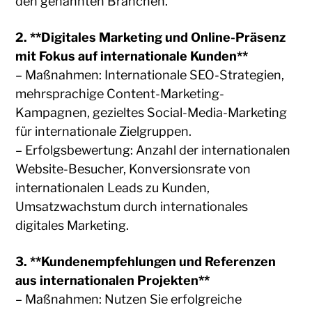
den genannten Branchen.
2. **Digitales Marketing und Online-Präsenz
mit Fokus auf internationale Kunden**
– Maßnahmen: Internationale SEO-Strategien,
mehrsprachige Content-Marketing-
Kampagnen, gezieltes Social-Media-Marketing
für internationale Zielgruppen.
– Erfolgsbewertung: Anzahl der internationalen
Website-Besucher, Konversionsrate von
internationalen Leads zu Kunden,
Umsatzwachstum durch internationales
digitales Marketing.
3. **Kundenempfehlungen und Referenzen
aus internationalen Projekten**
– Maßnahmen: Nutzen Sie erfolgreiche