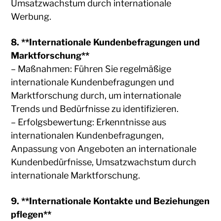
Umsatzwachstum durch internationale
Werbung.
8. **Internationale Kundenbefragungen und
Marktforschung**
– Maßnahmen: Führen Sie regelmäßige
internationale Kundenbefragungen und
Marktforschung durch, um internationale
Trends und Bedürfnisse zu identifizieren.
– Erfolgsbewertung: Erkenntnisse aus
internationalen Kundenbefragungen,
Anpassung von Angeboten an internationale
Kundenbedürfnisse, Umsatzwachstum durch
internationale Marktforschung.
9. **Internationale Kontakte und Beziehungen
pflegen**