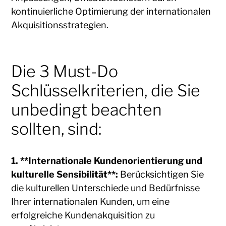
kontinuierliche Optimierung der internationalen
Akquisitionsstrategien.
Die 3 Must-Do
Schlüsselkriterien, die Sie
unbedingt beachten
sollten, sind:
1. **Internationale Kundenorientierung und
kulturelle Sensibilität**:
Berücksichtigen Sie
die kulturellen Unterschiede und Bedürfnisse
Ihrer internationalen Kunden, um eine
erfolgreiche Kundenakquisition zu