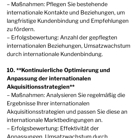
– Maßnahmen: Pflegen Sie bestehende
internationale Kontakte und Beziehungen, um
langfristige Kundenbindung und Empfehlungen
zu fördern.
– Erfolgsbewertung: Anzahl der gepflegten
internationalen Beziehungen, Umsatzwachstum
durch internationale Kundenbindung.
10. **Kontinuierliche Optimierung und
Anpassung der internationalen
Akquisitionsstrategien**
– Maßnahmen: Analysieren Sie regelmäßig die
Ergebnisse Ihrer internationalen
Akquisitionsstrategien und passen Sie diese an
internationale Marktbedingungen an.
– Erfolgsbewertung: Effektivität der
Anpassungen, Umsatzwachstum durch