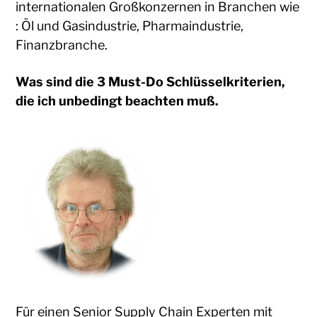
internationalen Großkonzernen in Branchen wie
: Öl und Gasindustrie, Pharmaindustrie,
Finanzbranche.
Was sind die 3 Must-Do Schlüsselkriterien,
die ich unbedingt beachten muß.
Für einen Senior Supply Chain Experten mit