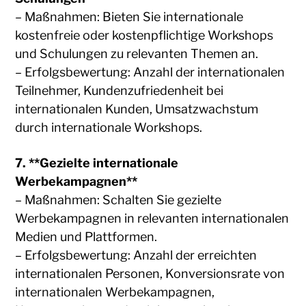
– Maßnahmen: Bieten Sie internationale
kostenfreie oder kostenpflichtige Workshops
und Schulungen zu relevanten Themen an.
– Erfolgsbewertung: Anzahl der internationalen
Teilnehmer, Kundenzufriedenheit bei
internationalen Kunden, Umsatzwachstum
durch internationale Workshops.
7. **Gezielte internationale
Werbekampagnen**
– Maßnahmen: Schalten Sie gezielte
Werbekampagnen in relevanten internationalen
Medien und Plattformen.
– Erfolgsbewertung: Anzahl der erreichten
internationalen Personen, Konversionsrate von
internationalen Werbekampagnen,