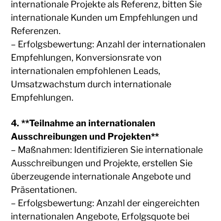
internationale Projekte als Referenz, bitten Sie
internationale Kunden um Empfehlungen und
Referenzen.
– Erfolgsbewertung: Anzahl der internationalen
Empfehlungen, Konversionsrate von
internationalen empfohlenen Leads,
Umsatzwachstum durch internationale
Empfehlungen.
4. **Teilnahme an internationalen
Ausschreibungen und Projekten**
– Maßnahmen: Identifizieren Sie internationale
Ausschreibungen und Projekte, erstellen Sie
überzeugende internationale Angebote und
Präsentationen.
– Erfolgsbewertung: Anzahl der eingereichten
internationalen Angebote, Erfolgsquote bei