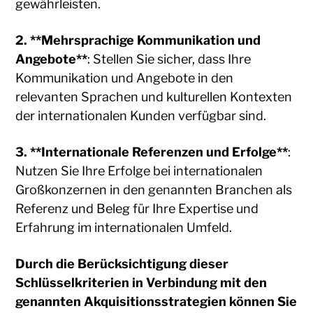
gewährleisten.
2. **Mehrsprachige Kommunikation und
Angebote**
: Stellen Sie sicher, dass Ihre
Kommunikation und Angebote in den
relevanten Sprachen und kulturellen Kontexten
der internationalen Kunden verfügbar sind.
3. **Internationale Referenzen und Erfolge**
:
Nutzen Sie Ihre Erfolge bei internationalen
Großkonzernen in den genannten Branchen als
Referenz und Beleg für Ihre Expertise und
Erfahrung im internationalen Umfeld.
Durch die Berücksichtigung dieser
Schlüsselkriterien in Verbindung mit den
genannten Akquisitionsstrategien können Sie