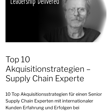
Top 10
Akquisitionstrategien –
Supply Chain Experte
10 Top Akquisitionsstrategien für einen Senior
Supply Chain Experten mit internationaler
Kunden Erfahrung und Erfolgen bei