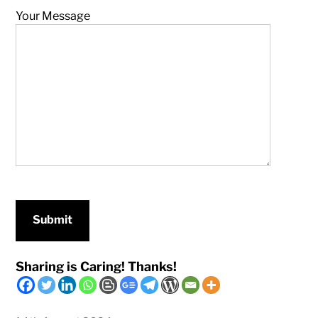
Your Message
Sharing is Caring! Thanks!