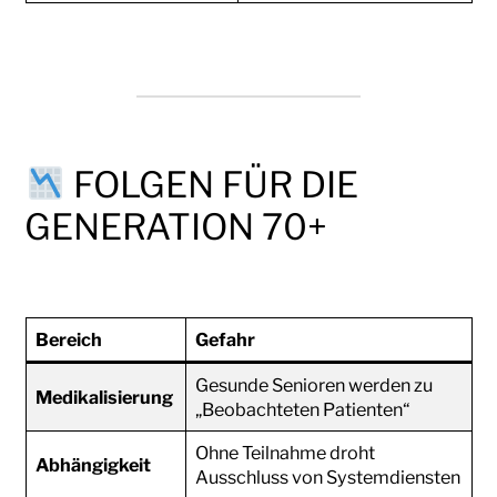
FOLGEN FÜR DIE
GENERATION 70+
Bereich
Gefahr
Gesunde Senioren werden zu
Medikalisierung
„Beobachteten Patienten“
Ohne Teilnahme droht
Abhängigkeit
Ausschluss von Systemdiensten