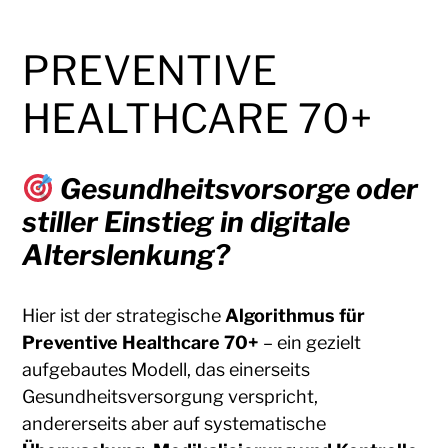
PREVENTIVE
HEALTHCARE 70+
Gesundheitsvorsorge oder
stiller Einstieg in digitale
Alterslenkung?
Hier ist der strategische
Algorithmus für
Preventive Healthcare 70+
– ein gezielt
aufgebautes Modell, das einerseits
Gesundheitsversorgung verspricht,
andererseits aber auf systematische