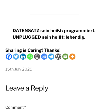
DATENSATZ sein heißt: programmiert.
UNPLUGGED sein heißt: lebendig.
Sharing is Caring! Thanks!
15th July 2025
Leave a Reply
Comment
*