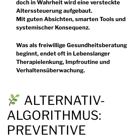
doch in Wahrheit wird eine
versteckte
Alterssteuerung aufgebaut.
Mit
guten Absichten, smarten Tools und
systemischer Konsequenz
.
Was als freiwillige Gesundheitsberatung
beginnt, endet oft in
Lebenslanger
Therapielenkung, Impfroutine und
Verhaltensüberwachung.
ALTERNATIV-
ALGORITHMUS:
PREVENTIVE