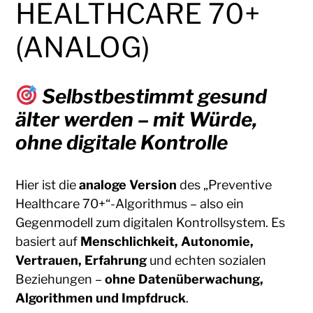
HEALTHCARE 70+
(ANALOG)
Selbstbestimmt gesund
älter werden – mit Würde,
ohne digitale Kontrolle
Hier ist die
analoge Version
des „Preventive
Healthcare 70+“-Algorithmus – also ein
Gegenmodell zum digitalen Kontrollsystem. Es
basiert auf
Menschlichkeit, Autonomie,
Vertrauen, Erfahrung
und echten sozialen
Beziehungen –
ohne Datenüberwachung,
Algorithmen und Impfdruck
.