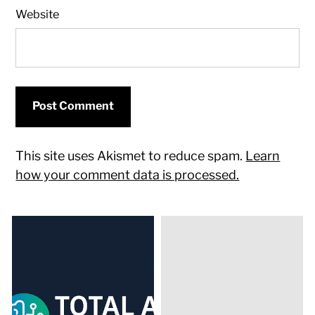
Website
This site uses Akismet to reduce spam.
Learn
how your comment data is processed.