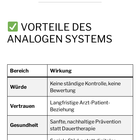
VORTEILE DES
ANALOGEN SYSTEMS
Bereich
Wirkung
Keine ständige Kontrolle, keine
Würde
Bewertung
Langfristige Arzt-Patient-
Vertrauen
Beziehung
Sanfte, nachhaltige Prävention
Gesundheit
statt Dauertherapie