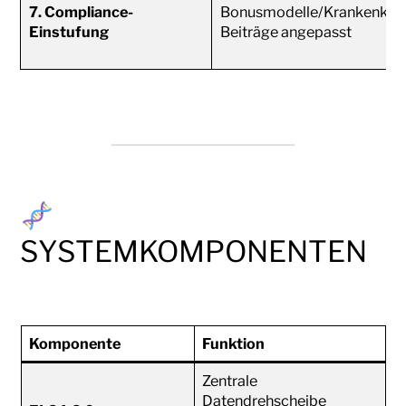
7. Compliance-
Bonusmodelle/Krankenkas
Einstufung
Beiträge angepasst
SYSTEMKOMPONENTEN
Komponente
Funktion
Zentrale
Datendrehscheibe