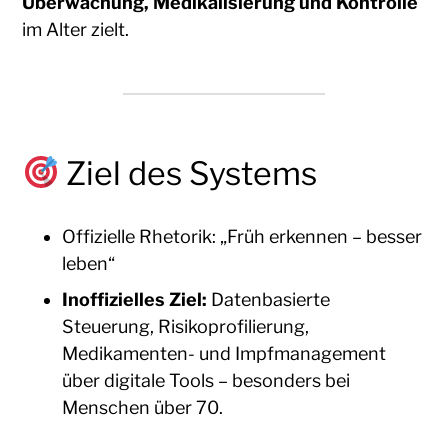
Überwachung, Medikalisierung und Kontrolle
im Alter zielt.
Ziel des Systems
Offizielle Rhetorik: „Früh erkennen – besser
leben“
Inoffizielles Ziel:
Datenbasierte
Steuerung, Risikoprofilierung,
Medikamenten- und Impfmanagement
über digitale Tools – besonders bei
Menschen über 70.