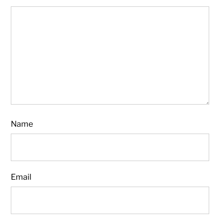
Name
Email