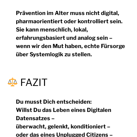
Prävention im Alter muss nicht digital,
pharmaorientiert oder kontrolliert sein.
Sie kann menschlich, lokal,
erfahrungsbasiert und analog sein –
wenn wir den Mut haben, echte Fürsorge
über Systemlogik zu stellen.
FAZIT
Du musst Dich entscheiden:
Willst Du das Leben eines
Digitalen
Datensatz
es –
überwacht, gelenkt, konditioniert –
oder das eines
Unplugged Citizens
–