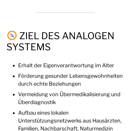
ZIEL DES ANALOGEN
SYSTEMS
Erhalt der Eigenverantwortung im Alter
Förderung gesunder Lebensgewohnheiten
durch echte Beziehungen
Vermeidung von Übermedikalisierung und
Überdiagnostik
Aufbau eines lokalen
Unterstützungsnetzwerks aus Hausärzten,
Familien, Nachbarschaft, Naturmedizin