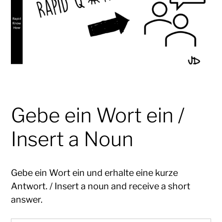
Gebe ein Wort ein /
Insert a Noun
Gebe ein Wort ein und erhalte eine kurze
Antwort. / Insert a noun and receive a short
answer.