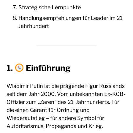
Strategische Lernpunkte
Handlungsempfehlungen für Leader im 21.
Jahrhundert
1.
Einführung
Wladimir Putin ist die prägende Figur Russlands
seit dem Jahr 2000. Vom unbekannten Ex-KGB-
Offizier zum „Zaren“ des 21. Jahrhunderts. Für
die einen Garant für Ordnung und
Wiederaufstieg – für andere Symbol für
Autoritarismus, Propaganda und Krieg.