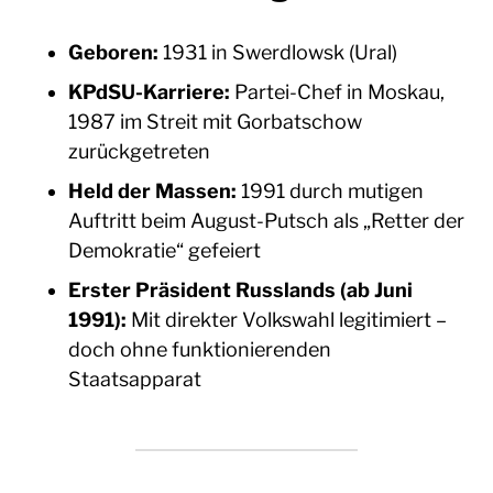
Geboren:
1931 in Swerdlowsk (Ural)
KPdSU-Karriere:
Partei-Chef in Moskau,
1987 im Streit mit Gorbatschow
zurückgetreten
Held der Massen:
1991 durch mutigen
Auftritt beim August-Putsch als „Retter der
Demokratie“ gefeiert
Erster Präsident Russlands (ab Juni
1991):
Mit direkter Volkswahl legitimiert –
doch ohne funktionierenden
Staatsapparat