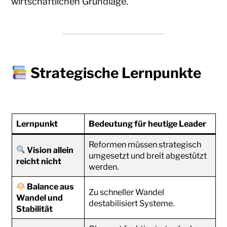
wirtschaftlichen Grundlage.
Strategische Lernpunkte
Lernpunkt
Bedeutung für heutige Leader
Reformen müssen strategisch
Vision allein
umgesetzt und breit abgestützt
reicht nicht
werden.
Balance aus
Zu schneller Wandel
Wandel und
destabilisiert Systeme.
Stabilität