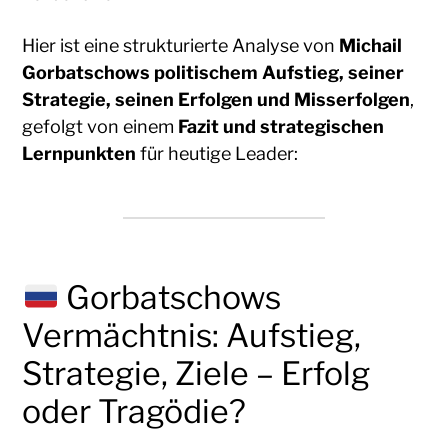
Hier ist eine strukturierte Analyse von
Michail
Gorbatschows politischem Aufstieg, seiner
Strategie, seinen Erfolgen und Misserfolgen
,
gefolgt von einem
Fazit und strategischen
Lernpunkten
für heutige Leader:
Gorbatschows
Vermächtnis: Aufstieg,
Strategie, Ziele – Erfolg
oder Tragödie?