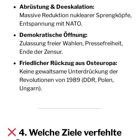
Abrüstung & Deeskalation:
Massive Reduktion nuklearer Sprengköpfe,
Entspannung mit NATO.
Demokratische Öffnung:
Zulassung freier Wahlen, Pressefreiheit,
Ende der Zensur.
Friedlicher Rückzug aus Osteuropa:
Keine gewaltsame Unterdrückung der
Revolutionen von 1989 (DDR, Polen,
Ungarn).
4.
Welche Ziele verfehlte