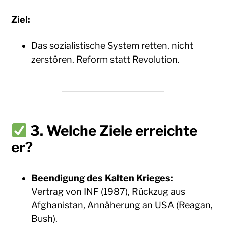
Ziel:
Das sozialistische System retten, nicht
zerstören. Reform statt Revolution.
3.
Welche Ziele erreichte
er?
Beendigung des Kalten Krieges:
Vertrag von INF (1987), Rückzug aus
Afghanistan, Annäherung an USA (Reagan,
Bush).