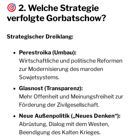
2.
Welche Strategie
verfolgte Gorbatschow?
Strategischer Dreiklang:
Perestroika (Umbau):
Wirtschaftliche und politische Reformen
zur Modernisierung des maroden
Sowjetsystems.
Glasnost (Transparenz):
Mehr Offenheit und Meinungsfreiheit zur
Förderung der Zivilgesellschaft.
Neue Außenpolitik („Neues Denken“):
Abrüstung, Dialog mit dem Westen,
Beendigung des Kalten Krieges.