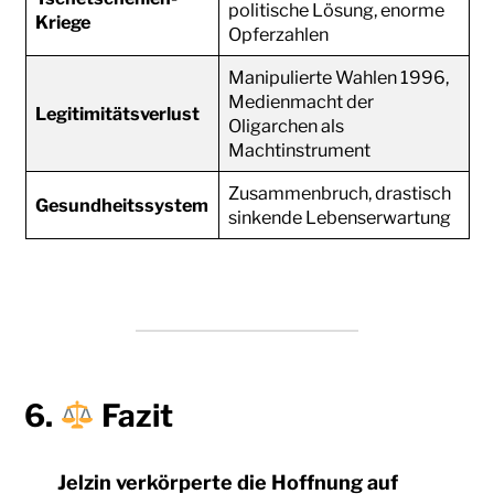
politische Lösung, enorme
Kriege
Opferzahlen
Manipulierte Wahlen 1996,
Medienmacht der
Legitimitätsverlust
Oligarchen als
Machtinstrument
Zusammenbruch, drastisch
Gesundheitssystem
sinkende Lebenserwartung
6.
Fazit
Jelzin verkörperte die Hoffnung auf