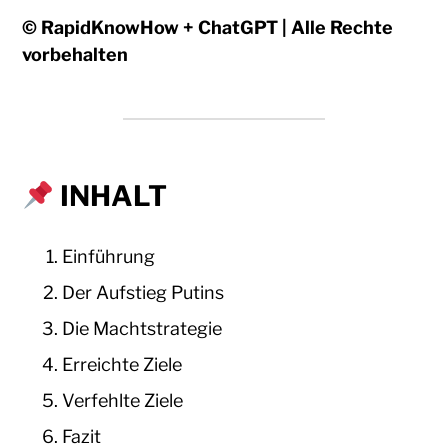
© RapidKnowHow + ChatGPT | Alle Rechte
vorbehalten
INHALT
Einführung
Der Aufstieg Putins
Die Machtstrategie
Erreichte Ziele
Verfehlte Ziele
Fazit