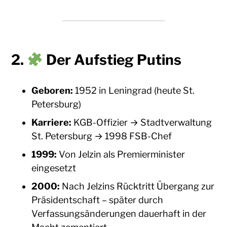
2.
Der Aufstieg Putins
Geboren:
1952 in Leningrad (heute St.
Petersburg)
Karriere:
KGB-Offizier → Stadtverwaltung
St. Petersburg → 1998 FSB-Chef
1999:
Von Jelzin als Premierminister
eingesetzt
2000:
Nach Jelzins Rücktritt Übergang zur
Präsidentschaft – später durch
Verfassungsänderungen dauerhaft in der