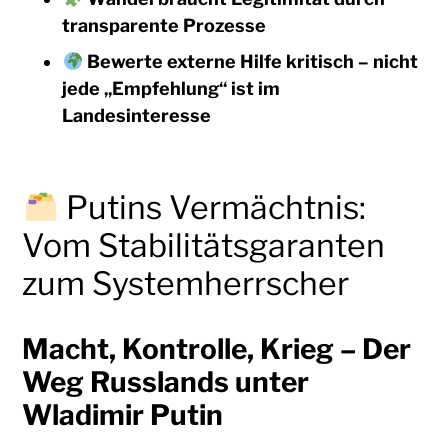
transparente Prozesse
Bewerte externe Hilfe kritisch – nicht
jede „Empfehlung“ ist im
Landesinteresse
Putins Vermächtnis:
Vom Stabilitätsgaranten
zum Systemherrscher
Macht, Kontrolle, Krieg – Der
Weg Russlands unter
Wladimir Putin