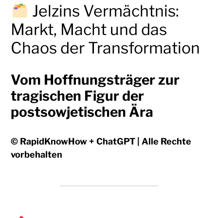
Jelzins Vermächtnis:
Markt, Macht und das
Chaos der Transformation
Vom Hoffnungsträger zur
tragischen Figur der
postsowjetischen Ära
© RapidKnowHow + ChatGPT | Alle Rechte
vorbehalten