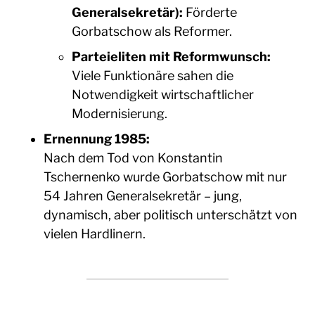
Generalsekretär):
Förderte
Gorbatschow als Reformer.
Parteieliten mit Reformwunsch:
Viele Funktionäre sahen die
Notwendigkeit wirtschaftlicher
Modernisierung.
Ernennung 1985:
Nach dem Tod von Konstantin
Tschernenko wurde Gorbatschow mit nur
54 Jahren Generalsekretär – jung,
dynamisch, aber politisch unterschätzt von
vielen Hardlinern.