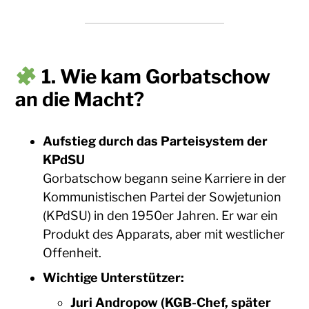
1.
Wie kam Gorbatschow
an die Macht?
Aufstieg durch das Parteisystem der
KPdSU
Gorbatschow begann seine Karriere in der
Kommunistischen Partei der Sowjetunion
(KPdSU) in den 1950er Jahren. Er war ein
Produkt des Apparats, aber mit westlicher
Offenheit.
Wichtige Unterstützer:
Juri Andropow (KGB-Chef, später