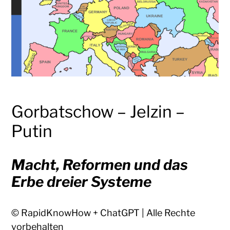
Gorbatschow – Jelzin –
Putin
Macht, Reformen und das
Erbe dreier Systeme
© RapidKnowHow + ChatGPT | Alle Rechte
vorbehalten