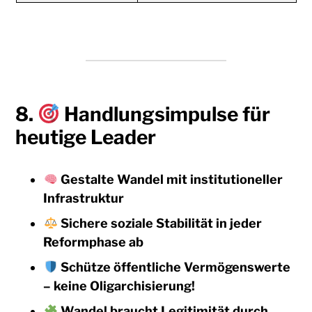
8.
Handlungsimpulse für
heutige Leader
Gestalte Wandel mit institutioneller
Infrastruktur
Sichere soziale Stabilität in jeder
Reformphase ab
Schütze öffentliche Vermögenswerte
– keine Oligarchisierung!
Wandel braucht Legitimität durch