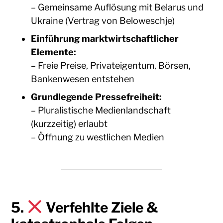
– Gemeinsame Auflösung mit Belarus und
Ukraine (Vertrag von Beloweschje)
Einführung marktwirtschaftlicher
Elemente:
– Freie Preise, Privateigentum, Börsen,
Bankenwesen entstehen
Grundlegende Pressefreiheit:
– Pluralistische Medienlandschaft
(kurzzeitig) erlaubt
– Öffnung zu westlichen Medien
5.
Verfehlte Ziele &