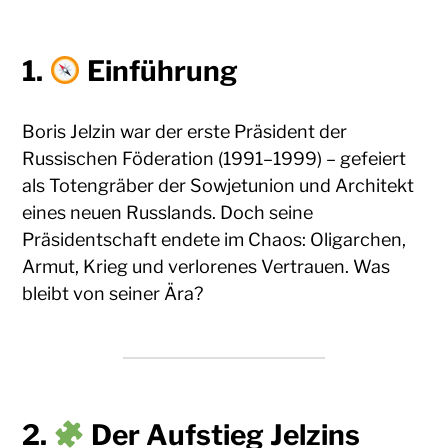
1.
Einführung
Boris Jelzin war der erste Präsident der
Russischen Föderation (1991–1999) – gefeiert
als Totengräber der Sowjetunion und Architekt
eines neuen Russlands. Doch seine
Präsidentschaft endete im Chaos: Oligarchen,
Armut, Krieg und verlorenes Vertrauen. Was
bleibt von seiner Ära?
2.
Der Aufstieg Jelzins