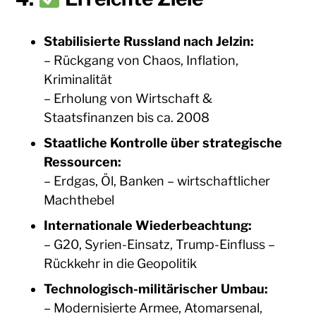
Stabilisierte Russland nach Jelzin:
– Rückgang von Chaos, Inflation,
Kriminalität
– Erholung von Wirtschaft &
Staatsfinanzen bis ca. 2008
Staatliche Kontrolle über strategische
Ressourcen:
– Erdgas, Öl, Banken – wirtschaftlicher
Machthebel
Internationale Wiederbeachtung:
– G20, Syrien-Einsatz, Trump-Einfluss –
Rückkehr in die Geopolitik
Technologisch-militärischer Umbau:
– Modernisierte Armee, Atomarsenal,