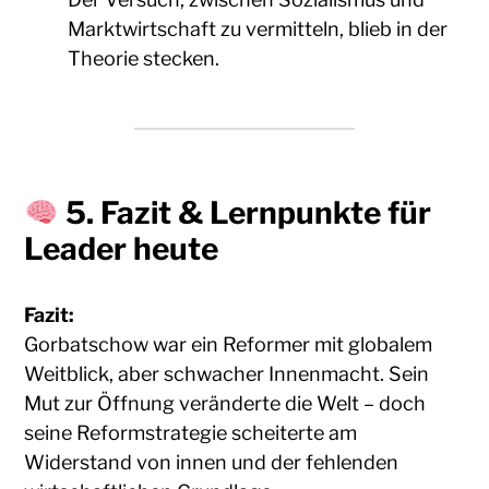
Marktwirtschaft zu vermitteln, blieb in der
Theorie stecken.
5.
Fazit & Lernpunkte für
Leader heute
Fazit:
Gorbatschow war ein Reformer mit globalem
Weitblick, aber schwacher Innenmacht. Sein
Mut zur Öffnung veränderte die Welt – doch
seine Reformstrategie scheiterte am
Widerstand von innen und der fehlenden