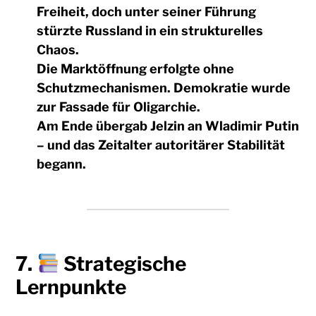
Freiheit, doch unter seiner Führung
stürzte Russland in ein strukturelles
Chaos.
Die Marktöffnung erfolgte ohne
Schutzmechanismen. Demokratie wurde
zur Fassade für Oligarchie.
Am Ende übergab Jelzin an Wladimir Putin
– und das Zeitalter autoritärer Stabilität
begann.
7.
Strategische
Lernpunkte