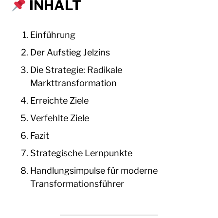
INHALT
Einführung
Der Aufstieg Jelzins
Die Strategie: Radikale
Markttransformation
Erreichte Ziele
Verfehlte Ziele
Fazit
Strategische Lernpunkte
Handlungsimpulse für moderne
Transformationsführer