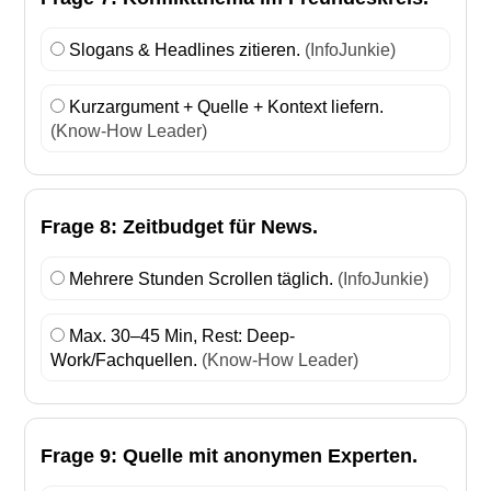
Slogans & Headlines zitieren.
(InfoJunkie)
Kurzargument + Quelle + Kontext liefern.
(Know-How Leader)
Frage 8: Zeitbudget für News.
Mehrere Stunden Scrollen täglich.
(InfoJunkie)
Max. 30–45 Min, Rest: Deep-
Work/Fachquellen.
(Know-How Leader)
Frage 9: Quelle mit anonymen Experten.