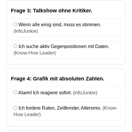
Frage 3: Talkshow ohne Kritiker.
Wenn alle einig sind, muss es stimmen.
(InfoJunkie)
Ich suche aktiv Gegenpositionen mit Daten.
(Know-How Leader)
Frage 4: Grafik mit absoluten Zahlen.
Alarm! Ich reagiere sofort.
(InfoJunkie)
Ich fordere Raten, Zeitfenster, Altersmix.
(Know-
How Leader)