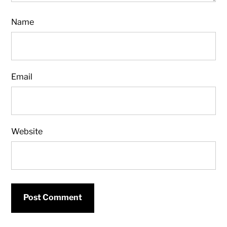
Name
Email
Website