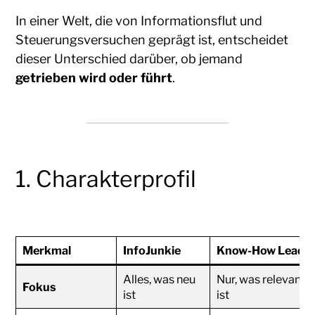
In einer Welt, die von Informationsflut und
Steuerungsversuchen geprägt ist, entscheidet
dieser Unterschied darüber, ob jemand
getrieben wird oder führt
.
1. Charakterprofil
Merkmal
InfoJunkie
Know-How Leade
Alles, was neu
Nur, was relevant
Fokus
ist
ist