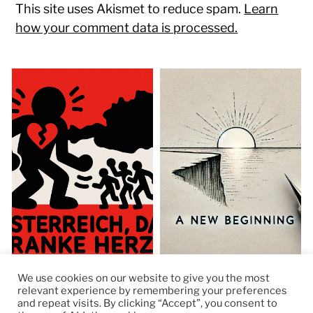
This site uses Akismet to reduce spam.
Learn
how your comment data is processed.
We use cookies on our website to give you the most
relevant experience by remembering your preferences
and repeat visits. By clicking “Accept”, you consent to