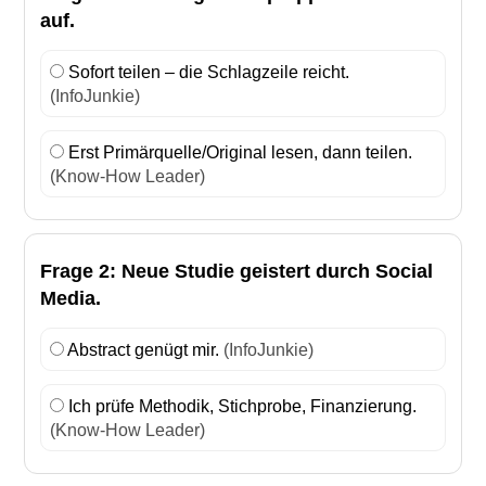
auf.
Sofort teilen – die Schlagzeile reicht.
(InfoJunkie)
Erst Primärquelle/Original lesen, dann teilen.
(Know-How Leader)
Frage 2: Neue Studie geistert durch Social
Media.
Abstract genügt mir.
(InfoJunkie)
Ich prüfe Methodik, Stichprobe, Finanzierung.
(Know-How Leader)