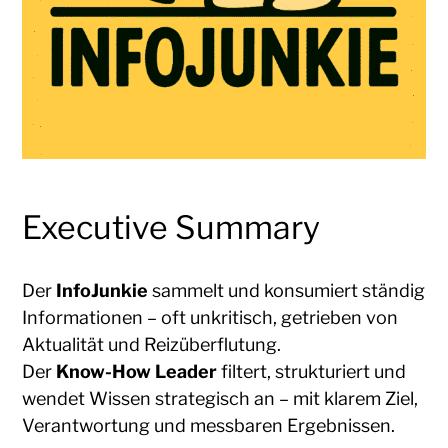
Executive Summary
Der
InfoJunkie
sammelt und konsumiert ständig
Informationen – oft unkritisch, getrieben von
Aktualität und Reizüberflutung.
Der
Know-How Leader
filtert, strukturiert und
wendet Wissen strategisch an – mit klarem Ziel,
Verantwortung und messbaren Ergebnissen.