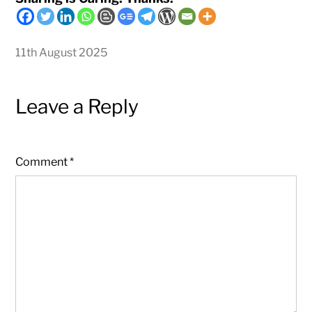
11th August 2025
Leave a Reply
Comment
*