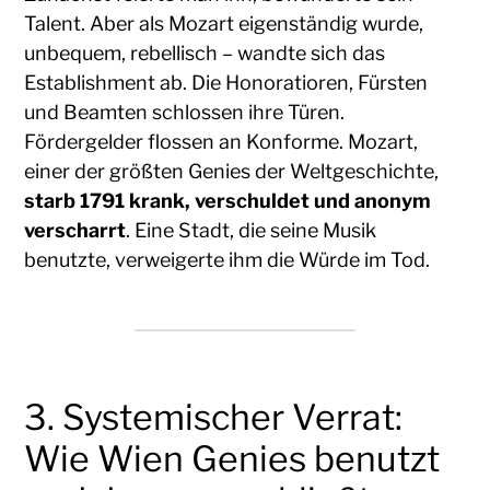
Talent. Aber als Mozart eigenständig wurde,
unbequem, rebellisch – wandte sich das
Establishment ab. Die Honoratioren, Fürsten
und Beamten schlossen ihre Türen.
Fördergelder flossen an Konforme. Mozart,
einer der größten Genies der Weltgeschichte,
starb 1791 krank, verschuldet und anonym
verscharrt
. Eine Stadt, die seine Musik
benutzte, verweigerte ihm die Würde im Tod.
3. Systemischer Verrat:
Wie Wien Genies benutzt