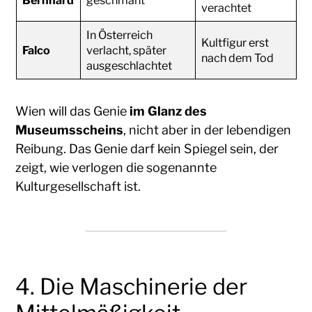
verachtet
In Österreich
Kultfigur erst
Falco
verlacht, später
nach dem Tod
ausgeschlachtet
Wien will das Genie
im Glanz des
Museumsscheins
, nicht aber in der lebendigen
Reibung. Das Genie darf kein Spiegel sein, der
zeigt, wie verlogen die sogenannte
Kulturgesellschaft ist.
4. Die Maschinerie der