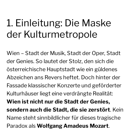
1. Einleitung: Die Maske
der Kulturmetropole
Wien – Stadt der Musik, Stadt der Oper, Stadt
der Genies. So lautet der Stolz, den sich die
österreichische Hauptstadt wie ein güldenes
Abzeichen ans Revers heftet. Doch hinter der
Fassade klassischer Konzerte und geförderter
Kulturhäuser liegt eine verdrängte Realität:
Wien ist nicht nur die Stadt der Genies,
sondern auch die Stadt, die sie zerstört
. Kein
Name steht sinnbildlicher für dieses tragische
Paradox als
Wolfgang Amadeus Mozart
.