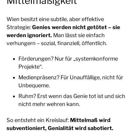
Mittelmäßigkeit
Wien besitzt eine subtile, aber effektive
Strategie:
Genies werden nicht getötet – sie
werden ignoriert.
Man lässt sie einfach
verhungern – sozial, finanziell, öffentlich.
Förderungen? Nur für „systemkonforme
Projekte“.
Medienpräsenz? Für Unauffällige, nicht für
Unbequeme.
Ruhm? Erst wenn das Genie tot ist und sich
nicht mehr wehren kann.
So entsteht ein Kreislauf:
Mittelmaß wird
subventioniert, Genialität wird sabotiert.