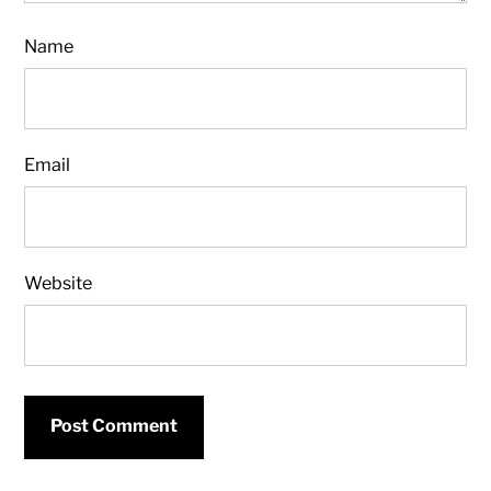
Name
Email
Website