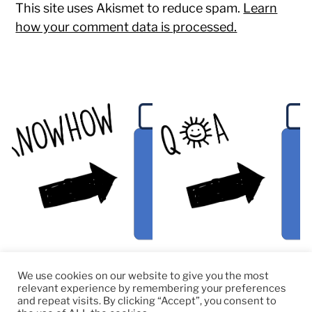
This site uses Akismet to reduce spam.
Learn
how your comment data is processed.
We use cookies on our website to give you the most
relevant experience by remembering your preferences
and repeat visits. By clicking “Accept”, you consent to