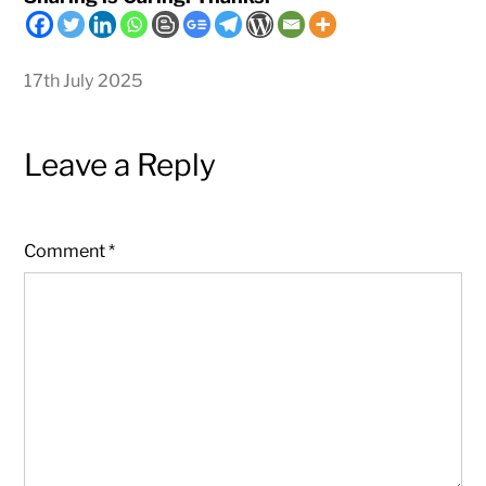
17th July 2025
Leave a Reply
Comment
*