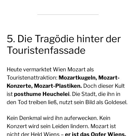
5. Die Tragödie hinter der
Touristenfassade
Heute vermarktet Wien Mozart als
Touristenattraktion:
Mozartkugeln, Mozart-
Konzerte, Mozart-Plastiken.
Doch dieser Kult
ist
posthume Heuchelei
. Die Stadt, die ihn in
den Tod treiben ließ, nutzt sein Bild als Goldesel.
Kein Denkmal wird ihn auferwecken. Kein
Konzert wird sein Leiden lindern. Mozart ist
nicht der Held Wiens –
er ist das Opfer Wiens.