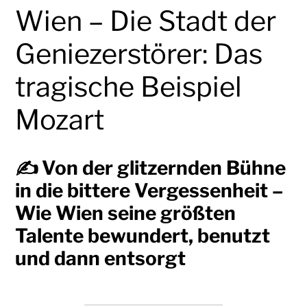
Wien – Die Stadt der
Geniezerstörer: Das
tragische Beispiel
Mozart
✍️ Von der glitzernden Bühne
in die bittere Vergessenheit –
Wie Wien seine größten
Talente bewundert, benutzt
und dann entsorgt