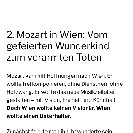
2. Mozart in Wien: Vom
gefeierten Wunderkind
zum verarmten Toten
Mozart kam mit Hoffnungen nach Wien. Er
wollte frei komponieren, ohne Dienstherr, ohne
Hofzwang. Er wollte das neue Musikzeitalter
gestalten – mit Vision, Freiheit und Kühnheit.
Doch Wien wollte keinen Visionär. Wien
wollte einen Unterhalter.
Zunächst feierte man ihn, bewunderte sein