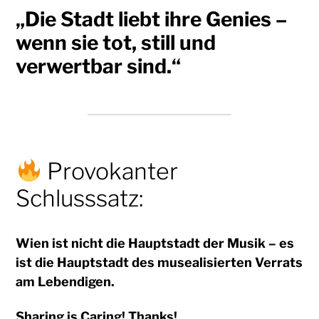
„Die Stadt liebt ihre Genies –
wenn sie tot, still und
verwertbar sind.“
Provokanter
Schlusssatz:
Wien ist nicht die Hauptstadt der Musik – es
ist die Hauptstadt des musealisierten Verrats
am Lebendigen.
Sharing is Caring! Thanks!