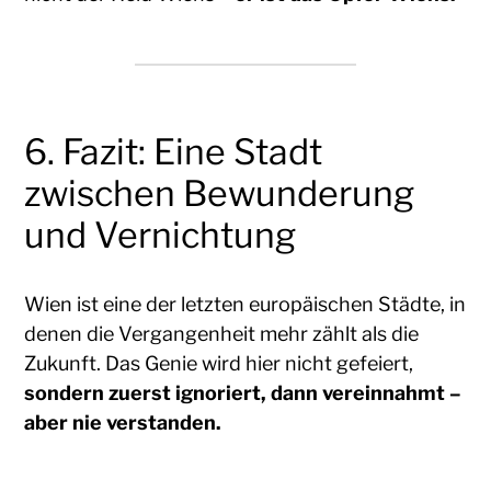
6. Fazit: Eine Stadt
zwischen Bewunderung
und Vernichtung
Wien ist eine der letzten europäischen Städte, in
denen die Vergangenheit mehr zählt als die
Zukunft. Das Genie wird hier nicht gefeiert,
sondern zuerst ignoriert, dann vereinnahmt –
aber nie verstanden.