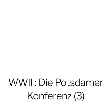
WWII : Die Potsdamer
Konferenz (3)