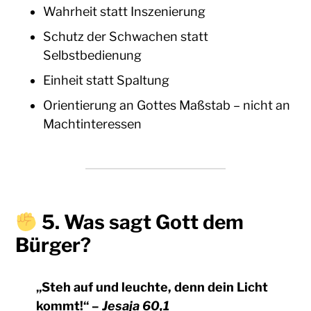
Wahrheit statt Inszenierung
Schutz der Schwachen statt
Selbstbedienung
Einheit statt Spaltung
Orientierung an Gottes Maßstab – nicht an
Machtinteressen
5.
Was sagt Gott dem
Bürger?
„Steh auf und leuchte, denn dein Licht
kommt!“
–
Jesaja 60,1