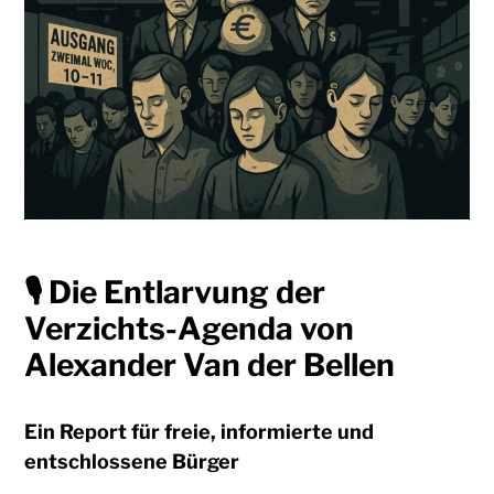
🎙 Die Entlarvung der
Verzichts-Agenda von
Alexander Van der Bellen
Ein Report für freie, informierte und
entschlossene Bürger