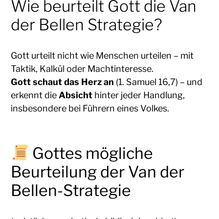
Wie beurteilt Gott die Van
der Bellen Strategie?
Gott urteilt nicht wie Menschen urteilen – mit
Taktik, Kalkül oder Machtinteresse.
Gott schaut das Herz an
(1. Samuel 16,7) – und
erkennt die
Absicht
hinter jeder Handlung,
insbesondere bei Führern eines Volkes.
Gottes mögliche
Beurteilung der Van der
Bellen-Strategie