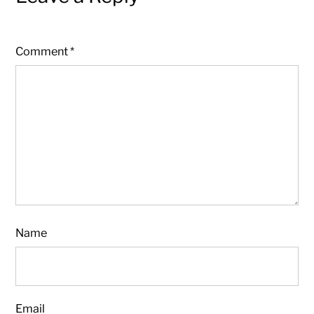
Comment
*
Name
Email