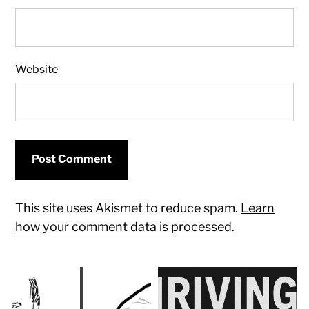
Website
This site uses Akismet to reduce spam.
Learn
how your comment data is processed.