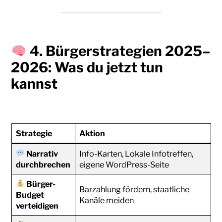
4. Bürgerstrategien 2025–
2026: Was
du
jetzt tun
kannst
Strategie
Aktion
Narrativ
Info-Karten, Lokale Infotreffen,
durchbrechen
eigene WordPress-Seite
Bürger-
Barzahlung fördern, staatliche
Budget
Kanäle meiden
verteidigen