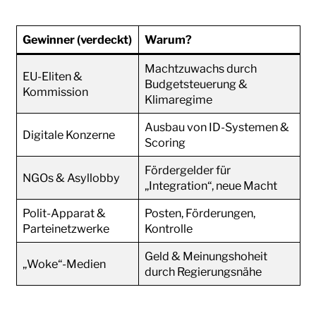
Gewinner (verdeckt)
Warum?
Machtzuwachs durch
EU-Eliten &
Budgetsteuerung &
Kommission
Klimaregime
Ausbau von ID-Systemen &
Digitale Konzerne
Scoring
Fördergelder für
NGOs & Asyllobby
„Integration“, neue Macht
Polit-Apparat &
Posten, Förderungen,
Parteinetzwerke
Kontrolle
Geld & Meinungshoheit
„Woke“-Medien
durch Regierungsnähe