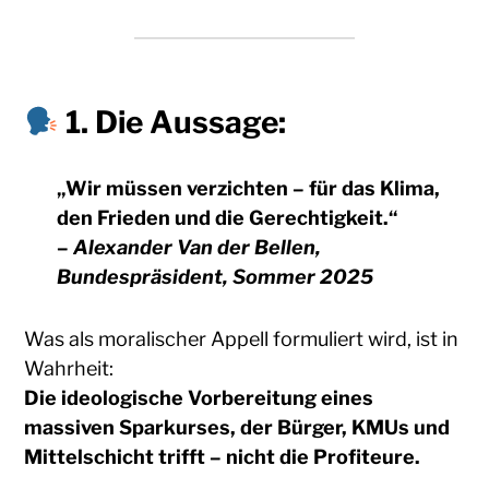
1. Die Aussage:
„Wir müssen verzichten – für das Klima,
den Frieden und die Gerechtigkeit.“
–
Alexander Van der Bellen,
Bundespräsident, Sommer 2025
Was als moralischer Appell formuliert wird, ist in
Wahrheit:
Die ideologische Vorbereitung eines
massiven Sparkurses, der Bürger, KMUs und
Mittelschicht trifft – nicht die Profiteure.