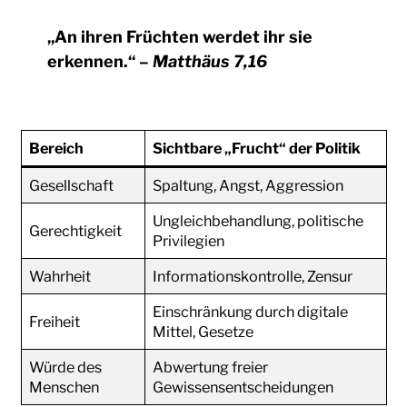
„An ihren Früchten werdet ihr sie
erkennen.“
–
Matthäus 7,16
Bereich
Sichtbare „Frucht“ der Politik
Gesellschaft
Spaltung, Angst, Aggression
Ungleichbehandlung, politische
Gerechtigkeit
Privilegien
Wahrheit
Informationskontrolle, Zensur
Einschränkung durch digitale
Freiheit
Mittel, Gesetze
Würde des
Abwertung freier
Menschen
Gewissensentscheidungen