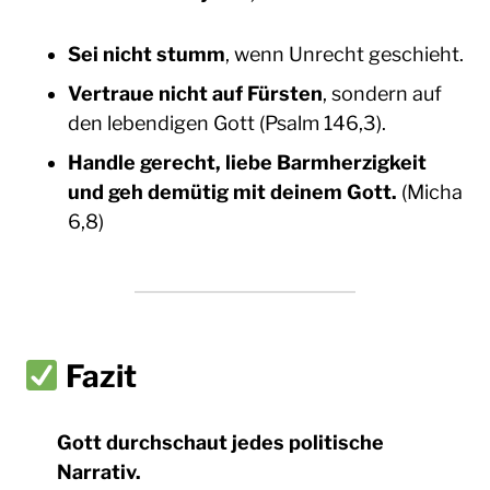
Sei nicht stumm
, wenn Unrecht geschieht.
Vertraue nicht auf Fürsten
, sondern auf
den lebendigen Gott (Psalm 146,3).
Handle gerecht, liebe Barmherzigkeit
und geh demütig mit deinem Gott.
(Micha
6,8)
Fazit
Gott durchschaut jedes politische
Narrativ.