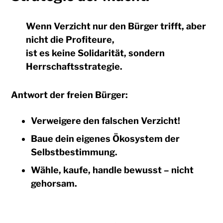
Wenn
Verzicht nur den Bürger trifft
, aber
nicht die Profiteure
,
ist es keine
Solidarität
, sondern
Herrschaftsstrategie
.
Antwort der freien Bürger:
Verweigere den falschen Verzicht!
Baue dein eigenes Ökosystem der
Selbstbestimmung.
Wähle, kaufe, handle bewusst – nicht
gehorsam.