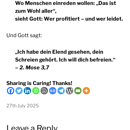
Wo Menschen einreden wollen: „Das ist
zum Wohl aller“,
sieht Gott:
Wer profitiert – und wer leidet.
Und Gott sagt:
„Ich habe dein Elend gesehen, dein
Schreien gehört. Ich will dich befreien.“
–
2. Mose 3,7
Sharing is Caring! Thanks!
27th July 2025
Leave a Reply